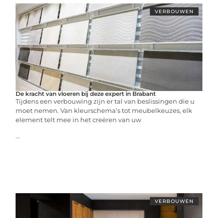
VERBOUWEN
De kracht van vloeren bij deze expert in Brabant
Tijdens een verbouwing zijn er tal van beslissingen die u
moet nemen. Van kleurschema’s tot meubelkeuzes, elk
element telt mee in het creëren van uw
...
VERBOUWEN