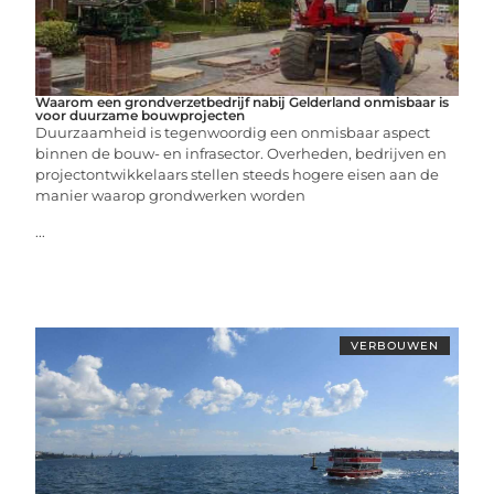
Waarom een grondverzetbedrijf nabij Gelderland onmisbaar is
voor duurzame bouwprojecten
Duurzaamheid is tegenwoordig een onmisbaar aspect
binnen de bouw- en infrasector. Overheden, bedrijven en
projectontwikkelaars stellen steeds hogere eisen aan de
manier waarop grondwerken worden
...
VERBOUWEN