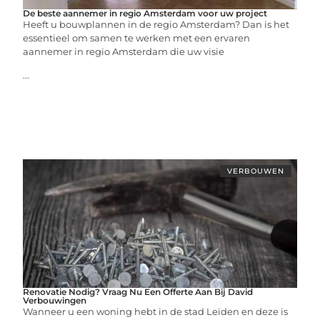
De beste aannemer in regio Amsterdam voor uw project
Heeft u bouwplannen in de regio Amsterdam? Dan is het
essentieel om samen te werken met een ervaren
aannemer in regio Amsterdam die uw visie
...
VERBOUWEN
Renovatie Nodig? Vraag Nu Een Offerte Aan Bij David
Verbouwingen
Wanneer u een woning hebt in de stad Leiden en deze is