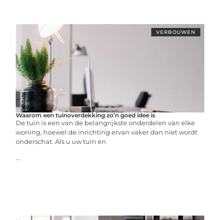
VERBOUWEN
Waarom een tuinoverdekking zo’n goed idee is
De tuin is een van de belangrijkste onderdelen van elke
woning, hoewel de inrichting ervan vaker dan niet wordt
onderschat. Als u uw tuin en
...