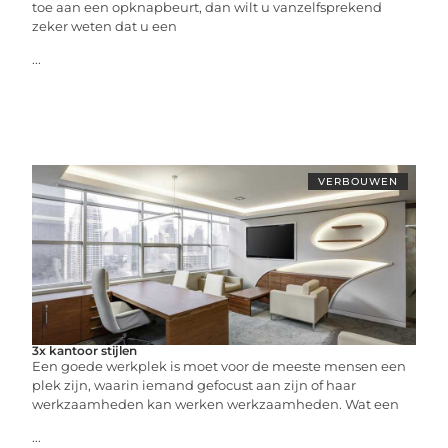
toe aan een opknapbeurt, dan wilt u vanzelfsprekend
zeker weten dat u een
...
VERBOUWEN
3x kantoor stijlen
Een goede werkplek is moet voor de meeste mensen een
plek zijn, waarin iemand gefocust aan zijn of haar
werkzaamheden kan werken werkzaamheden. Wat een
...