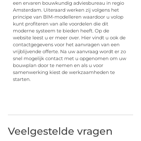
een ervaren bouwkundig adviesbureau in regio
Amsterdam. Uiteraard werken zij volgens het
principe van BIM-modelleren waardoor u volop
kunt profiteren van alle voordelen die dit
moderne systeem te bieden heeft. Op de
website leest u er meer over. Hier vindt u ook de
contactgegevens voor het aanvragen van een
vrijblijvende offerte. Na uw aanvraag wordt er zo
snel mogelijk contact met u opgenomen om uw
bouwplan door te nemen en als u voor
samenwerking kiest de werkzaamheden te
starten.
Veelgestelde vragen