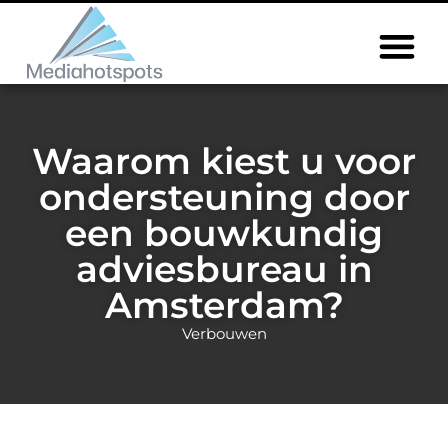
Waarom kiest u voor
ondersteuning door
een bouwkundig
adviesbureau in
Amsterdam?
Verbouwen