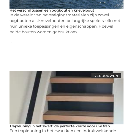
Het verschil tussen een oogbout en knevelbout
In de wereld van bevestigingsmaterialen zijn zowel
oogbouten als knevelbouten belangrijke spelers, elk met
hun unieke toepassingen en eigenschappen. Hoewel
beide bouten worden gebruikt om
...
VERBOUWEN
Trapleuning in het zwart: de perfecte keuze voor uw trap
Een trapleuning in het zwart kan een indrukwekkende