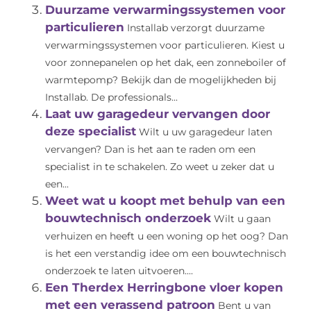
Duurzame verwarmingssystemen voor
particulieren
Installab verzorgt duurzame
verwarmingssystemen voor particulieren. Kiest u
voor zonnepanelen op het dak, een zonneboiler of
warmtepomp? Bekijk dan de mogelijkheden bij
Installab. De professionals...
Laat uw garagedeur vervangen door
deze specialist
Wilt u uw garagedeur laten
vervangen? Dan is het aan te raden om een
specialist in te schakelen. Zo weet u zeker dat u
een...
Weet wat u koopt met behulp van een
bouwtechnisch onderzoek
Wilt u gaan
verhuizen en heeft u een woning op het oog? Dan
is het een verstandig idee om een bouwtechnisch
onderzoek te laten uitvoeren....
Een Therdex Herringbone vloer kopen
met een verassend patroon
Bent u van