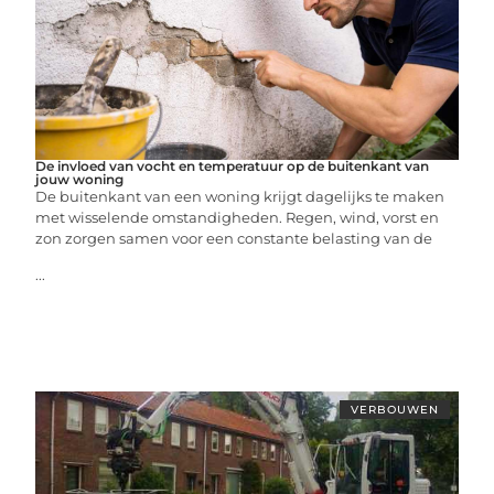
De invloed van vocht en temperatuur op de buitenkant van
jouw woning
De buitenkant van een woning krijgt dagelijks te maken
met wisselende omstandigheden. Regen, wind, vorst en
zon zorgen samen voor een constante belasting van de
...
VERBOUWEN