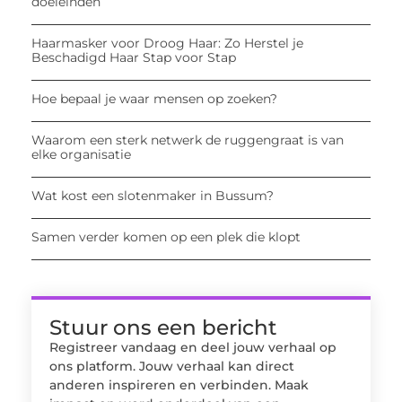
doeleinden
Haarmasker voor Droog Haar: Zo Herstel je
Beschadigd Haar Stap voor Stap
Hoe bepaal je waar mensen op zoeken?
Waarom een sterk netwerk de ruggengraat is van
elke organisatie
Wat kost een slotenmaker in Bussum?
Samen verder komen op een plek die klopt
Stuur ons een bericht
Registreer vandaag en deel jouw verhaal op
ons platform. Jouw verhaal kan direct
anderen inspireren en verbinden. Maak