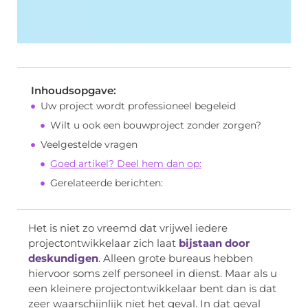
Inhoudsopgave:
Uw project wordt professioneel begeleid
Wilt u ook een bouwproject zonder zorgen?
Veelgestelde vragen
Goed artikel? Deel hem dan op:
Gerelateerde berichten:
Het is niet zo vreemd dat vrijwel iedere
projectontwikkelaar zich laat
bijstaan door
deskundigen
. Alleen grote bureaus hebben
hiervoor soms zelf personeel in dienst. Maar als u
een kleinere projectontwikkelaar bent dan is dat
zeer waarschijnlijk niet het geval. In dat geval