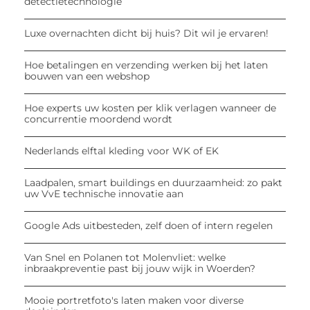
detectietechnologie
Luxe overnachten dicht bij huis? Dit wil je ervaren!
Hoe betalingen en verzending werken bij het laten
bouwen van een webshop
Hoe experts uw kosten per klik verlagen wanneer de
concurrentie moordend wordt
Nederlands elftal kleding voor WK of EK
Laadpalen, smart buildings en duurzaamheid: zo pakt
uw VvE technische innovatie aan
Google Ads uitbesteden, zelf doen of intern regelen
Van Snel en Polanen tot Molenvliet: welke
inbraakpreventie past bij jouw wijk in Woerden?
Mooie portretfoto's laten maken voor diverse