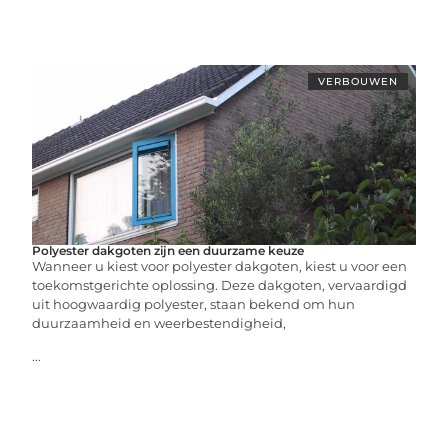
VERBOUWEN
Polyester dakgoten zijn een duurzame keuze
Wanneer u kiest voor polyester dakgoten, kiest u voor een
toekomstgerichte oplossing. Deze dakgoten, vervaardigd
uit hoogwaardig polyester, staan bekend om hun
duurzaamheid en weerbestendigheid,
...