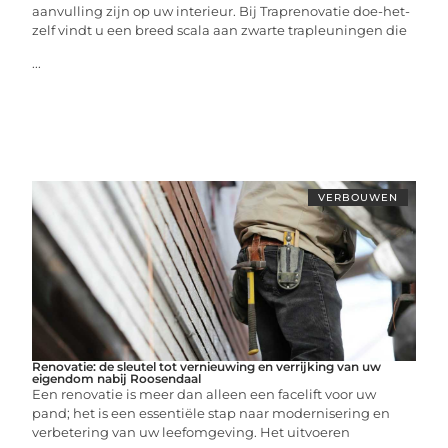
aanvulling zijn op uw interieur. Bij Traprenovatie doe-het-
zelf vindt u een breed scala aan zwarte trapleuningen die
...
VERBOUWEN
Renovatie: de sleutel tot vernieuwing en verrijking van uw
eigendom nabij Roosendaal
Een renovatie is meer dan alleen een facelift voor uw
pand; het is een essentiële stap naar modernisering en
verbetering van uw leefomgeving. Het uitvoeren