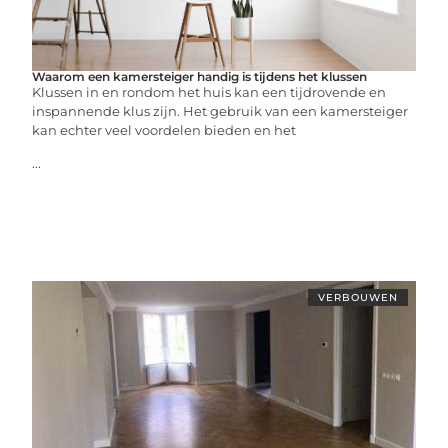
Waarom een kamersteiger handig is tijdens het klussen
Klussen in en rondom het huis kan een tijdrovende en
inspannende klus zijn. Het gebruik van een kamersteiger
kan echter veel voordelen bieden en het
...
VERBOUWEN