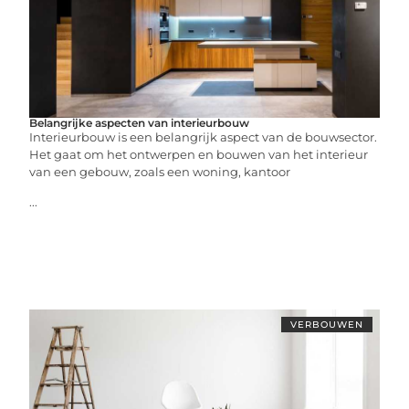
Belangrijke aspecten van interieurbouw
Interieurbouw is een belangrijk aspect van de bouwsector.
Het gaat om het ontwerpen en bouwen van het interieur
van een gebouw, zoals een woning, kantoor
...
VERBOUWEN