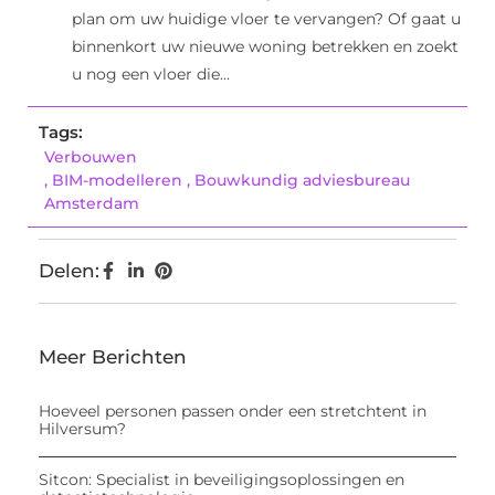
plan om uw huidige vloer te vervangen? Of gaat u
binnenkort uw nieuwe woning betrekken en zoekt
u nog een vloer die...
Tags:
Verbouwen
,
BIM-modelleren
,
Bouwkundig adviesbureau
Amsterdam
Delen:
Meer Berichten
Hoeveel personen passen onder een stretchtent in
Hilversum?
Sitcon: Specialist in beveiligingsoplossingen en