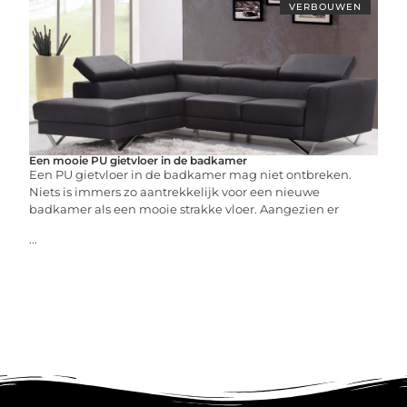
VERBOUWEN
Een mooie PU gietvloer in de badkamer
Een PU gietvloer in de badkamer mag niet ontbreken.
Niets is immers zo aantrekkelijk voor een nieuwe
badkamer als een mooie strakke vloer. Aangezien er
...