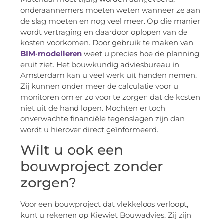
onderaannemers moeten weten wanneer ze aan
de slag moeten en nog veel meer. Op die manier
wordt vertraging en daardoor oplopen van de
kosten voorkomen. Door gebruik te maken van
BIM-modelleren
weet u precies hoe de planning
eruit ziet. Het bouwkundig adviesbureau in
Amsterdam kan u veel werk uit handen nemen.
Zij kunnen onder meer de calculatie voor u
monitoren om er zo voor te zorgen dat de kosten
niet uit de hand lopen. Mochten er toch
onverwachte financiële tegenslagen zijn dan
wordt u hierover direct geïnformeerd.
Wilt u ook een
bouwproject zonder
zorgen?
Voor een bouwproject dat vlekkeloos verloopt,
kunt u rekenen op Kiewiet Bouwadvies. Zij zijn