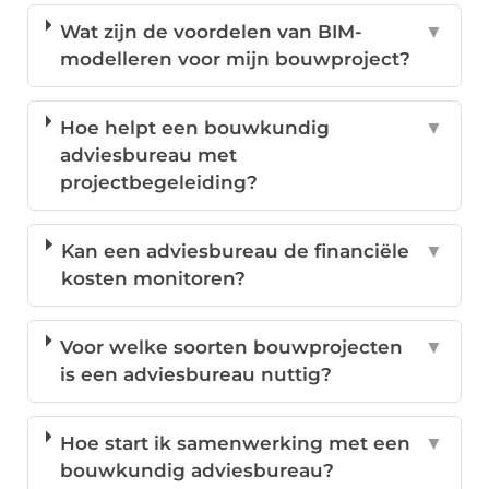
Wat zijn de voordelen van BIM-
▼
modelleren voor mijn bouwproject?
Hoe helpt een bouwkundig
▼
adviesbureau met
projectbegeleiding?
Kan een adviesbureau de financiële
▼
kosten monitoren?
Voor welke soorten bouwprojecten
▼
is een adviesbureau nuttig?
Hoe start ik samenwerking met een
▼
bouwkundig adviesbureau?