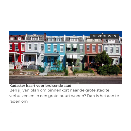
VERBOUWEN
Kadaster kaart voor bruisende stad
Ben jij van plan om binnenkort naar de grote stad te
verhuizen en in een grote buurt wonen? Dan is het aan te
raden om
...