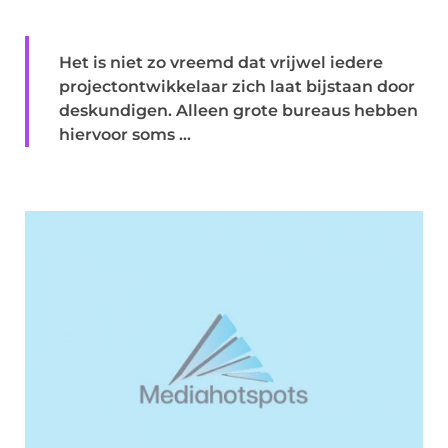
Het is niet zo vreemd dat vrijwel iedere
projectontwikkelaar zich laat bijstaan door
deskundigen. Alleen grote bureaus hebben
hiervoor soms ...