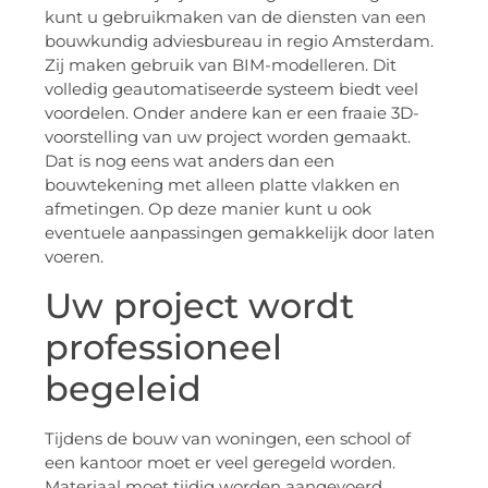
kunt u gebruikmaken van de diensten van een
bouwkundig adviesbureau in regio Amsterdam.
Zij maken gebruik van BIM-modelleren. Dit
volledig geautomatiseerde systeem biedt veel
voordelen. Onder andere kan er een fraaie 3D-
voorstelling van uw project worden gemaakt.
Dat is nog eens wat anders dan een
bouwtekening met alleen platte vlakken en
afmetingen. Op deze manier kunt u ook
eventuele aanpassingen gemakkelijk door laten
voeren.
Uw project wordt
professioneel
begeleid
Tijdens de bouw van woningen, een school of
een kantoor moet er veel geregeld worden.
Materiaal moet tijdig worden aangevoerd,