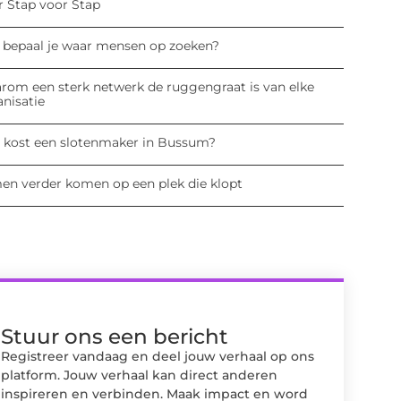
r Stap voor Stap
 bepaal je waar mensen op zoeken?
rom een sterk netwerk de ruggengraat is van elke
anisatie
 kost een slotenmaker in Bussum?
en verder komen op een plek die klopt
Stuur ons een bericht
Registreer vandaag en deel jouw verhaal op ons
platform. Jouw verhaal kan direct anderen
inspireren en verbinden. Maak impact en word