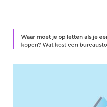
Waar moet je op letten als je e
kopen? Wat kost een bureaustoe