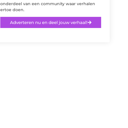
onderdeel van een community waar verhalen
ertoe doen.
Adverteren nu en deel jouw verhaal!