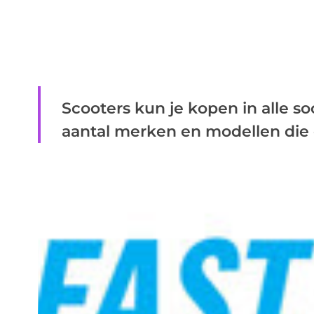
Scooters kun je kopen in alle so
aantal merken en modellen die o