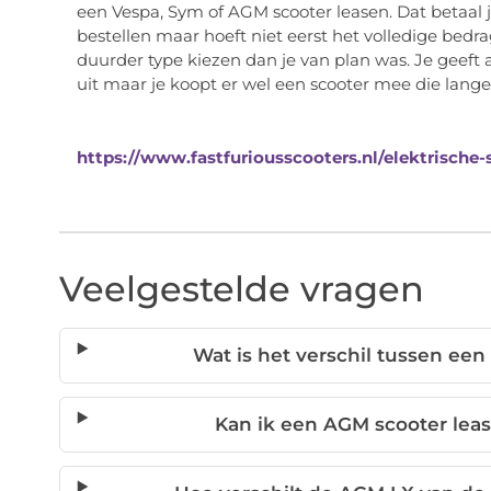
een Vespa, Sym of AGM scooter leasen. Dat betaal je
bestellen maar hoeft niet eerst het volledige bedr
duurder type kiezen dan je van plan was. Je geeft 
uit maar je koopt er wel een scooter mee die lang
https://www.fastfuriousscooters.nl/elektrische
Veelgestelde vragen
Wat is het verschil tussen ee
Kan ik een AGM scooter leas