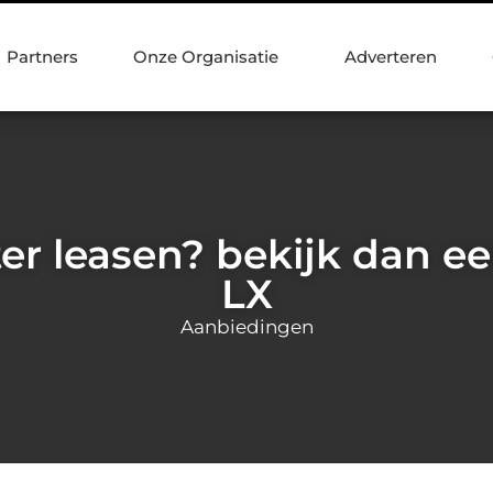
Partners
Onze Organisatie
Adverteren
er leasen? bekijk dan e
LX
Aanbiedingen