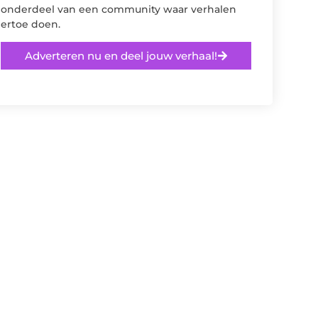
onderdeel van een community waar verhalen
ertoe doen.
Adverteren nu en deel jouw verhaal!