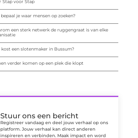
r Stap voor Stap
 bepaal je waar mensen op zoeken?
rom een sterk netwerk de ruggengraat is van elke
anisatie
 kost een slotenmaker in Bussum?
en verder komen op een plek die klopt
Stuur ons een bericht
Registreer vandaag en deel jouw verhaal op ons
platform. Jouw verhaal kan direct anderen
inspireren en verbinden. Maak impact en word