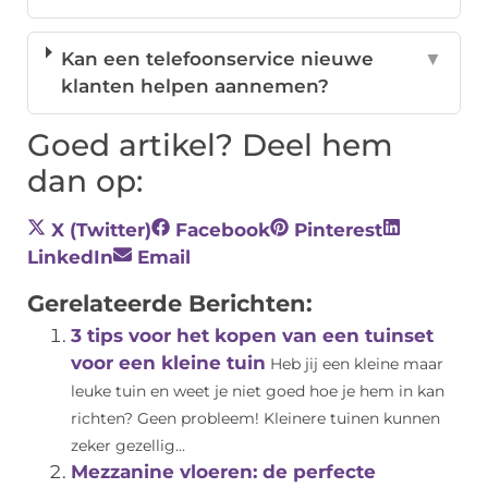
Kan een telefoonservice nieuwe
▼
klanten helpen aannemen?
Goed artikel? Deel hem
dan op:
X (Twitter)
Facebook
Pinterest
LinkedIn
Email
Gerelateerde Berichten:
3 tips voor het kopen van een tuinset
voor een kleine tuin
Heb jij een kleine maar
leuke tuin en weet je niet goed hoe je hem in kan
richten? Geen probleem! Kleinere tuinen kunnen
zeker gezellig...
Mezzanine vloeren: de perfecte