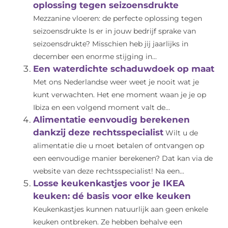
oplossing tegen seizoensdrukte
Mezzanine vloeren: de perfecte oplossing tegen
seizoensdrukte Is er in jouw bedrijf sprake van
seizoensdrukte? Misschien heb jij jaarlijks in
december een enorme stijging in...
Een waterdichte schaduwdoek op maat
Met ons Nederlandse weer weet je nooit wat je
kunt verwachten. Het ene moment waan je je op
Ibiza en een volgend moment valt de...
Alimentatie eenvoudig berekenen
dankzij deze rechtsspecialist
Wilt u de
alimentatie die u moet betalen of ontvangen op
een eenvoudige manier berekenen? Dat kan via de
website van deze rechtsspecialist! Na een...
Losse keukenkastjes voor je IKEA
keuken: dé basis voor elke keuken
Keukenkastjes kunnen natuurlijk aan geen enkele
keuken ontbreken. Ze hebben behalve een