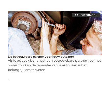
AANBIEDINGEN
De betrouwbare partner voor jouw autozorg
Als je op zoek bent naar een betrouwbare partner voor het
onderhoud en de reparatie van je auto, dan is het
belangrijk om te weten
...