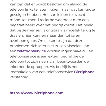
kan zijn dat er wordt besloten om alsnog de
telefoon links te laten liggen maar dat kan grote
gevolgen hebben. Het kan leiden tot slechte
mond-tot-mond reclame waardoor men een
negatief beeld over het bedrijf vormt. Het beeld
dat bij de mensen is ontstaan is moeilijk terug te
draaien, hier kunnen maanden tot jaren
overheen gaan. Om zeker te zijn dat deze
problemen zich later niet zullen afspelen kan
een
telefoonservice
worden ingeschakeld. Een
telefoonservice is een extern bedrijf die de
telefoon tot zich neemt, zij beantwoorden de
inkomende oproepen. Als bedrijf is het
inschakelen van een telefoonservice
Bizziphone
verstandig.
https://www.bizziphone.com