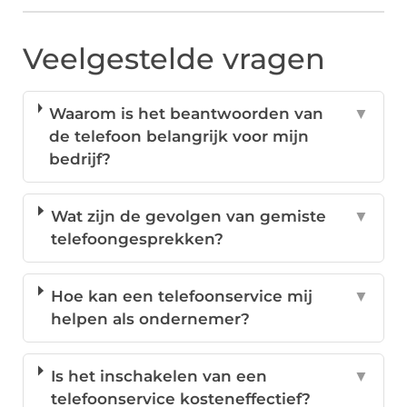
Veelgestelde vragen
Waarom is het beantwoorden van
▼
de telefoon belangrijk voor mijn
bedrijf?
Wat zijn de gevolgen van gemiste
▼
telefoongesprekken?
Hoe kan een telefoonservice mij
▼
helpen als ondernemer?
Is het inschakelen van een
▼
telefoonservice kosteneffectief?