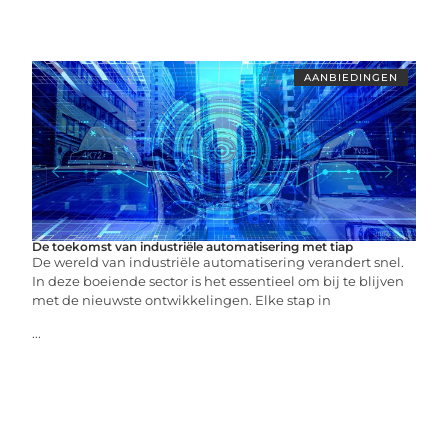
AANBIEDINGEN
De toekomst van industriële automatisering met tiap
De wereld van industriële automatisering verandert snel.
In deze boeiende sector is het essentieel om bij te blijven
met de nieuwste ontwikkelingen. Elke stap in
...