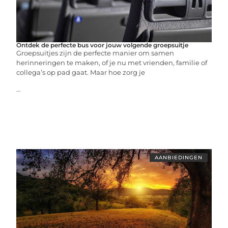
Ontdek de perfecte bus voor jouw volgende groepsuitje
Groepsuitjes zijn de perfecte manier om samen
herinneringen te maken, of je nu met vrienden, familie of
collega’s op pad gaat. Maar hoe zorg je
...
AANBIEDINGEN