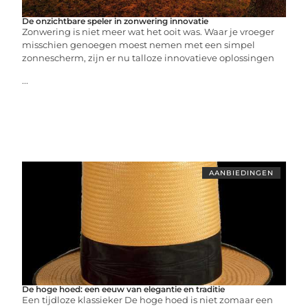
De onzichtbare speler in zonwering innovatie
Zonwering is niet meer wat het ooit was. Waar je vroeger
misschien genoegen moest nemen met een simpel
zonnescherm, zijn er nu talloze innovatieve oplossingen
...
AANBIEDINGEN
De hoge hoed: een eeuw van elegantie en traditie
Een tijdloze klassieker De hoge hoed is niet zomaar een