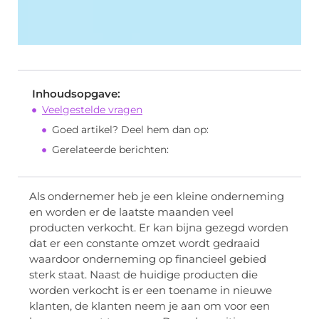
Inhoudsopgave:
Veelgestelde vragen
Goed artikel? Deel hem dan op:
Gerelateerde berichten:
Als ondernemer heb je een kleine onderneming
en worden er de laatste maanden veel
producten verkocht. Er kan bijna gezegd worden
dat er een constante omzet wordt gedraaid
waardoor onderneming op financieel gebied
sterk staat. Naast de huidige producten die
worden verkocht is er een toename in nieuwe
klanten, de klanten neem je aan om voor een