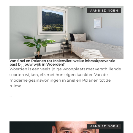
AANBIEDINGEN
Van Snel en Polanen tot Molenvliet: welke inbraakpreventie
past bij jouw wijk in Woerden?
Woerden is een veelzijdige woonplaats met verschillende
soorten wijken, elk met hun eigen karakter. Van de
moderne gezinswoningen in Snel en Polanen tot de
ruime
...
AANBIEDINGEN