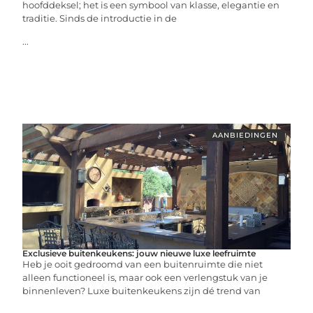
hoofddeksel; het is een symbool van klasse, elegantie en
traditie. Sinds de introductie in de
...
AANBIEDINGEN
Exclusieve buitenkeukens: jouw nieuwe luxe leefruimte
Heb je ooit gedroomd van een buitenruimte die niet
alleen functioneel is, maar ook een verlengstuk van je
binnenleven? Luxe buitenkeukens zijn dé trend van