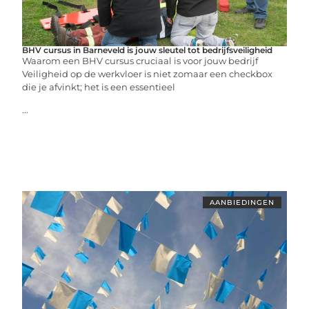
BHV cursus in Barneveld is jouw sleutel tot bedrijfsveiligheid
Waarom een BHV cursus cruciaal is voor jouw bedrijf
Veiligheid op de werkvloer is niet zomaar een checkbox
die je afvinkt; het is een essentieel
...
AANBIEDINGEN