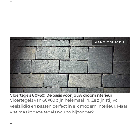
...
AANBIEDINGEN
Vloertegels 60×60: De basis voor jouw droominterieur
Vloertegels van 60×60 zijn helemaal in. Ze zijn stijlvol,
veelzijdig en passen perfect in elk modern interieur. Maar
wat maakt deze tegels nou zo bijzonder?
...