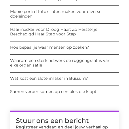
Mooie portretfoto's laten maken voor diverse
doeleinden
Haarmasker voor Droog Haar: Zo Herstel je
Beschadigd Haar Stap voor Stap
Hoe bepaal je waar mensen op zoeken?
Waarom een sterk netwerk de ruggengraat is van
elke organisatie
Wat kost een slotenmaker in Bussum?
Samen verder komen op een plek die klopt
Stuur ons een bericht
Registreer vandaag en deel jouw verhaal op