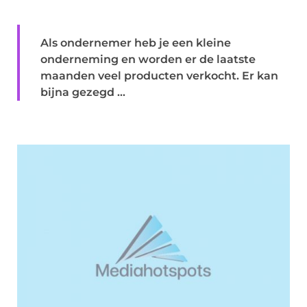
Als ondernemer heb je een kleine
onderneming en worden er de laatste
maanden veel producten verkocht. Er kan
bijna gezegd ...