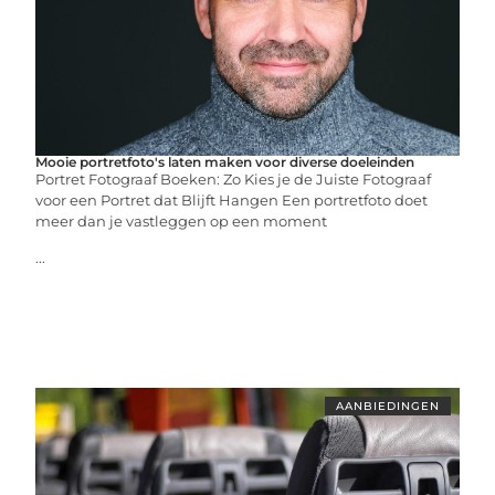
Mooie portretfoto's laten maken voor diverse doeleinden
Portret Fotograaf Boeken: Zo Kies je de Juiste Fotograaf
voor een Portret dat Blijft Hangen Een portretfoto doet
meer dan je vastleggen op een moment
...
AANBIEDINGEN