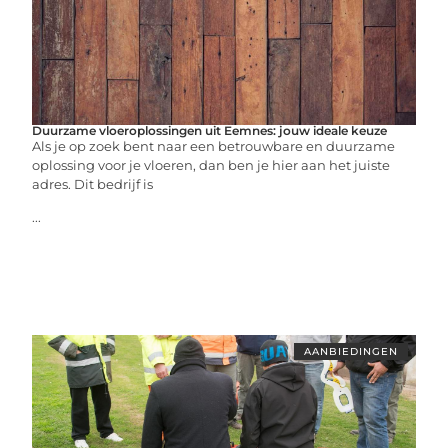
Duurzame vloeroplossingen uit Eemnes: jouw ideale keuze
Als je op zoek bent naar een betrouwbare en duurzame
oplossing voor je vloeren, dan ben je hier aan het juiste
adres. Dit bedrijf is
...
AANBIEDINGEN