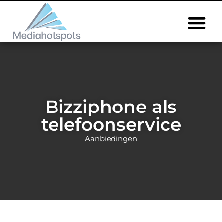
Bizziphone als
telefoonservice
Aanbiedingen