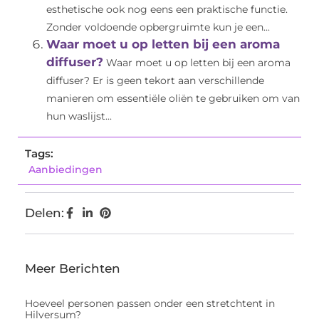
esthetische ook nog eens een praktische functie.
Zonder voldoende opbergruimte kun je een...
Waar moet u op letten bij een aroma
diffuser?
Waar moet u op letten bij een aroma
diffuser? Er is geen tekort aan verschillende
manieren om essentiële oliën te gebruiken om van
hun waslijst...
Tags:
Aanbiedingen
Delen:
Meer Berichten
Hoeveel personen passen onder een stretchtent in
Hilversum?