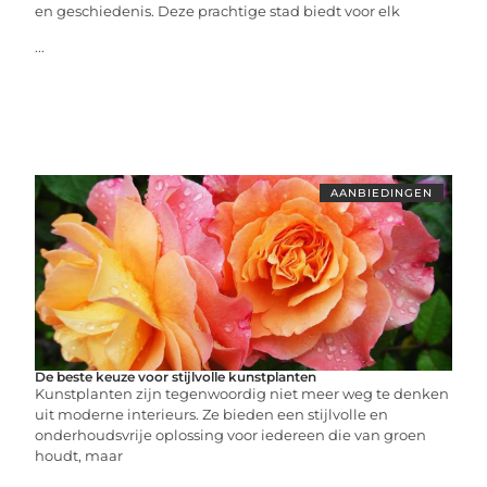
en geschiedenis. Deze prachtige stad biedt voor elk
...
AANBIEDINGEN
De beste keuze voor stijlvolle kunstplanten
Kunstplanten zijn tegenwoordig niet meer weg te denken
uit moderne interieurs. Ze bieden een stijlvolle en
onderhoudsvrije oplossing voor iedereen die van groen
houdt, maar