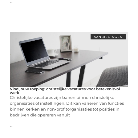
...
AANBIEDINGEN
Vind jouw roeping: christelijke vacatures voor betekenisvol
werk
Christelijke vacatures zijn banen binnen christelijke
organisaties of instellingen. Dit kan variëren van functies
binnen kerken en non-profitorganisaties tot posities in
bedrijven die opereren vanuit
...