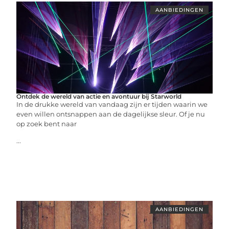
AANBIEDINGEN
Ontdek de wereld van actie en avontuur bij Starworld
In de drukke wereld van vandaag zijn er tijden waarin we
even willen ontsnappen aan de dagelijkse sleur. Of je nu
op zoek bent naar
...
AANBIEDINGEN