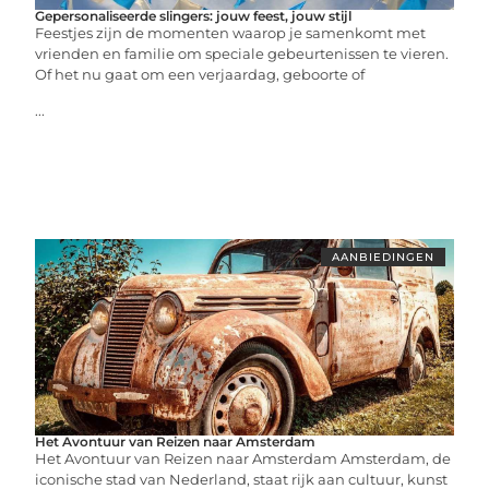
Gepersonaliseerde slingers: jouw feest, jouw stijl
Feestjes zijn de momenten waarop je samenkomt met
vrienden en familie om speciale gebeurtenissen te vieren.
Of het nu gaat om een verjaardag, geboorte of
...
AANBIEDINGEN
Het Avontuur van Reizen naar Amsterdam
Het Avontuur van Reizen naar Amsterdam Amsterdam, de
iconische stad van Nederland, staat rijk aan cultuur, kunst