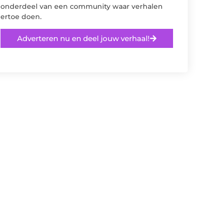
onderdeel van een community waar verhalen
ertoe doen.
Adverteren nu en deel jouw verhaal!