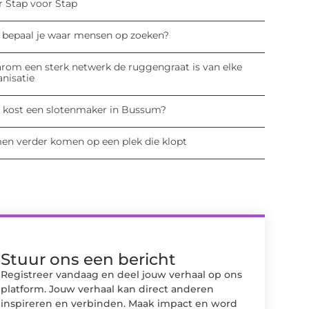
r Stap voor Stap
 bepaal je waar mensen op zoeken?
rom een sterk netwerk de ruggengraat is van elke
anisatie
 kost een slotenmaker in Bussum?
en verder komen op een plek die klopt
Stuur ons een bericht
Registreer vandaag en deel jouw verhaal op ons
platform. Jouw verhaal kan direct anderen
inspireren en verbinden. Maak impact en word