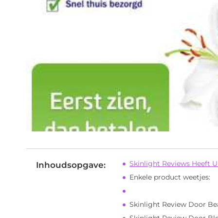
Skinlight Reviews Heeft U
Inhoudsopgave:
Enkele product weetjes:
Skinlight Review Door Bea