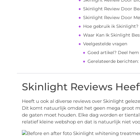
Skinlight Review Door Bl
Skinlight Review Door B
Skinlight Review Door Mel
Hoe gebruik ik Skinlight?
Waar Kan Ik Skinlight Bes
Veelgestelde vragen
Goed artikel? Deel hem
Gerelateerde berichten:
Skinlight Reviews Heef
Heeft u ook al diverse reviews over Skinlight geleze
Dit komt natuurlijk omdat het geen mega groot mer
de gaten moet houden. Elke dag worden er tientall
relatief kleine webshop en dat is natuurlijk niet vo