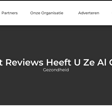
Partners
Onze Organisatie
Adverteren
t Reviews Heeft U Ze Al
Gezondheid