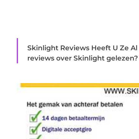
Skinlight Reviews Heeft U Ze Al
reviews over Skinlight gelezen? H