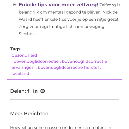
Enkele tips voor meer zelfzorg!
Zelfzorg is
belangrijk om mentaal gezond te blijven. Nick de
Waard heeft enkele tips voor je op een rijtje gezet.
Zorg voor regelmatige lichaamsbeweging.
Slechts...
Tags:
Gezondheid
,
bovenooglidcorrectie
,
bovenooglidcorrectie
ervaringen
,
bovenooglidcorrectie herstel
,
faceland
Delen:
Meer Berichten
Hoeveel personen passen onder een stretchtent in