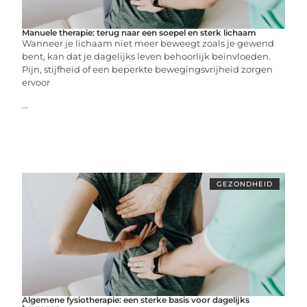
Manuele therapie: terug naar een soepel en sterk lichaam
Wanneer je lichaam niet meer beweegt zoals je gewend
bent, kan dat je dagelijks leven behoorlijk beïnvloeden.
Pijn, stijfheid of een beperkte bewegingsvrijheid zorgen
ervoor
...
GEZONDHEID
Algemene fysiotherapie: een sterke basis voor dagelijks