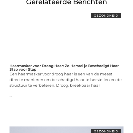
Gerelateerde Berichten
GEZONDHEID
Haarmasker voor Droog Haar: Zo Herstel je Beschadigd Haar
Stap voor Stap
Een haarmasker voor droog haar is een van de meest
directe manieren om beschadigd haar te herstellen en de
structuur te verbeteren. Droog, breekbaar haar
...
GEZONDHEID