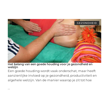
GEZONDHEID
Het belang van een goede houding voor je gezondheid en
welzijn
Een goede houding wordt vaak onderschat, maar heeft
aanzienlijke invloed op je gezondheid, productiviteit en
algehele welzijn. Van de manier waarop je zit tot hoe
...