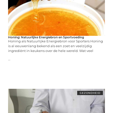
Honing: Natuurlijke Energiebron en Sportvoeding
Honing als Natuurlijke Energiebron voor Sporters Honing
is al eeuwenlang bekend als een zoet en veelzijdig
ingrediënt in keukens over de hele wereld. Wat veel
...
GEZONDHEID