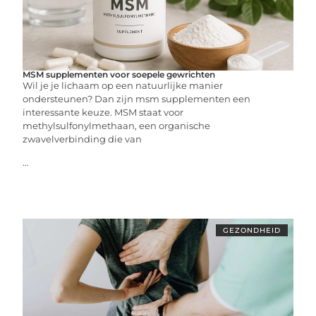
MSM supplementen voor soepele gewrichten
Wil je je lichaam op een natuurlijke manier
ondersteunen? Dan zijn msm supplementen een
interessante keuze. MSM staat voor
methylsulfonylmethaan, een organische
zwavelverbinding die van
...
GEZONDHEID