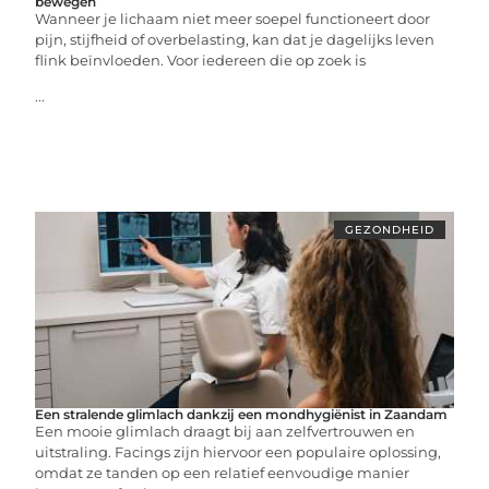
bewegen
Wanneer je lichaam niet meer soepel functioneert door
pijn, stijfheid of overbelasting, kan dat je dagelijks leven
flink beïnvloeden. Voor iedereen die op zoek is
...
GEZONDHEID
Een stralende glimlach dankzij een mondhygiënist in Zaandam
Een mooie glimlach draagt bij aan zelfvertrouwen en
uitstraling. Facings zijn hiervoor een populaire oplossing,
omdat ze tanden op een relatief eenvoudige manier