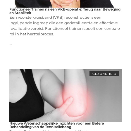
Functioneel Trainen na een VKB-operatie: Terug naar Beweging
en Stabiliteit
Een voorste kruisband (VKB) reconstructie is een
ingrijpende ingreep die een gedetailleerde en effectieve
revalidatie vereist. Functioneel trainen speelt een centrale
rol in het herstelproces.
...
GEZONDHEID
Nieuwe Wetenschappelijke Inzichten voor een Betere
Behandeling van de Tenniselleboog