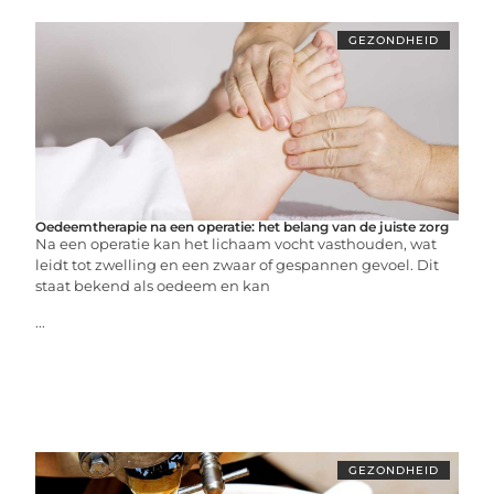
GEZONDHEID
Oedeemtherapie na een operatie: het belang van de juiste zorg
Na een operatie kan het lichaam vocht vasthouden, wat
leidt tot zwelling en een zwaar of gespannen gevoel. Dit
staat bekend als oedeem en kan
...
GEZONDHEID