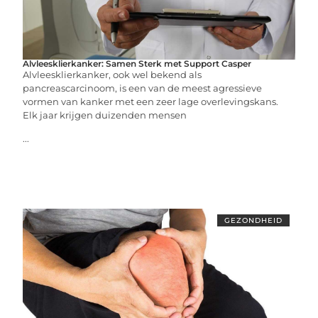
Alvleesklierkanker: Samen Sterk met Support Casper
Alvleesklierkanker, ook wel bekend als
pancreascarcinoom, is een van de meest agressieve
vormen van kanker met een zeer lage overlevingskans.
Elk jaar krijgen duizenden mensen
...
GEZONDHEID