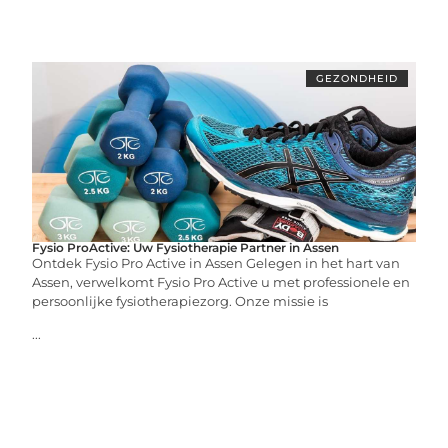
GEZONDHEID
Fysio ProActive: Uw Fysiotherapie Partner in Assen
Ontdek Fysio Pro Active in Assen Gelegen in het hart van
Assen, verwelkomt Fysio Pro Active u met professionele en
persoonlijke fysiotherapiezorg. Onze missie is
...