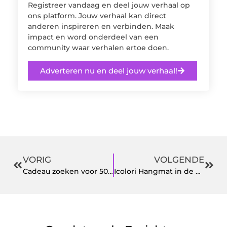
Registreer vandaag en deel jouw verhaal op
ons platform. Jouw verhaal kan direct
anderen inspireren en verbinden. Maak
impact en word onderdeel van een
community waar verhalen ertoe doen.
Adverteren nu en deel jouw verhaal!
VORIG
VOLGENDE
Cadeau zoeken voor 50 jaar getrouwd
Icolori Hangmat in de volkskrant