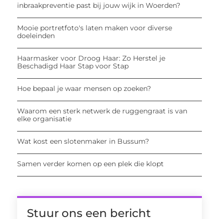
inbraakpreventie past bij jouw wijk in Woerden?
Mooie portretfoto's laten maken voor diverse
doeleinden
Haarmasker voor Droog Haar: Zo Herstel je
Beschadigd Haar Stap voor Stap
Hoe bepaal je waar mensen op zoeken?
Waarom een sterk netwerk de ruggengraat is van
elke organisatie
Wat kost een slotenmaker in Bussum?
Samen verder komen op een plek die klopt
Stuur ons een bericht