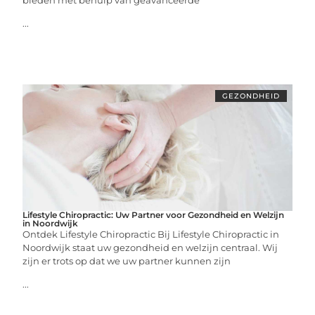
...
GEZONDHEID
Lifestyle Chiropractic: Uw Partner voor Gezondheid en Welzijn
in Noordwijk
Ontdek Lifestyle Chiropractic Bij Lifestyle Chiropractic in
Noordwijk staat uw gezondheid en welzijn centraal. Wij
zijn er trots op dat we uw partner kunnen zijn
...