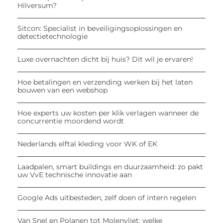
Hilversum?
Sitcon: Specialist in beveiligingsoplossingen en
detectietechnologie
Luxe overnachten dicht bij huis? Dit wil je ervaren!
Hoe betalingen en verzending werken bij het laten
bouwen van een webshop
Hoe experts uw kosten per klik verlagen wanneer de
concurrentie moordend wordt
Nederlands elftal kleding voor WK of EK
Laadpalen, smart buildings en duurzaamheid: zo pakt
uw VvE technische innovatie aan
Google Ads uitbesteden, zelf doen of intern regelen
Van Snel en Polanen tot Molenvliet: welke