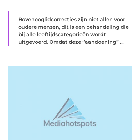
Bovenooglidcorrecties zijn niet allen voor
oudere mensen, dit is een behandeling die
bij alle leeftijdscategorieën wordt
uitgevoerd. Omdat deze ‘’aandoening’’ ...