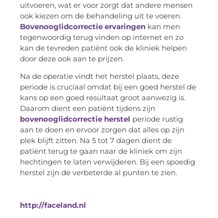
uitvoeren, wat er voor zorgt dat andere mensen
ook kiezen om de behandeling uit te voeren.
Bovenooglidcorrectie ervaringen
kan men
tegenwoordig terug vinden op internet en zo
kan de tevreden patiënt ook de kliniek helpen
door deze ook aan te prijzen.
Na de operatie vindt het herstel plaats, deze
periode is cruciaal omdat bij een goed herstel de
kans op een goed resultaat groot aanwezig is.
Daarom dient een patiënt tijdens zijn
bovenooglidcorrectie herstel
periode rustig
aan te doen en ervoor zorgen dat alles op zijn
plek blijft zitten. Na 5 tot 7 dagen dient de
patiënt terug te gaan naar de kliniek om zijn
hechtingen te laten verwijderen. Bij een spoedig
herstel zijn de verbeterde al punten te zien.
http://faceland.nl