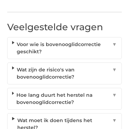
Veelgestelde vragen
Voor wie is bovenooglidcorrectie
▼
geschikt?
Wat zijn de risico's van
▼
bovenooglidcorrectie?
Hoe lang duurt het herstel na
▼
bovenooglidcorrectie?
Wat moet ik doen tijdens het
▼
herstel?