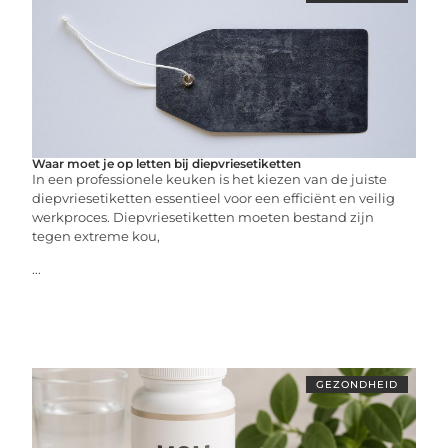
Waar moet je op letten bij diepvriesetiketten
In een professionele keuken is het kiezen van de juiste
diepvriesetiketten essentieel voor een efficiënt en veilig
werkproces. Diepvriesetiketten moeten bestand zijn
tegen extreme kou,
...
GEZONDHEID