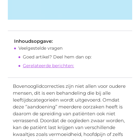
Inhoudsopgave:
Veelgestelde vragen
Goed artikel? Deel hem dan op:
Gerelateerde berichten:
Bovenooglidcorrecties zijn niet allen voor oudere
mensen, dit is een behandeling die bij alle
leeftijdscategorieën wordt uitgevoerd. Omdat
deze ‘’aandoening’’ meerdere oorzaken heeft is
daarom de spreiding van patiënten ook niet
verrassend. Doordat de oogleden zwaar worden,
kan de patiënt last krijgen van verschillende
kwaaltjes zoals vermoeidheid, hoofdpijn of zelfs