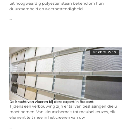
uit hoogwaardig polyester, staan bekend om hun
duurzaamheid en weerbestendigheid,
...
VERBOUWEN
De kracht van vloeren bij deze expert in Brabant
Tijdens een verbouwing zijn er tal van beslissingen die u
moet nemen. Van kleurschema’s tot meubelkeuzes, elk
element telt mee in het creëren van uw
...