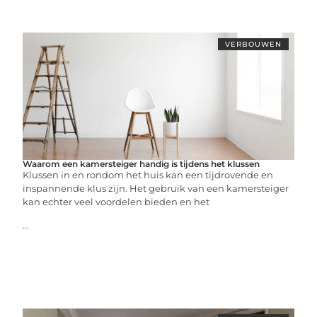
VERBOUWEN
Waarom een kamersteiger handig is tijdens het klussen
Klussen in en rondom het huis kan een tijdrovende en
inspannende klus zijn. Het gebruik van een kamersteiger
kan echter veel voordelen bieden en het
...