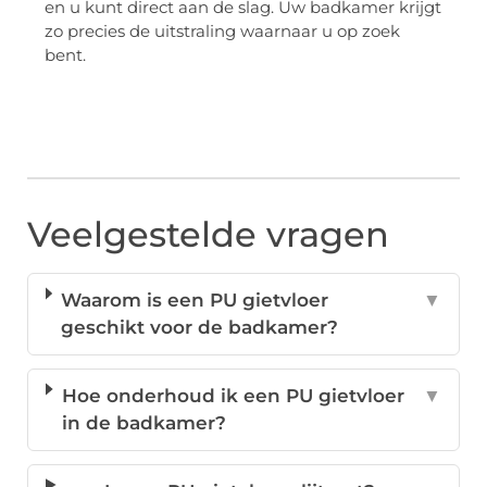
en u kunt direct aan de slag. Uw badkamer krijgt
zo precies de uitstraling waarnaar u op zoek
bent.
Veelgestelde vragen
Waarom is een PU gietvloer
▼
geschikt voor de badkamer?
Hoe onderhoud ik een PU gietvloer
▼
in de badkamer?