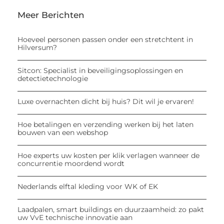
Meer Berichten
Hoeveel personen passen onder een stretchtent in
Hilversum?
Sitcon: Specialist in beveiligingsoplossingen en
detectietechnologie
Luxe overnachten dicht bij huis? Dit wil je ervaren!
Hoe betalingen en verzending werken bij het laten
bouwen van een webshop
Hoe experts uw kosten per klik verlagen wanneer de
concurrentie moordend wordt
Nederlands elftal kleding voor WK of EK
Laadpalen, smart buildings en duurzaamheid: zo pakt
uw VvE technische innovatie aan