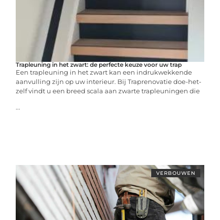
Trapleuning in het zwart: de perfecte keuze voor uw trap
Een trapleuning in het zwart kan een indrukwekkende
aanvulling zijn op uw interieur. Bij Traprenovatie doe-het-
zelf vindt u een breed scala aan zwarte trapleuningen die
...
VERBOUWEN