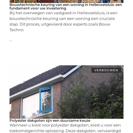
Bouwtechnische keuring van een woning in Hellevoetsluis: een
fundament voor uw investering
Bij het overwegen van vastgoed in Hellevoetsluis, is een
bouwtechnische keuring van een woning een cruciale
stap. Dit proces, uitgevoerd door experts zoals Bouw
Techno
...
VERBOUWEN
Polyester dakgoten zijn een duurzame keuze
Wanneer u kiest voor polyester dakgoten, kiest u voor een
toekomstgerichte oplossing. Deze dakgoten, vervaardigd