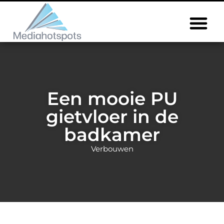
Een mooie PU
gietvloer in de
badkamer
Verbouwen