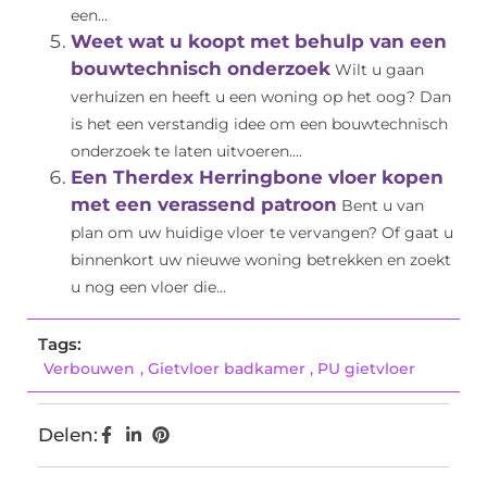
een...
Weet wat u koopt met behulp van een
bouwtechnisch onderzoek
Wilt u gaan
verhuizen en heeft u een woning op het oog? Dan
is het een verstandig idee om een bouwtechnisch
onderzoek te laten uitvoeren....
Een Therdex Herringbone vloer kopen
met een verassend patroon
Bent u van
plan om uw huidige vloer te vervangen? Of gaat u
binnenkort uw nieuwe woning betrekken en zoekt
u nog een vloer die...
Tags:
Verbouwen
,
Gietvloer badkamer
,
PU gietvloer
Delen: