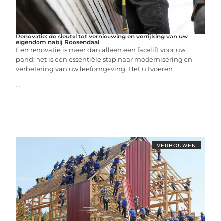
Renovatie: de sleutel tot vernieuwing en verrijking van uw
eigendom nabij Roosendaal
Een renovatie is meer dan alleen een facelift voor uw
pand; het is een essentiële stap naar modernisering en
verbetering van uw leefomgeving. Het uitvoeren
...
VERBOUWEN