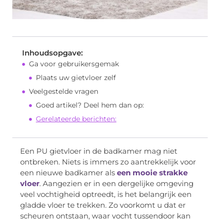
Inhoudsopgave:
Ga voor gebruikersgemak
Plaats uw gietvloer zelf
Veelgestelde vragen
Goed artikel? Deel hem dan op:
Gerelateerde berichten:
Een PU gietvloer in de badkamer mag niet
ontbreken. Niets is immers zo aantrekkelijk voor
een nieuwe badkamer als
een mooie strakke
vloer
. Aangezien er in een dergelijke omgeving
veel vochtigheid optreedt, is het belangrijk een
gladde vloer te trekken. Zo voorkomt u dat er
scheuren ontstaan, waar vocht tussendoor kan