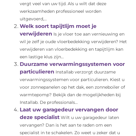
vergt veel van uw tijd. Als u wilt dat deze
werkzaamheden professioneel worden
uitgevoerd,...
Welk soort tapijtlijm moet je
verwijderen
Is je vloer toe aan vernieuwing en
wil je zelf je oude vloerbedekking verwijderen? Het
verwijderen van vloerbedekking en tapijtlijm kan
een lastige klus zijn...
Duurzame verwarmingssystemen voor
particulieren
Installab verzorgt duurzame
verwarmingssystemen voor particulieren. Kiest u
voor zonnepanelen op het dak, een zonneboiler of
warmtepomp? Bekijk dan de mogelijkheden bij
Installab. De professionals...
Laat uw garagedeur vervangen door
deze specialist
Wilt u uw garagedeur laten
vervangen? Dan is het aan te raden om een
specialist in te schakelen. Zo weet u zeker dat u