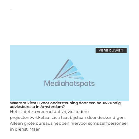
...
VERBOUWEN
Waarom kiest u voor ondersteuning door een bouwkundig
adviesbureau in Amsterdam?
Het is niet zo vreemd dat vrijwel iedere
projectontwikkelaar zich laat bijstaan door deskundigen.
Alleen grote bureaus hebben hiervoor soms zelf personeel
in dienst. Maar