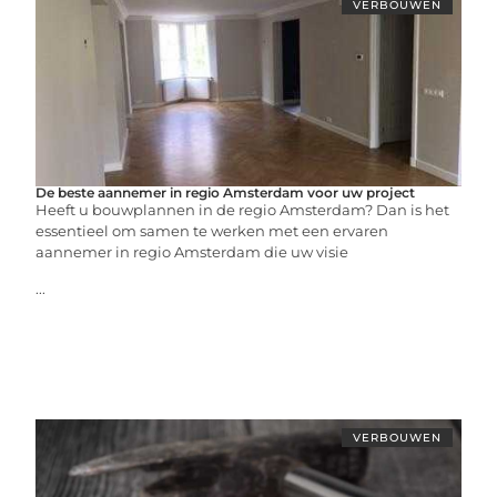
VERBOUWEN
De beste aannemer in regio Amsterdam voor uw project
Heeft u bouwplannen in de regio Amsterdam? Dan is het
essentieel om samen te werken met een ervaren
aannemer in regio Amsterdam die uw visie
...
VERBOUWEN