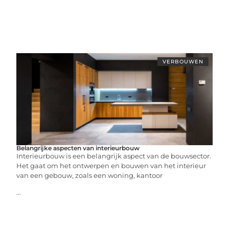
VERBOUWEN
Belangrijke aspecten van interieurbouw
Interieurbouw is een belangrijk aspect van de bouwsector.
Het gaat om het ontwerpen en bouwen van het interieur
van een gebouw, zoals een woning, kantoor
...