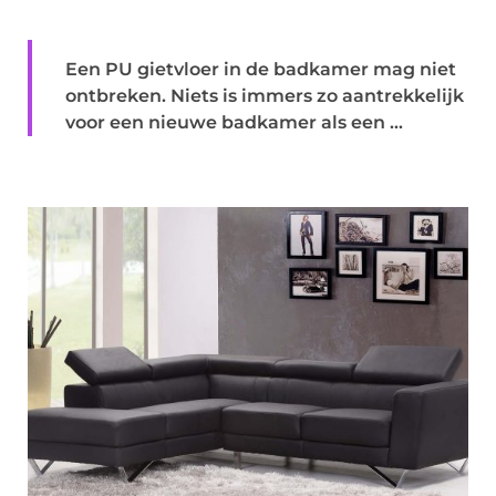
Een PU gietvloer in de badkamer mag niet
ontbreken. Niets is immers zo aantrekkelijk
voor een nieuwe badkamer als een ...