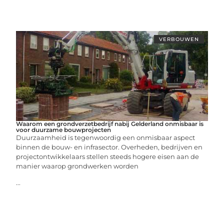
VERBOUWEN
Waarom een grondverzetbedrijf nabij Gelderland onmisbaar is
voor duurzame bouwprojecten
Duurzaamheid is tegenwoordig een onmisbaar aspect
binnen de bouw- en infrasector. Overheden, bedrijven en
projectontwikkelaars stellen steeds hogere eisen aan de
manier waarop grondwerken worden
...