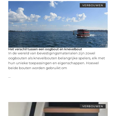
VERBOUWEN
Het verschil tussen een oogbout en knevelbout
In de wereld van bevestigingsmaterialen zijn zowel
oogbouten als knevelbouten belangrijke spelers, elk met
hun unieke toepassingen en eigenschappen. Hoewel
beide bouten worden gebruikt om
...
VERBOUWEN