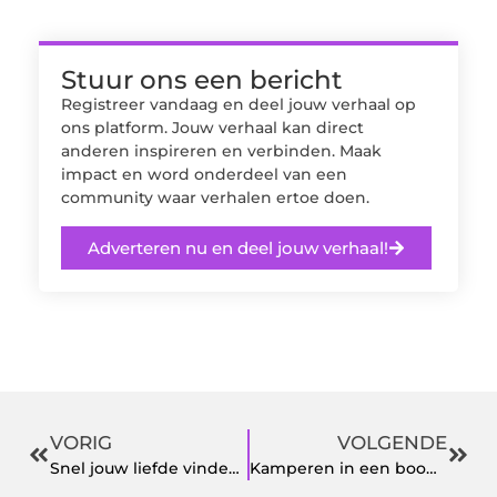
Stuur ons een bericht
Registreer vandaag en deel jouw verhaal op
ons platform. Jouw verhaal kan direct
anderen inspireren en verbinden. Maak
impact en word onderdeel van een
community waar verhalen ertoe doen.
Adverteren nu en deel jouw verhaal!
VORIG
VOLGENDE
Snel jouw liefde vinden met Search4Love
Kamperen in een boomhut