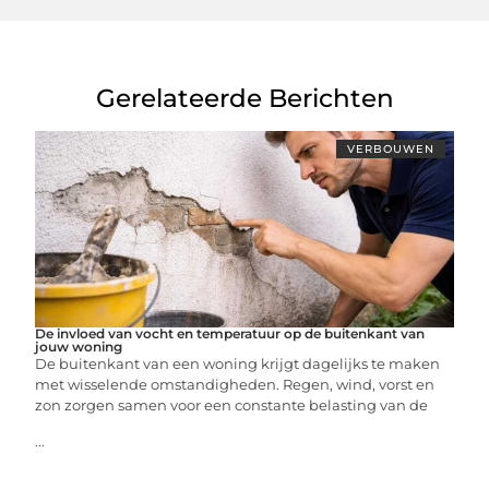
Gerelateerde Berichten
VERBOUWEN
De invloed van vocht en temperatuur op de buitenkant van
jouw woning
De buitenkant van een woning krijgt dagelijks te maken
met wisselende omstandigheden. Regen, wind, vorst en
zon zorgen samen voor een constante belasting van de
...