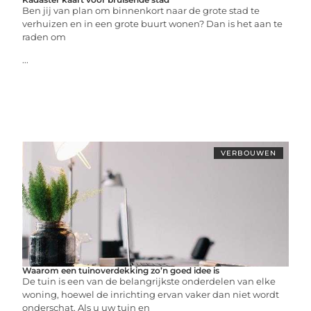
Ben jij van plan om binnenkort naar de grote stad te
verhuizen en in een grote buurt wonen? Dan is het aan te
raden om
...
VERBOUWEN
Waarom een tuinoverdekking zo’n goed idee is
De tuin is een van de belangrijkste onderdelen van elke
woning, hoewel de inrichting ervan vaker dan niet wordt
onderschat. Als u uw tuin en