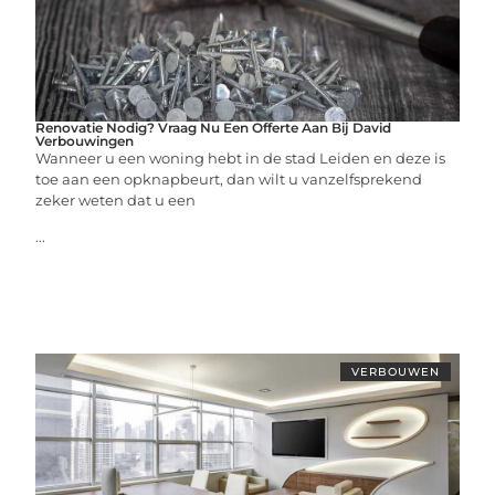
Renovatie Nodig? Vraag Nu Een Offerte Aan Bij David
Verbouwingen
Wanneer u een woning hebt in de stad Leiden en deze is
toe aan een opknapbeurt, dan wilt u vanzelfsprekend
zeker weten dat u een
...
VERBOUWEN