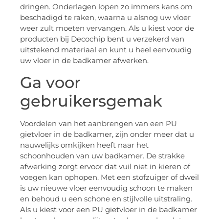
dringen. Onderlagen lopen zo immers kans om
beschadigd te raken, waarna u alsnog uw vloer
weer zult moeten vervangen. Als u kiest voor de
producten bij Decochip bent u verzekerd van
uitstekend materiaal en kunt u heel eenvoudig
uw vloer in de badkamer afwerken.
Ga voor
gebruikersgemak
Voordelen van het aanbrengen van een PU
gietvloer in de badkamer, zijn onder meer dat u
nauwelijks omkijken heeft naar het
schoonhouden van uw badkamer. De strakke
afwerking zorgt ervoor dat vuil niet in kieren of
voegen kan ophopen. Met een stofzuiger of dweil
is uw nieuwe vloer eenvoudig schoon te maken
en behoud u een schone en stijlvolle uitstraling.
Als u kiest voor een PU gietvloer in de badkamer