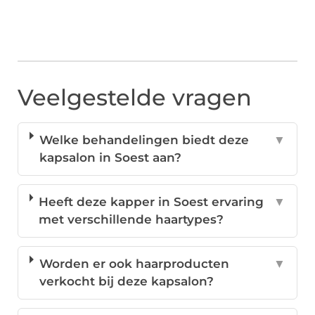
Veelgestelde vragen
Welke behandelingen biedt deze
▼
kapsalon in Soest aan?
Heeft deze kapper in Soest ervaring
▼
met verschillende haartypes?
Worden er ook haarproducten
▼
verkocht bij deze kapsalon?