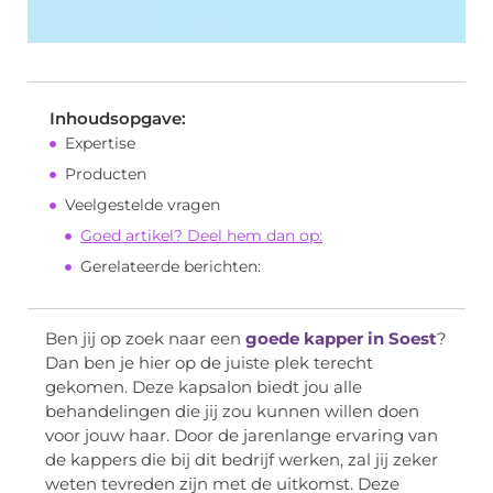
Inhoudsopgave:
Expertise
Producten
Veelgestelde vragen
Goed artikel? Deel hem dan op:
Gerelateerde berichten:
Ben jij op zoek naar een
goede kapper in Soest
?
Dan ben je hier op de juiste plek terecht
gekomen. Deze kapsalon biedt jou alle
behandelingen die jij zou kunnen willen doen
voor jouw haar. Door de jarenlange ervaring van
de kappers die bij dit bedrijf werken, zal jij zeker
weten tevreden zijn met de uitkomst. Deze