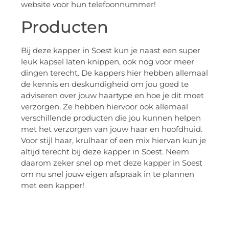
website voor hun telefoonnummer!
Producten
Bij deze kapper in Soest kun je naast een super
leuk kapsel laten knippen, ook nog voor meer
dingen terecht. De kappers hier hebben allemaal
de kennis en deskundigheid om jou goed te
adviseren over jouw haartype en hoe je dit moet
verzorgen. Ze hebben hiervoor ook allemaal
verschillende producten die jou kunnen helpen
met het verzorgen van jouw haar en hoofdhuid.
Voor stijl haar, krulhaar of een mix hiervan kun je
altijd terecht bij deze kapper in Soest. Neem
daarom zeker snel op met deze kapper in Soest
om nu snel jouw eigen afspraak in te plannen
met een kapper!