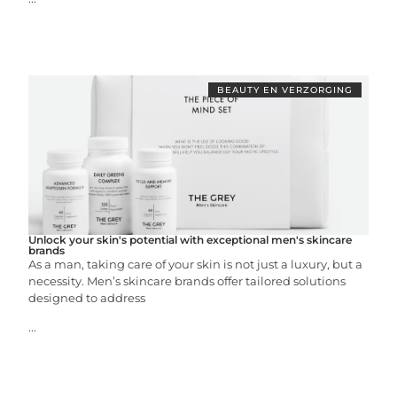
BEAUTY EN VERZORGING
Unlock your skin's potential with exceptional men's skincare
brands
As a man, taking care of your skin is not just a luxury, but a
necessity. Men’s skincare brands offer tailored solutions
designed to address
...