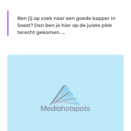
Ben jij op zoek naar een goede kapper in
Soest? Dan ben je hier op de juiste plek
terecht gekomen. ...