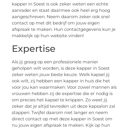
kapper in Soest is ook zeker weten een echte
aanrader en staat daarmee ook heel erg hoog
aangeschreven. Neem daarom zeker ook snel
contact op met dit bedrijf om jouw eigen
afspraak te maken. Hun contactgegevens kun je
makkelijk op hun website vinden!
Expertise
Als jij graag op een professionele manier
geholpen wilt worden, is deze kapper in Soest
zeker weten jouw beste keuze. Welk kapsel jij
ook wilt, zij hebben een kapper in huis die het
voor jou kan waarmaken. Voor zowel mannen als
vrouwen hebben zij de expertise die er nodig is
om precies het kapsel te knippen. Zo weet jij
zeker dat je altijd tevreden uit deze kapsalon zal
stappen. Twijfel daarom niet langer en neem
direct contact op met deze kapper in Soest om
nu jouw eigen afspraak te maken. Kijk op hun