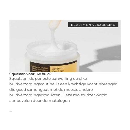
BEAUTY EN VERZORGING
Squalaan voor uw huid?
Squalaan, de perfecte aanvulling op elke
huidverzorgingsroutine, is een krachtige vochtinbrenger
die goed samengaat met de meeste andere
huidverzorgingsproducten. Deze moisturizer wordt
aanbevolen door dermatologen
...