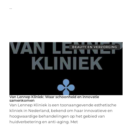
...
BEAUTY EN VERZORGING
Van Lennep Kliniek: Waar schoonheid en innovatie
samenkomen
Van Lennep Kliniek is een toonaangevende esthetische
kliniek in Nederland, bekend om haar innovatieve en
hoogwaardige behandelingen op het gebied van
huidverbetering en anti-aging. Met
...