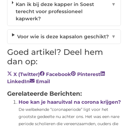
Kan ik bij deze kapper in Soest
▼
terecht voor professioneel
kapwerk?
Voor wie is deze kapsalon geschikt?
▼
Goed artikel? Deel hem
dan op:
X (Twitter)
Facebook
Pinterest
LinkedIn
Email
Gerelateerde Berichten:
Hoe kan je haaruitval na corona krijgen?
De welbekende “coronaperiode” ligt voor het
grootste gedeelte nu achter ons. Het was een nare
periode scholieren die vereenzaamden, ouders die