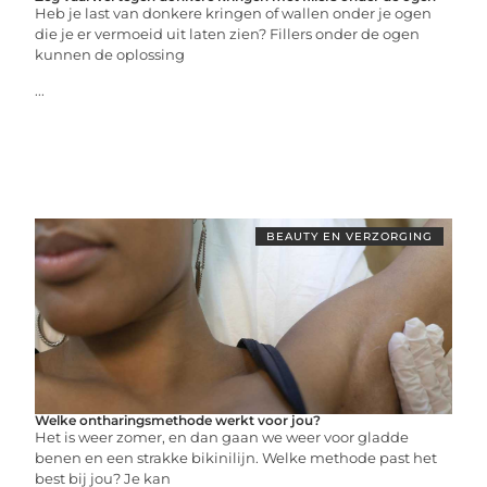
Heb je last van donkere kringen of wallen onder je ogen
die je er vermoeid uit laten zien? Fillers onder de ogen
kunnen de oplossing
...
BEAUTY EN VERZORGING
Welke ontharingsmethode werkt voor jou?
Het is weer zomer, en dan gaan we weer voor gladde
benen en een strakke bikinilijn. Welke methode past het
best bij jou? Je kan