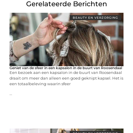
Gerelateerde Berichten
BEAUTY EN VERZORGING
Geniet van de sfeer in een kapsalon in de buurt van Roosendaal
Een bezoek aan een kapsalon in de buurt van Roosendaal
draait om meer dan alleen een goed geknipt kapsel. Het is
een totaalbeleving waarin sfeer
...