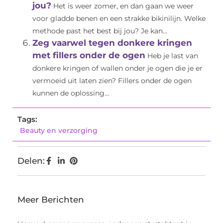
jou?
Het is weer zomer, en dan gaan we weer
voor gladde benen en een strakke bikinilijn. Welke
methode past het best bij jou? Je kan...
Zeg vaarwel tegen donkere kringen
met fillers onder de ogen
Heb je last van
donkere kringen of wallen onder je ogen die je er
vermoeid uit laten zien? Fillers onder de ogen
kunnen de oplossing...
Tags:
Beauty en verzorging
Delen:
Meer Berichten