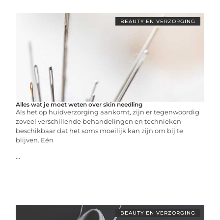
BEAUTY EN VERZORGING
Alles wat je moet weten over skin needling
Als het op huidverzorging aankomt, zijn er tegenwoordig
zoveel verschillende behandelingen en technieken
beschikbaar dat het soms moeilijk kan zijn om bij te
blijven. Eén
...
BEAUTY EN VERZORGING