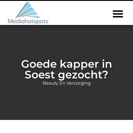
Goede kapper in
Soest gezocht?
Beauty En Verzorging