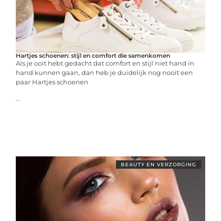
Hartjes schoenen: stijl en comfort die samenkomen
Als je ooit hebt gedacht dat comfort en stijl niet hand in
hand kunnen gaan, dan heb je duidelijk nog nooit een
paar Hartjes schoenen
...
BEAUTY EN VERZORGING