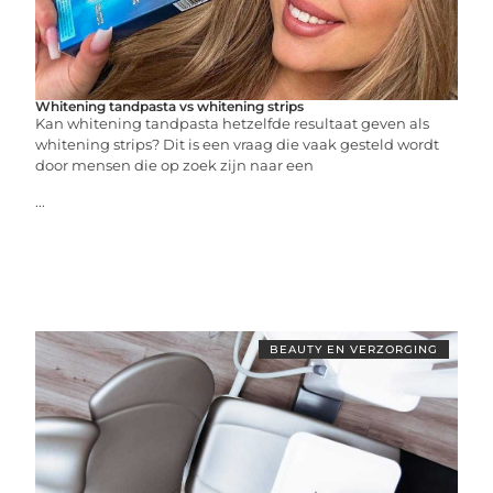
Whitening tandpasta vs whitening strips
Kan whitening tandpasta hetzelfde resultaat geven als
whitening strips? Dit is een vraag die vaak gesteld wordt
door mensen die op zoek zijn naar een
...
BEAUTY EN VERZORGING