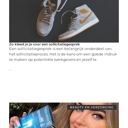
Zo kleed je je voor een sollicitatiegesprek
Een sollicitatiegesprek is een belangrijk onderdeel van
het sollicitatieproces. Het is de kans om een goede indruk
te maken op potentiële werkgevers en jezelf te
...
BEAUTY EN VERZORGING