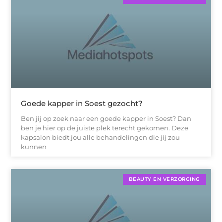
Goede kapper in Soest gezocht?
Ben jij op zoek naar een goede kapper in Soest? Dan
ben je hier op de juiste plek terecht gekomen. Deze
kapsalon biedt jou alle behandelingen die jij zou
kunnen
BEAUTY EN VERZORGING