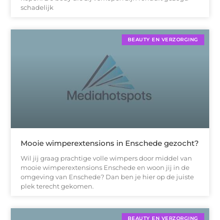
schadelijk
BEAUTY EN VERZORGING
Mooie wimperextensions in Enschede gezocht?
Wil jij graag prachtige volle wimpers door middel van
mooie wimperextensions Enschede en woon jij in de
omgeving van Enschede? Dan ben je hier op de juiste
plek terecht gekomen.
BEAUTY EN VERZORGING