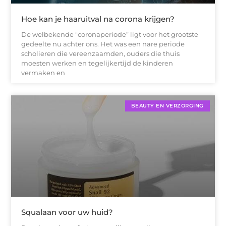
Hoe kan je haaruitval na corona krijgen?
De welbekende “coronaperiode” ligt voor het grootste
gedeelte nu achter ons. Het was een nare periode
scholieren die vereenzaamden, ouders die thuis
moesten werken en tegelijkertijd de kinderen
vermaken en
BEAUTY EN VERZORGING
Squalaan voor uw huid?