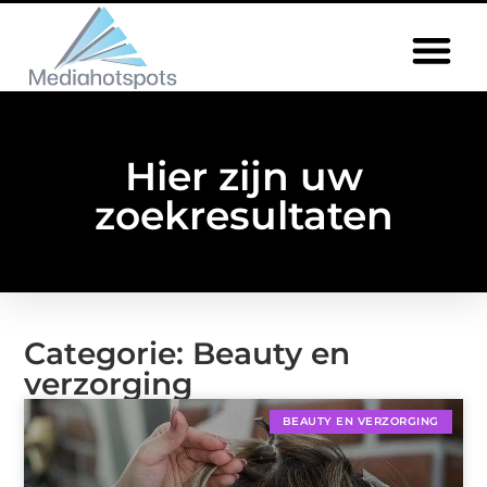
Hier zijn uw
zoekresultaten
Categorie: Beauty en
verzorging
BEAUTY EN VERZORGING