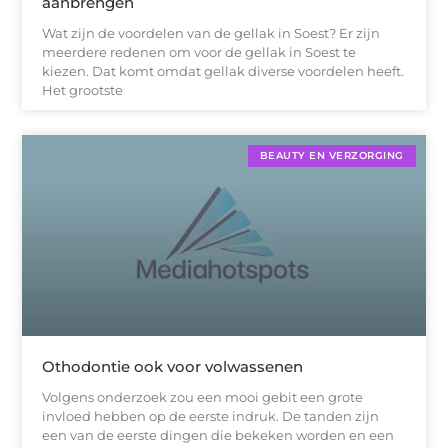
aanbrengen
Wat zijn de voordelen van de gellak in Soest? Er zijn
meerdere redenen om voor de gellak in Soest te
kiezen. Dat komt omdat gellak diverse voordelen heeft.
Het grootste
BEAUTY EN VERZORGING
Othodontie ook voor volwassenen
Volgens onderzoek zou een mooi gebit een grote
invloed hebben op de eerste indruk. De tanden zijn
een van de eerste dingen die bekeken worden en een