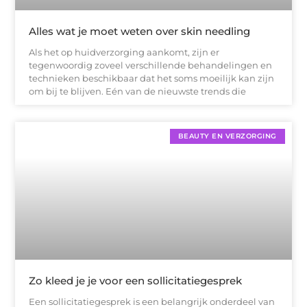
Alles wat je moet weten over skin needling
Als het op huidverzorging aankomt, zijn er
tegenwoordig zoveel verschillende behandelingen en
technieken beschikbaar dat het soms moeilijk kan zijn
om bij te blijven. Eén van de nieuwste trends die
BEAUTY EN VERZORGING
Zo kleed je je voor een sollicitatiegesprek
Een sollicitatiegesprek is een belangrijk onderdeel van