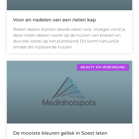
Voor en nadelen van een rieten kap
Rieten daken komen steeds vaker voor. Vroeger vond je
deze rieten daken vooral op de huizen van boeren en
dus ook vooral op het platteland. Dit komt natuurlijk
omdat dit vrijstaande huizen
BEAUTY EN VERZORGING
De mooiste kleuren gellak in Soest laten