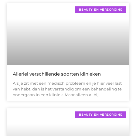
BEAUTY EN VERZORGING
Allerlei verschillende soorten klinieken
Als je zit met een medisch probleem en je hier veel last
van hebt, dan is het verstandig om een behandeling te
ondergaan in een kliniek. Maar alleen al bij
BEAUTY EN VERZORGING