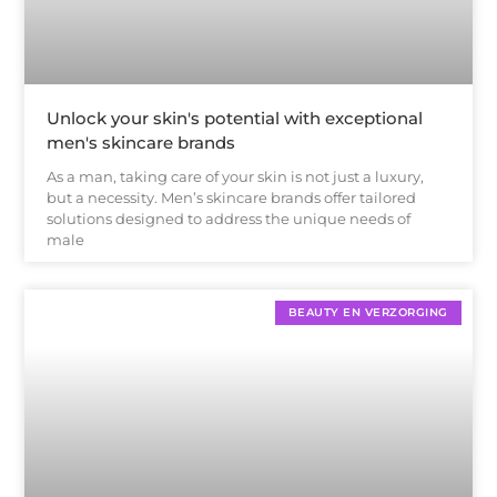
Unlock your skin's potential with exceptional
men's skincare brands
As a man, taking care of your skin is not just a luxury,
but a necessity. Men’s skincare brands offer tailored
solutions designed to address the unique needs of
male
BEAUTY EN VERZORGING