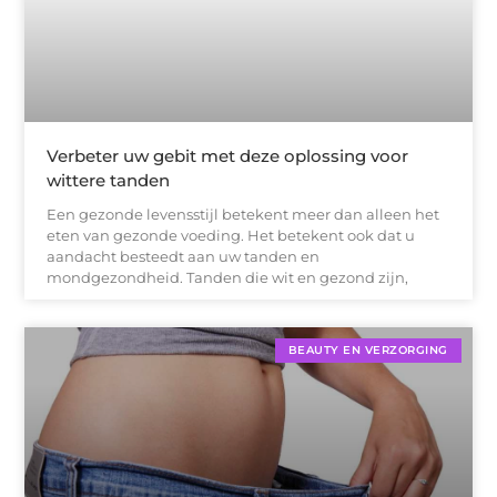
Verbeter uw gebit met deze oplossing voor
wittere tanden
Een gezonde levensstijl betekent meer dan alleen het
eten van gezonde voeding. Het betekent ook dat u
aandacht besteedt aan uw tanden en
mondgezondheid. Tanden die wit en gezond zijn,
BEAUTY EN VERZORGING