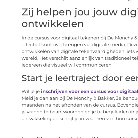
Zij helpen jou jouw dig
ontwikkelen
In de cursus voor digitaal tekenen bij De Monchy &
effectief kunt overbrengen via digitale media. Deze
ontwikkelen van digitale tekenvaardigheden, iets w
wereld. Het verschilt aanzienlijk van traditioneel t
iedereen die visueel wil communiceren.
Start je leertraject door e
Wil je je
inschrijven voor een cursus voor digitaa
Meld je dan aan bij De Monchy & Bakker. Je behoudt
maanden na het afronden van de cursus. Bovendie
je vragen te beantwoorden en je te begeleiden in 
ontwikkeling en schrijf je in voor een van hun curs