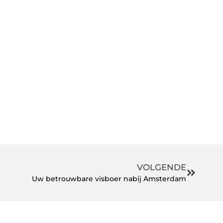
VOLGENDE
Uw betrouwbare visboer nabij Amsterdam