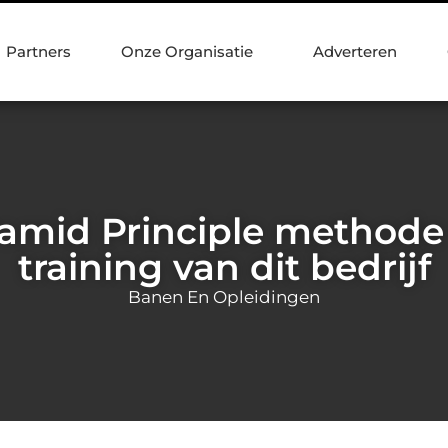
Partners
Onze Organisatie
Adverteren
ramid Principle methode 
training van dit bedrijf
Banen En Opleidingen