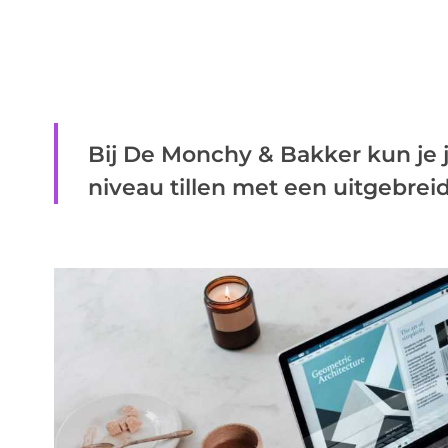
Bij De Monchy & Bakker kun je 
niveau tillen met een uitgebreid