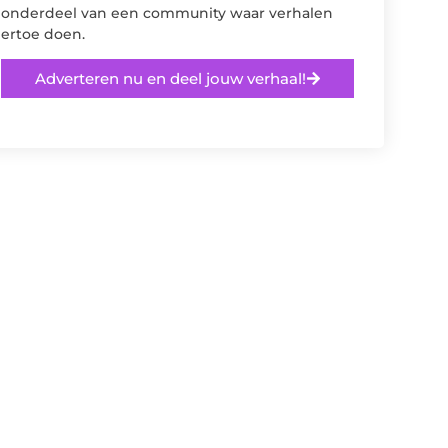
onderdeel van een community waar verhalen
ertoe doen.
Adverteren nu en deel jouw verhaal!