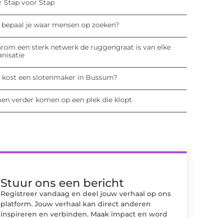
r Stap voor Stap
 bepaal je waar mensen op zoeken?
rom een sterk netwerk de ruggengraat is van elke
anisatie
 kost een slotenmaker in Bussum?
en verder komen op een plek die klopt
Stuur ons een bericht
Registreer vandaag en deel jouw verhaal op ons
platform. Jouw verhaal kan direct anderen
inspireren en verbinden. Maak impact en word