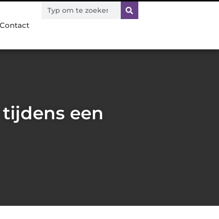
Contact
tijdens een