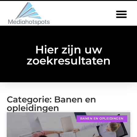
Hier zijn uw
zoekresultaten
Categorie: Banen en
opleidingen
BANEN EN OPLEIDINGEN