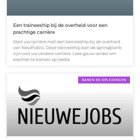
Een traineeship bij de overheid voor een
prachtige carrière
Start uw carrière met een traineeship bij de overheid
van NewPublic. Deze traineeship kan de springplank
zijn voor uw verdere carrière. Lees gauw verder om
erachter te komen op welke
BANEN EN OPLEIDINGEN