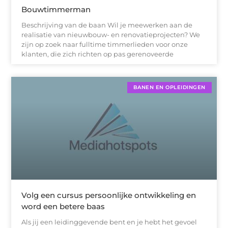
Bouwtimmerman
Beschrijving van de baan Wil je meewerken aan de
realisatie van nieuwbouw- en renovatieprojecten? We
zijn op zoek naar fulltime timmerlieden voor onze
klanten, die zich richten op pas gerenoveerde
BANEN EN OPLEIDINGEN
Volg een cursus persoonlijke ontwikkeling en
word een betere baas
Als jij een leidinggevende bent en je hebt het gevoel