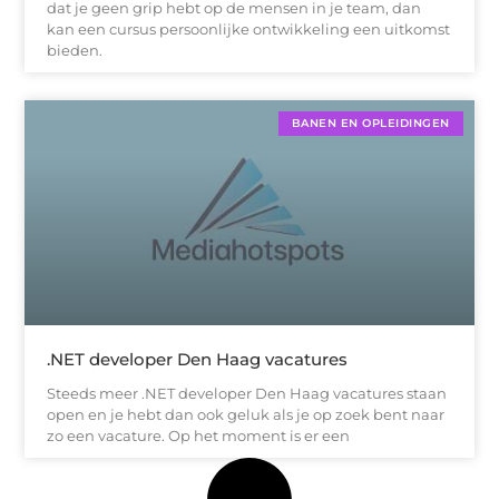
dat je geen grip hebt op de mensen in je team, dan
kan een cursus persoonlijke ontwikkeling een uitkomst
bieden.
BANEN EN OPLEIDINGEN
.NET developer Den Haag vacatures
Steeds meer .NET developer Den Haag vacatures staan
open en je hebt dan ook geluk als je op zoek bent naar
zo een vacature. Op het moment is er een