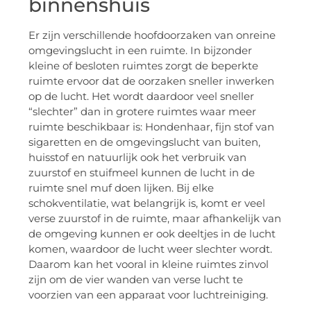
binnenshuis
Er zijn verschillende hoofdoorzaken van onreine
omgevingslucht in een ruimte. In bijzonder
kleine of besloten ruimtes zorgt de beperkte
ruimte ervoor dat de oorzaken sneller inwerken
op de lucht. Het wordt daardoor veel sneller
“slechter” dan in grotere ruimtes waar meer
ruimte beschikbaar is: Hondenhaar, fijn stof van
sigaretten en de omgevingslucht van buiten,
huisstof en natuurlijk ook het verbruik van
zuurstof en stuifmeel kunnen de lucht in de
ruimte snel muf doen lijken. Bij elke
schokventilatie, wat belangrijk is, komt er veel
verse zuurstof in de ruimte, maar afhankelijk van
de omgeving kunnen er ook deeltjes in de lucht
komen, waardoor de lucht weer slechter wordt.
Daarom kan het vooral in kleine ruimtes zinvol
zijn om de vier wanden van verse lucht te
voorzien van een apparaat voor luchtreiniging.