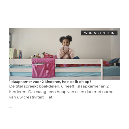
WONING EN TUIN
1 slaapkamer voor 2 kinderen, hoe los ik dit op?
De titel spreekt boekdelen, u heeft 1 slaapkamer en 2
kinderen. Dat vraagt een hoop van u, en dan met name
van uw creativiteit. Het
...