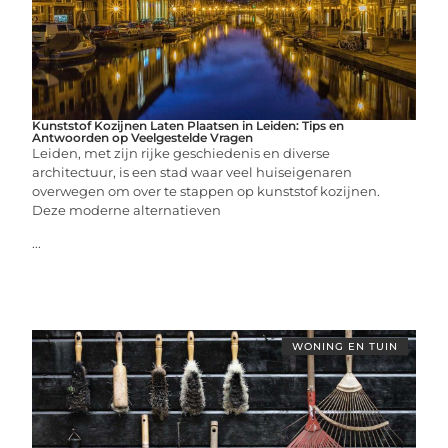
Kunststof Kozijnen Laten Plaatsen in Leiden: Tips en
Antwoorden op Veelgestelde Vragen
Leiden, met zijn rijke geschiedenis en diverse
architectuur, is een stad waar veel huiseigenaren
overwegen om over te stappen op kunststof kozijnen.
Deze moderne alternatieven
...
WONING EN TUIN