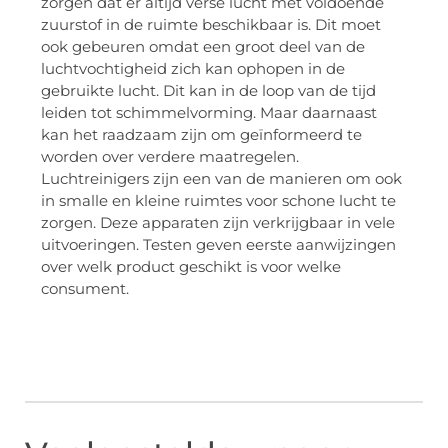
zorgen dat er altijd verse lucht met voldoende
zuurstof in de ruimte beschikbaar is. Dit moet
ook gebeuren omdat een groot deel van de
luchtvochtigheid zich kan ophopen in de
gebruikte lucht. Dit kan in de loop van de tijd
leiden tot schimmelvorming. Maar daarnaast
kan het raadzaam zijn om geïnformeerd te
worden over verdere maatregelen.
Luchtreinigers zijn een van de manieren om ook
in smalle en kleine ruimtes voor schone lucht te
zorgen. Deze apparaten zijn verkrijgbaar in vele
uitvoeringen. Testen geven eerste aanwijzingen
over welk product geschikt is voor welke
consument.