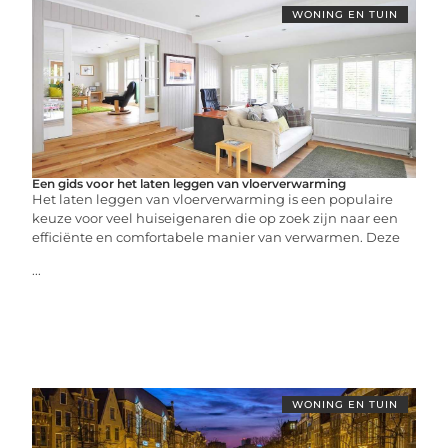
WONING EN TUIN
Een gids voor het laten leggen van vloerverwarming
Het laten leggen van vloerverwarming is een populaire
keuze voor veel huiseigenaren die op zoek zijn naar een
efficiënte en comfortabele manier van verwarmen. Deze
...
WONING EN TUIN