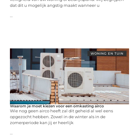
dat dit u mogelijk angstig maakt wanneer u
...
WONING EN TUIN
Waarom je moet kiezen voor een omkasting airco
Wie nog geen airco heeft zal dit geheid al wel eens
opgezocht hebben. Zowel in de winter als in de
zomerperiode kan jij er heerlijk
...