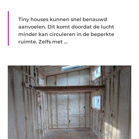
Tiny houses kunnen snel benauwd
aanvoelen. Dit komt doordat de lucht
minder kan circuleren in de beperkte
ruimte. Zelfs met ...