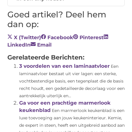
Goed artikel? Deel hem
dan op:
X (Twitter)
Facebook
Pinterest
LinkedIn
Email
Gerelateerde Berichten:
3 voordelen van een laminaatvloer
Een
laminaatvloer bestaat uit vier lagen: een sterke,
vochtbestendige basis, een tegenplaat die de basis
recht houdt, een gedetailleerde decorlaag voor een
aantrekkelijk uiterlijk en...
Ga voor een prachtige marmerlook
keukenblad
Een marmerlook keukenblad is een
luxe toevoeging aan jouw keukeninterieur. Kemie,
de expert in steen, heeft een uitgebreid aanbod aan