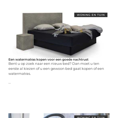
WONING EN TUIN
Een watermatras kopen voor een goede nachtrust
Bent u op zoek naar een nieuw bed? Dan moet u ten
eerste al kiezen of u een gewoon bed gaat kopen of een
watermatras.
...
WONING EN TUIN