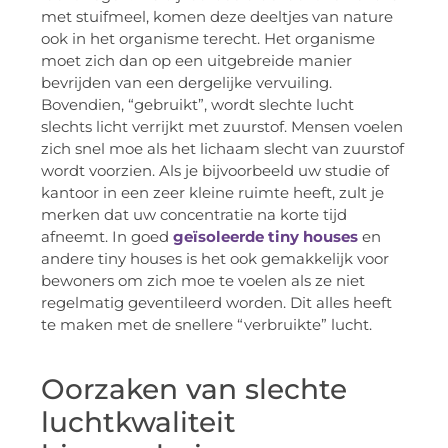
met stuifmeel, komen deze deeltjes van nature
ook in het organisme terecht. Het organisme
moet zich dan op een uitgebreide manier
bevrijden van een dergelijke vervuiling.
Bovendien, “gebruikt”, wordt slechte lucht
slechts licht verrijkt met zuurstof. Mensen voelen
zich snel moe als het lichaam slecht van zuurstof
wordt voorzien. Als je bijvoorbeeld uw studie of
kantoor in een zeer kleine ruimte heeft, zult je
merken dat uw concentratie na korte tijd
afneemt. In goed
geïsoleerde tiny houses
en
andere tiny houses is het ook gemakkelijk voor
bewoners om zich moe te voelen als ze niet
regelmatig geventileerd worden. Dit alles heeft
te maken met de snellere “verbruikte” lucht.
Oorzaken van slechte
luchtkwaliteit