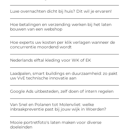
Luxe overnachten dicht bij huis? Dit wil je ervaren!
Hoe betalingen en verzending werken bij het laten
bouwen van een webshop
Hoe experts uw kosten per klik verlagen wanneer de
concurrentie moordend wordt
Nederlands elftal kleding voor WK of EK
Laadpalen, smart buildings en duurzaamheid: zo pakt
uw VvE technische innovatie aan
Google Ads uitbesteden, zelf doen of intern regelen
Van Snel en Polanen tot Molenvliet: welke
inbraakpreventie past bij jouw wijk in Woerden?
Mooie portretfoto's laten maken voor diverse
doeleinden