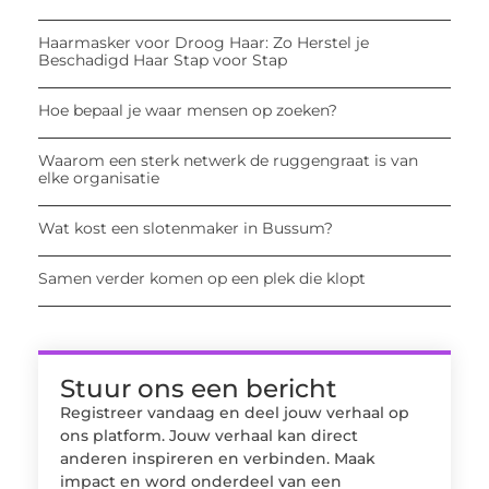
Haarmasker voor Droog Haar: Zo Herstel je
Beschadigd Haar Stap voor Stap
Hoe bepaal je waar mensen op zoeken?
Waarom een sterk netwerk de ruggengraat is van
elke organisatie
Wat kost een slotenmaker in Bussum?
Samen verder komen op een plek die klopt
Stuur ons een bericht
Registreer vandaag en deel jouw verhaal op
ons platform. Jouw verhaal kan direct
anderen inspireren en verbinden. Maak
impact en word onderdeel van een