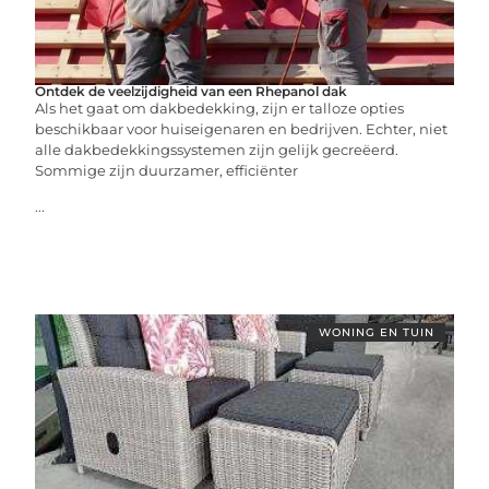
Ontdek de veelzijdigheid van een Rhepanol dak
Als het gaat om dakbedekking, zijn er talloze opties
beschikbaar voor huiseigenaren en bedrijven. Echter, niet
alle dakbedekkingssystemen zijn gelijk gecreëerd.
Sommige zijn duurzamer, efficiënter
...
WONING EN TUIN