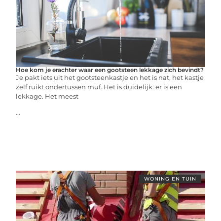
Hoe kom je erachter waar een gootsteen lekkage zich bevindt?
Je pakt iets uit het gootsteenkastje en het is nat, het kastje
zelf ruikt ondertussen muf. Het is duidelijk: er is een
lekkage. Het meest
...
WONING EN TUIN