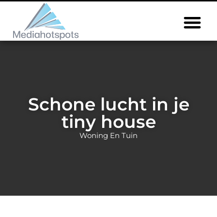
Schone lucht in je
tiny house
Woning En Tuin