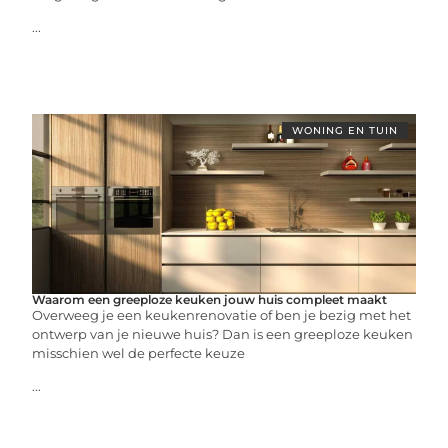
...
WONING EN TUIN
Waarom een greeploze keuken jouw huis compleet maakt
Overweeg je een keukenrenovatie of ben je bezig met het
ontwerp van je nieuwe huis? Dan is een greeploze keuken
misschien wel de perfecte keuze
...