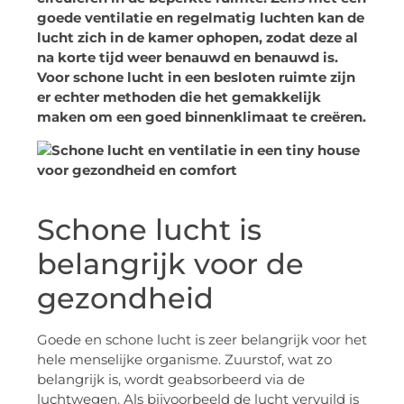
goede ventilatie en regelmatig luchten kan de
lucht zich in de kamer ophopen, zodat deze al
na korte tijd weer benauwd en benauwd is.
Voor schone lucht in een besloten ruimte zijn
er echter methoden die het gemakkelijk
maken om een goed binnenklimaat te creëren.
Schone lucht is
belangrijk voor de
gezondheid
Goede en schone lucht is zeer belangrijk voor het
hele menselijke organisme. Zuurstof, wat zo
belangrijk is, wordt geabsorbeerd via de
luchtwegen. Als bijvoorbeeld de lucht vervuild is