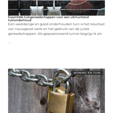
Essentiële tuingereedschappen voor een uitmuntend
tuinonderhoud
Een weelderige en goed onderhouden tuin is het resultaat
van nauwgezet werk en het gebruik van de juiste
gereedschappen. Als gepassioneerd tuinier begrijp ik als
...
WONING EN TUIN