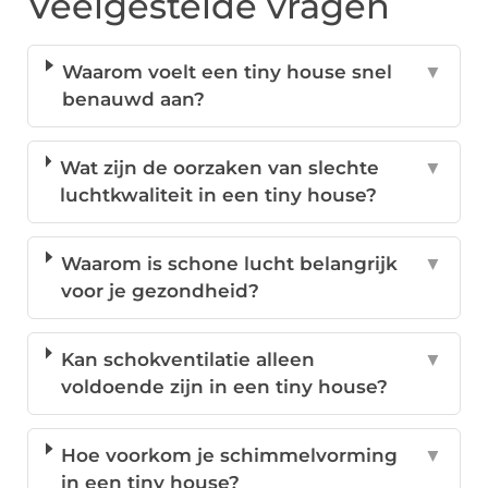
Veelgestelde vragen
Waarom voelt een tiny house snel
▼
benauwd aan?
Wat zijn de oorzaken van slechte
▼
luchtkwaliteit in een tiny house?
Waarom is schone lucht belangrijk
▼
voor je gezondheid?
Kan schokventilatie alleen
▼
voldoende zijn in een tiny house?
Hoe voorkom je schimmelvorming
▼
in een tiny house?