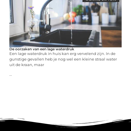
De oorzaken van een lage waterdruk
Een lage waterdruk in huis kan erg vervelend zijn. In de
gunstige gevallen heb je nog wel een kleine straal water
uit de kraan, maar
...