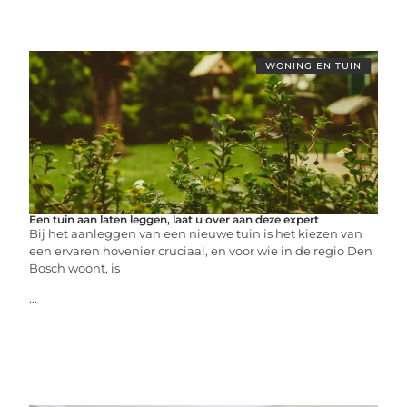
WONING EN TUIN
Een tuin aan laten leggen, laat u over aan deze expert
Bij het aanleggen van een nieuwe tuin is het kiezen van
een ervaren hovenier cruciaal, en voor wie in de regio Den
Bosch woont, is
...