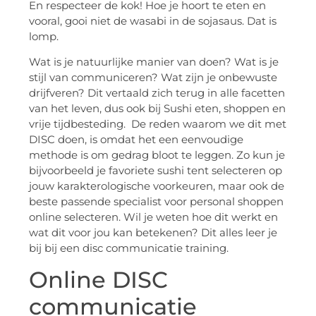
En respecteer de kok! Hoe je hoort te eten en
vooral, gooi niet de wasabi in de sojasaus. Dat is
lomp.
Wat is je natuurlijke manier van doen? Wat is je
stijl van communiceren? Wat zijn je onbewuste
drijfveren? Dit vertaald zich terug in alle facetten
van het leven, dus ook bij Sushi eten, shoppen en
vrije tijdbesteding. De reden waarom we dit met
DISC doen, is omdat het een eenvoudige
methode is om gedrag bloot te leggen. Zo kun je
bijvoorbeeld je favoriete sushi tent selecteren op
jouw karakterologische voorkeuren, maar ook de
beste passende specialist voor personal shoppen
online selecteren. Wil je weten hoe dit werkt en
wat dit voor jou kan betekenen? Dit alles leer je
bij bij een disc communicatie training.
Online DISC
communicatie