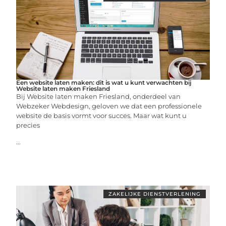
Een website laten maken: dit is wat u kunt verwachten bij
Website laten maken Friesland
Bij Website laten maken Friesland, onderdeel van
Webzeker Webdesign, geloven we dat een professionele
website de basis vormt voor succes. Maar wat kunt u
precies
...
ZAKELIJKE DIENSTVERLENING