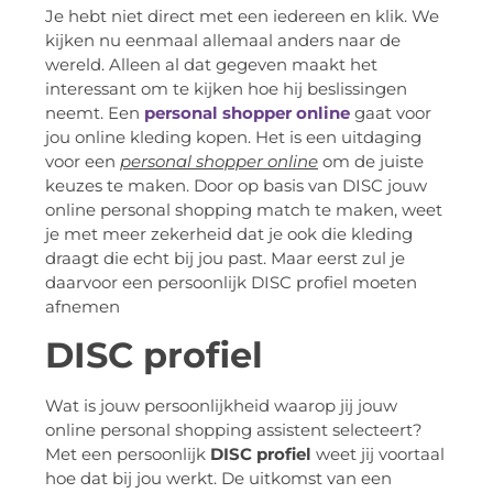
Je hebt niet direct met een iedereen en klik. We
kijken nu eenmaal allemaal anders naar de
wereld. Alleen al dat gegeven maakt het
interessant om te kijken hoe hij beslissingen
neemt. Een
personal shopper online
gaat voor
jou online kleding kopen. Het is een uitdaging
voor een
personal shopper online
om de juiste
keuzes te maken. Door op basis van DISC jouw
online personal shopping match te maken, weet
je met meer zekerheid dat je ook die kleding
draagt die echt bij jou past. Maar eerst zul je
daarvoor een persoonlijk DISC profiel moeten
afnemen
DISC profiel
Wat is jouw persoonlijkheid waarop jij jouw
online personal shopping assistent selecteert?
Met een persoonlijk
DISC profiel
weet jij voortaal
hoe dat bij jou werkt. De uitkomst van een