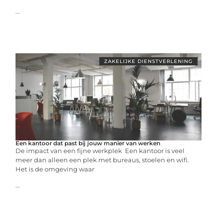
...
ZAKELIJKE DIENSTVERLENING
Een kantoor dat past bij jouw manier van werken
De impact van een fijne werkplek Een kantoor is veel
meer dan alleen een plek met bureaus, stoelen en wifi.
Het is de omgeving waar
...