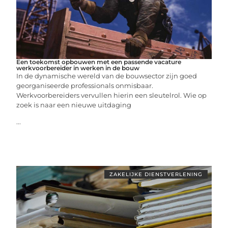
Een toekomst opbouwen met een passende vacature
werkvoorbereider in werken in de bouw
In de dynamische wereld van de bouwsector zijn goed
georganiseerde professionals onmisbaar.
Werkvoorbereiders vervullen hierin een sleutelrol. Wie op
zoek is naar een nieuwe uitdaging
...
ZAKELIJKE DIENSTVERLENING