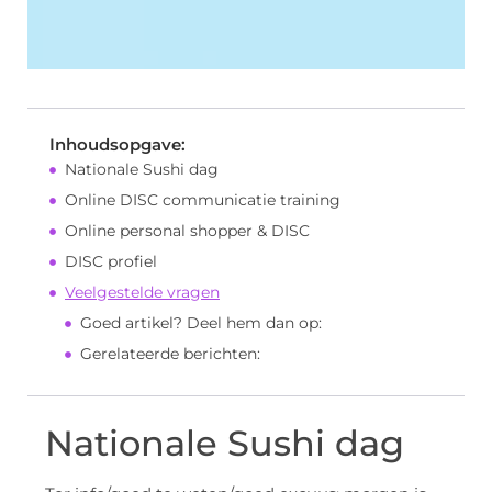
Inhoudsopgave:
Nationale Sushi dag
Online DISC communicatie training
Online personal shopper & DISC
DISC profiel
Veelgestelde vragen
Goed artikel? Deel hem dan op:
Gerelateerde berichten:
Nationale Sushi dag