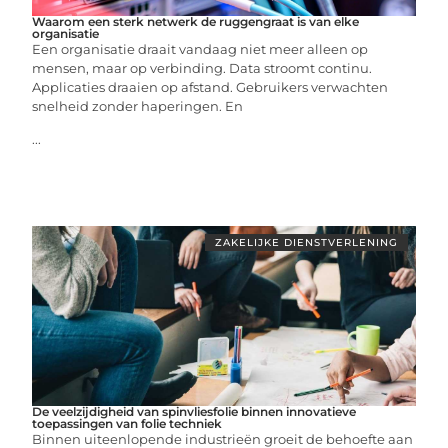
Waarom een sterk netwerk de ruggengraat is van elke
organisatie
Een organisatie draait vandaag niet meer alleen op
mensen, maar op verbinding. Data stroomt continu.
Applicaties draaien op afstand. Gebruikers verwachten
snelheid zonder haperingen. En
...
ZAKELIJKE DIENSTVERLENING
De veelzijdigheid van spinvliesfolie binnen innovatieve
toepassingen van folie techniek
Binnen uiteenlopende industrieën groeit de behoefte aan