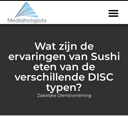
Wat zijn de
ervaringen van Sushi
eten van de
verschillende DISC
typen?
Zakelijke Dienstverlening