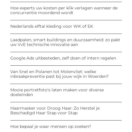
Hoe experts uw kosten per klik verlagen wanneer de
concurrentie moordend wordt
Nederlands elftal kleding voor WK of EK
Laadpalen, smart buildings en duurzaamheid: zo pakt
uw VvE technische innovatie aan
Google Ads uitbesteden, zelf doen of intern regelen
Van Snel en Polanen tot Molenvliet: welke
inbraakpreventie past bij jouw wijk in Woerden?
Mooie portretfoto's laten maken voor diverse
doeleinden
Haarmasker voor Droog Haar: Zo Herstel je
Beschadigd Haar Stap voor Stap
Hoe bepaal je waar mensen op zoeken?