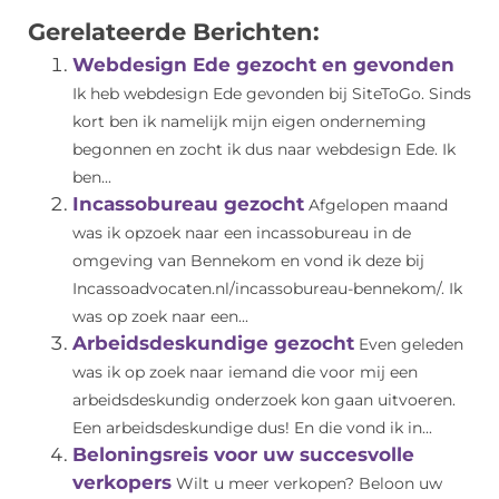
Gerelateerde Berichten:
Webdesign Ede gezocht en gevonden
Ik heb webdesign Ede gevonden bij SiteToGo. Sinds
kort ben ik namelijk mijn eigen onderneming
begonnen en zocht ik dus naar webdesign Ede. Ik
ben...
Incassobureau gezocht
Afgelopen maand
was ik opzoek naar een incassobureau in de
omgeving van Bennekom en vond ik deze bij
Incassoadvocaten.nl/incassobureau-bennekom/. Ik
was op zoek naar een...
Arbeidsdeskundige gezocht
Even geleden
was ik op zoek naar iemand die voor mij een
arbeidsdeskundig onderzoek kon gaan uitvoeren.
Een arbeidsdeskundige dus! En die vond ik in...
Beloningsreis voor uw succesvolle
verkopers
Wilt u meer verkopen? Beloon uw