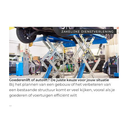
ZAKELIJKE DIENSTVERLENING
Goederenlift of autolift? De juiste keuze voor jouw situatie
Bij het plannen van een gebouw of het verbeteren van
een bestaande structuur komt er veel kijken, vooral als je
goederen of voertuigen efficiënt wilt
...