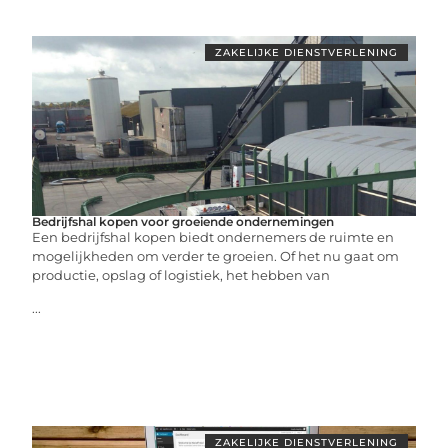
ZAKELIJKE DIENSTVERLENING
Bedrijfshal kopen voor groeiende ondernemingen
Een bedrijfshal kopen biedt ondernemers de ruimte en
mogelijkheden om verder te groeien. Of het nu gaat om
productie, opslag of logistiek, het hebben van
...
ZAKELIJKE DIENSTVERLENING