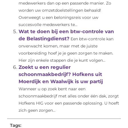
medewerkers dan op een passende manier. Zo
worden uw omzetdoelstellingen behaald!
Overweegt u een beloningsreis voor uw
succesvolle medewerkers te...
Wat te doen bij een btw-controle van
de Belastingdienst?
Een btw-controle kan
onverwacht komen, maar met de juiste
voorbereiding hoef je je geen zorgen te maken.
Hier zijn enkele stappen die je kunt volgen...
Zoekt u een regulier
schoonmaakbedrijf? Hofkens uit
Moerdijk en Waalwijk is uw partij
Wanneer u op zoek bent naar een
schoonmaakbedrijf met alles onder één dak, zorgt
Hofkens HIG voor een passende oplossing. U hoeft
zich geen zorgen...
Tags: