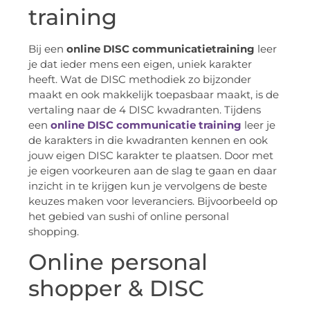
training
Bij een
online DISC communicatietraining
leer
je dat ieder mens een eigen, uniek karakter
heeft. Wat de DISC methodiek zo bijzonder
maakt en ook makkelijk toepasbaar maakt, is de
vertaling naar de 4 DISC kwadranten. Tijdens
een
online DISC communicatie training
leer je
de karakters in die kwadranten kennen en ook
jouw eigen DISC karakter te plaatsen. Door met
je eigen voorkeuren aan de slag te gaan en daar
inzicht in te krijgen kun je vervolgens de beste
keuzes maken voor leveranciers. Bijvoorbeeld op
het gebied van sushi of online personal
shopping.
Online personal
shopper & DISC