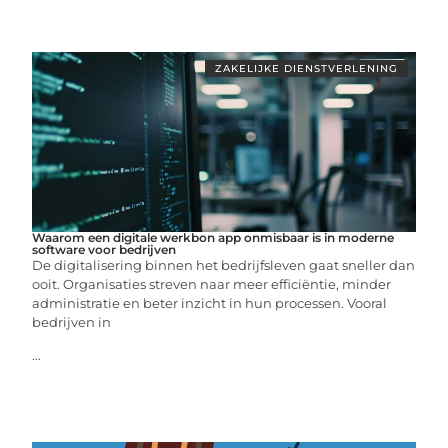
ZAKELIJKE DIENSTVERLENING
Waarom een digitale werkbon app onmisbaar is in moderne
software voor bedrijven
De digitalisering binnen het bedrijfsleven gaat sneller dan
ooit. Organisaties streven naar meer efficiëntie, minder
administratie en beter inzicht in hun processen. Vooral
bedrijven in
...