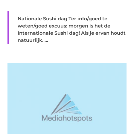
Nationale Sushi dag Ter info/goed te
weten/goed excuus: morgen is het de
Internationale Sushi dag! Als je ervan houdt
natuurlijk. ...