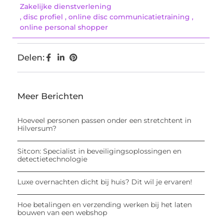
Zakelijke dienstverlening
,
disc profiel
,
online disc communicatietraining
,
online personal shopper
Delen:
Meer Berichten
Hoeveel personen passen onder een stretchtent in
Hilversum?
Sitcon: Specialist in beveiligingsoplossingen en
detectietechnologie
Luxe overnachten dicht bij huis? Dit wil je ervaren!
Hoe betalingen en verzending werken bij het laten
bouwen van een webshop