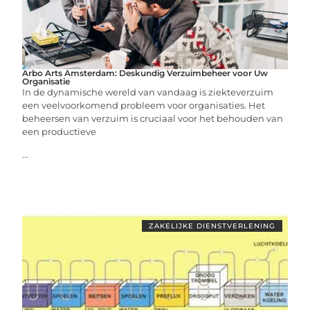
Arbo Arts Amsterdam: Deskundig Verzuimbeheer voor Uw
Organisatie
In de dynamische wereld van vandaag is ziekteverzuim
een veelvoorkomend probleem voor organisaties. Het
beheersen van verzuim is cruciaal voor het behouden van
een productieve
...
ZAKELIJKE DIENSTVERLENING