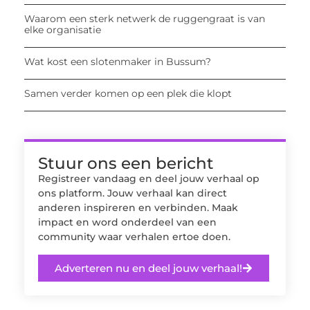
Waarom een sterk netwerk de ruggengraat is van
elke organisatie
Wat kost een slotenmaker in Bussum?
Samen verder komen op een plek die klopt
Stuur ons een bericht
Registreer vandaag en deel jouw verhaal op
ons platform. Jouw verhaal kan direct
anderen inspireren en verbinden. Maak
impact en word onderdeel van een
community waar verhalen ertoe doen.
Adverteren nu en deel jouw verhaal!