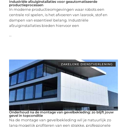
Industriële afzuiginstallaties voor geautomatiseerde
productieprocessen
In moderne productieomgevingen waar robots een
centrale rol spelen, is het afvoeren van lasrook, stof en
dampen van essentieel belang. Industriële
afzuiginstallaties bieden hiervoor een
...
ZAKELIJKE DIENSTVERLENING
Onderhoud na de montage van gevelbekleding: zo blijft jouw
gevel in topconditie
Na de montage van gevelbekleding wil je natuurlijk zo
lang mogelijk profiteren van een strakke, professionele