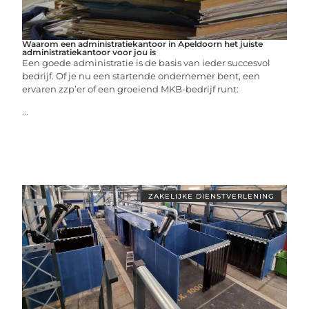
Waarom een administratiekantoor in Apeldoorn het juiste
administratiekantoor voor jou is
Een goede administratie is de basis van ieder succesvol
bedrijf. Of je nu een startende ondernemer bent, een
ervaren zzp’er of een groeiend MKB-bedrijf runt:
...
ZAKELIJKE DIENSTVERLENING