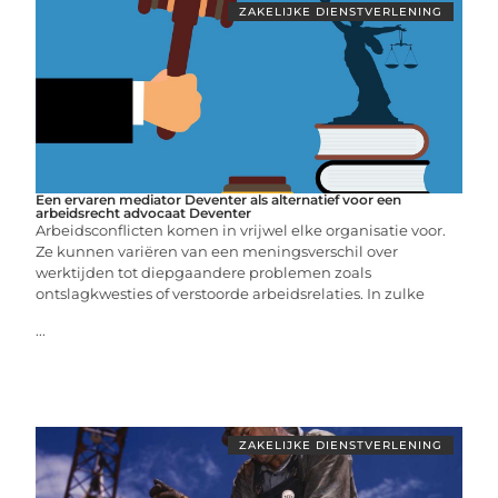
ZAKELIJKE DIENSTVERLENING
Een ervaren mediator Deventer als alternatief voor een
arbeidsrecht advocaat Deventer
Arbeidsconflicten komen in vrijwel elke organisatie voor.
Ze kunnen variëren van een meningsverschil over
werktijden tot diepgaandere problemen zoals
ontslagkwesties of verstoorde arbeidsrelaties. In zulke
...
ZAKELIJKE DIENSTVERLENING