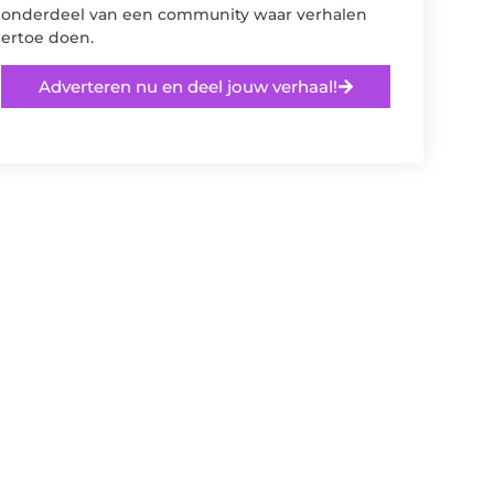
onderdeel van een community waar verhalen
ertoe doen.
Adverteren nu en deel jouw verhaal!