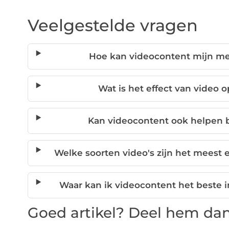
Veelgestelde vragen
Hoe kan videocontent mijn m
Wat is het effect van video 
Kan videocontent ook helpen b
Welke soorten video's zijn het meest 
Waar kan ik videocontent het beste in
Goed artikel? Deel hem dan