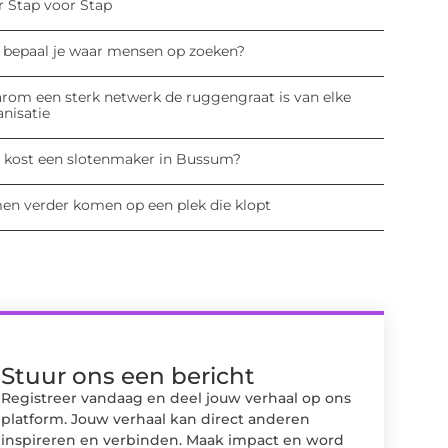
r Stap voor Stap
 bepaal je waar mensen op zoeken?
rom een sterk netwerk de ruggengraat is van elke
anisatie
 kost een slotenmaker in Bussum?
en verder komen op een plek die klopt
Stuur ons een bericht
Registreer vandaag en deel jouw verhaal op ons
platform. Jouw verhaal kan direct anderen
inspireren en verbinden. Maak impact en word