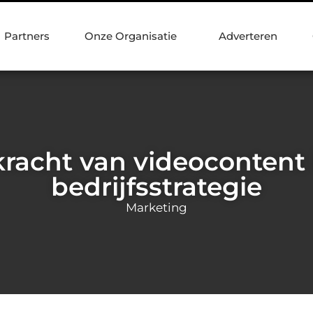
Partners
Onze Organisatie
Adverteren
racht van videocontent 
bedrijfsstrategie
Marketing