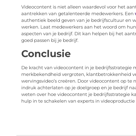
Videocontent is niet alleen waardevol voor het aa
aantrekken van getalenteerde medewerkers. Een
authentiek beeld geven van je bedrijfscultuur en w
werken. Laat medewerkers aan het woord om hun 
aspecten van je bedrijf. Dit kan helpen bij het aa
goed passen bij je bedrijf.
Conclusie
De kracht van videocontent in je bedrijfsstrategie
merkbekendheid vergroten, klantbetrokkenheid ver
wervingsvideo’s creëren. Door videocontent op te n
indruk achterlaten op je doelgroep en je bedrijf n
weten over hoe videocontent je bedrijfsstrategie 
hulp in te schakelen van experts in videoproductie