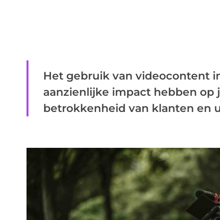
Het gebruik van videocontent in
aanzienlijke impact hebben op
betrokkenheid van klanten en uit