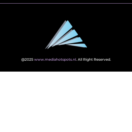
@2025
www.mediahotspots.nl
. All Right Reserved.