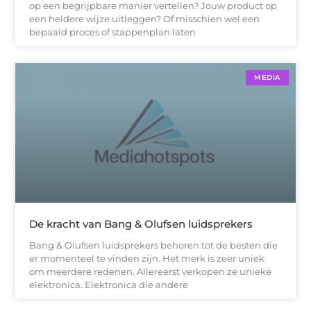
op een begrijpbare manier vertellen? Jouw product op
een heldere wijze uitleggen? Of misschien wel een
bepaald proces of stappenplan laten
MEDIA
De kracht van Bang & Olufsen luidsprekers
Bang & Olufsen luidsprekers behoren tot de besten die
er momenteel te vinden zijn. Het merk is zeer uniek
om meerdere redenen. Allereerst verkopen ze unieke
elektronica. Elektronica die andere