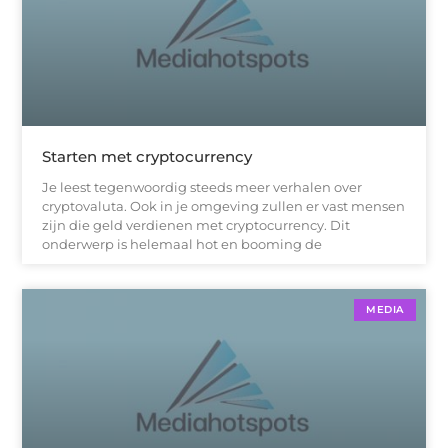
Starten met cryptocurrency
Je leest tegenwoordig steeds meer verhalen over
cryptovaluta. Ook in je omgeving zullen er vast mensen
zijn die geld verdienen met cryptocurrency. Dit
onderwerp is helemaal hot en booming de
MEDIA