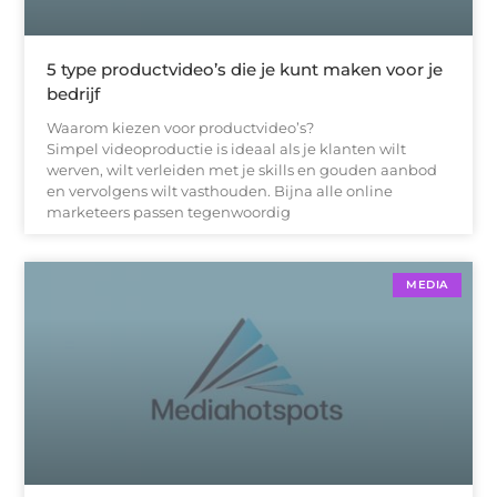
5 type productvideo’s die je kunt maken voor je
bedrijf
Waarom kiezen voor productvideo’s?
Simpel videoproductie is ideaal als je klanten wilt
werven, wilt verleiden met je skills en gouden aanbod
en vervolgens wilt vasthouden. Bijna alle online
marketeers passen tegenwoordig
MEDIA