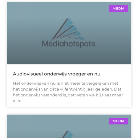
MEDIA
Audiovisueel onderwijs vroeger en nu
Het onderwijs van nu is niet meer te vergelijken met
het onderwijs van circa vijfentwintig jaar geleden. Dat
het onderwijs veranderd is, dat weten we bij Faas maar
al te
MEDIA