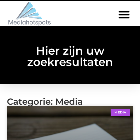
Hier zijn uw
zoekresultaten
Categorie: Media
MEDIA