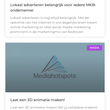
Lokaal adverteren belangrijk voor iedere MKB-
ondernemer
Lokaal adverteren is nog altijd belangrijk. Met de
opkomst van het internet in ons dagelijks leven kwam
online marketing en later social media marketing
prominent in de marketingmix van bedrijven
MEDIA
Laat een 3D animatie maken!
Laat een 3D animatie maken Wil jij complexe materie