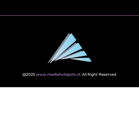
@2025
www.mediahotspots.nl
. All Right Reserved.