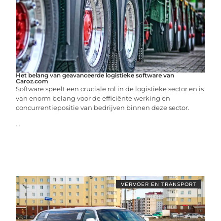
Het belang van geavanceerde logistieke software van
Caroz.com
Software speelt een cruciale rol in de logistieke sector en is
van enorm belang voor de efficiënte werking en
concurrentiepositie van bedrijven binnen deze sector.
...
VERVOER EN TRANSPORT