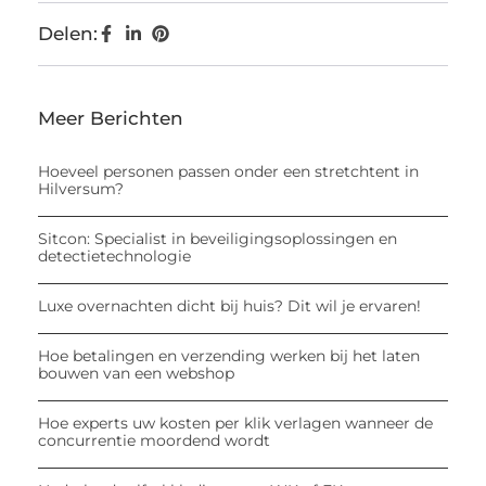
Delen:
Meer Berichten
Hoeveel personen passen onder een stretchtent in
Hilversum?
Sitcon: Specialist in beveiligingsoplossingen en
detectietechnologie
Luxe overnachten dicht bij huis? Dit wil je ervaren!
Hoe betalingen en verzending werken bij het laten
bouwen van een webshop
Hoe experts uw kosten per klik verlagen wanneer de
concurrentie moordend wordt