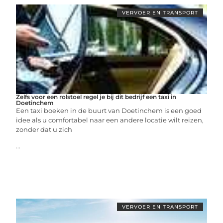
VERVOER EN TRANSPORT
Zelfs voor een rolstoel regel je bij dit bedrijf een taxi in
Doetinchem
Een taxi boeken in de buurt van Doetinchem is een goed
idee als u comfortabel naar een andere locatie wilt reizen,
zonder dat u zich
...
VERVOER EN TRANSPORT