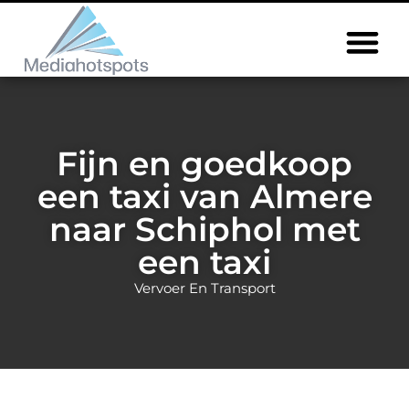
Fijn en goedkoop
een taxi van Almere
naar Schiphol met
een taxi
Vervoer En Transport