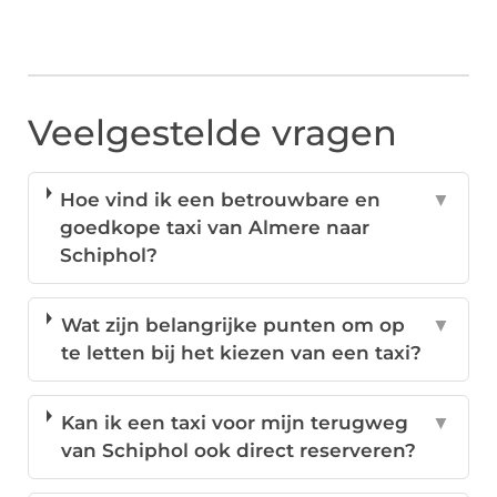
Veelgestelde vragen
Hoe vind ik een betrouwbare en
▼
goedkope taxi van Almere naar
Schiphol?
Wat zijn belangrijke punten om op
▼
te letten bij het kiezen van een taxi?
Kan ik een taxi voor mijn terugweg
▼
van Schiphol ook direct reserveren?