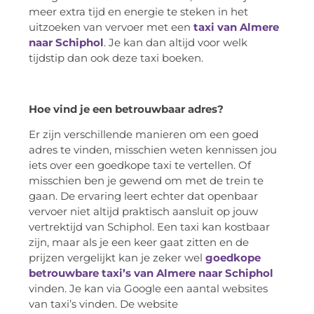
meer extra tijd en energie te steken in het
uitzoeken van vervoer met een
taxi van Almere
naar Schiphol
. Je kan dan altijd voor welk
tijdstip dan ook deze taxi boeken.
Hoe vind je een betrouwbaar adres?
Er zijn verschillende manieren om een goed
adres te vinden, misschien weten kennissen jou
iets over een goedkope taxi te vertellen. Of
misschien ben je gewend om met de trein te
gaan. De ervaring leert echter dat openbaar
vervoer niet altijd praktisch aansluit op jouw
vertrektijd van Schiphol. Een taxi kan kostbaar
zijn, maar als je een keer gaat zitten en de
prijzen vergelijkt kan je zeker wel
goedkope
betrouwbare taxi’s van Almere naar Schiphol
vinden. Je kan via Google een aantal websites
van taxi’s vinden. De website