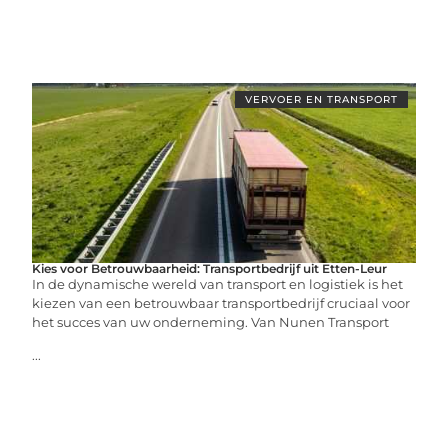
VERVOER EN TRANSPORT
Kies voor Betrouwbaarheid: Transportbedrijf uit Etten-Leur
In de dynamische wereld van transport en logistiek is het
kiezen van een betrouwbaar transportbedrijf cruciaal voor
het succes van uw onderneming. Van Nunen Transport
...