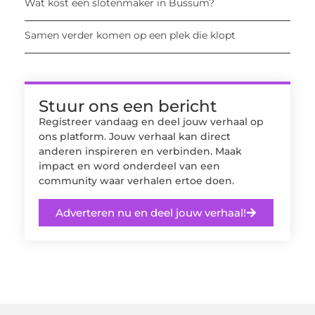
Wat kost een slotenmaker in Bussum?
Samen verder komen op een plek die klopt
Stuur ons een bericht
Registreer vandaag en deel jouw verhaal op
ons platform. Jouw verhaal kan direct
anderen inspireren en verbinden. Maak
impact en word onderdeel van een
community waar verhalen ertoe doen.
Adverteren nu en deel jouw verhaal!