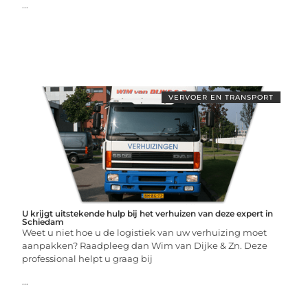
...
VERVOER EN TRANSPORT
U krijgt uitstekende hulp bij het verhuizen van deze expert in
Schiedam
Weet u niet hoe u de logistiek van uw verhuizing moet
aanpakken? Raadpleeg dan Wim van Dijke & Zn. Deze
professional helpt u graag bij
...