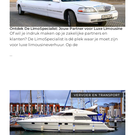
Ontdek De LimoSpecialist: Jouw Partner voor Luxe Limousine
Of wil je indruk maken op je zakelijke partners en
klanten? De LimoSpecialist is dé plek waar je moet zijn
voor luxe limousineverhuur. Op de
...
VERVOER EN TRANSPORT