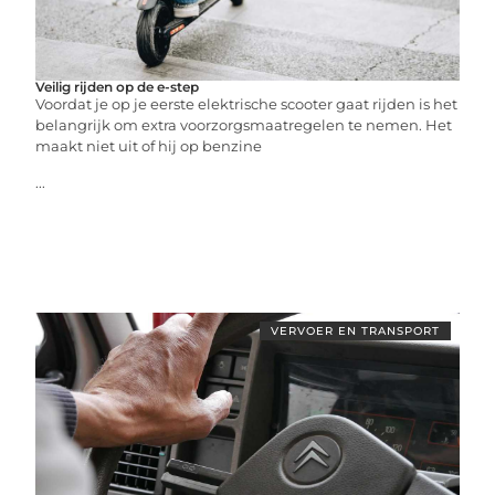
Veilig rijden op de e-step
Voordat je op je eerste elektrische scooter gaat rijden is het
belangrijk om extra voorzorgsmaatregelen te nemen. Het
maakt niet uit of hij op benzine
...
VERVOER EN TRANSPORT