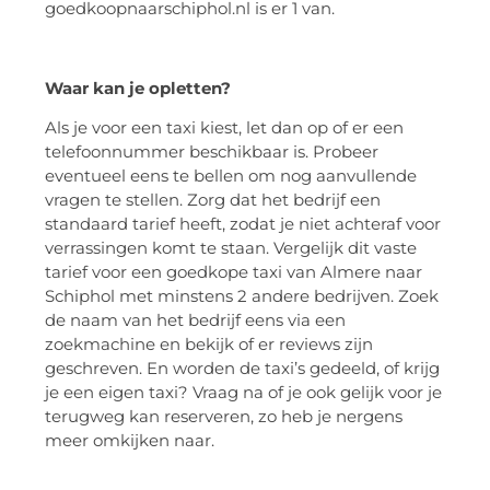
goedkoopnaarschiphol.nl is er 1 van.
Waar kan je opletten?
Als je voor een taxi kiest, let dan op of er een
telefoonnummer beschikbaar is. Probeer
eventueel eens te bellen om nog aanvullende
vragen te stellen. Zorg dat het bedrijf een
standaard tarief heeft, zodat je niet achteraf voor
verrassingen komt te staan. Vergelijk dit vaste
tarief voor een goedkope taxi van Almere naar
Schiphol met minstens 2 andere bedrijven. Zoek
de naam van het bedrijf eens via een
zoekmachine en bekijk of er reviews zijn
geschreven. En worden de taxi’s gedeeld, of krijg
je een eigen taxi? Vraag na of je ook gelijk voor je
terugweg kan reserveren, zo heb je nergens
meer omkijken naar.