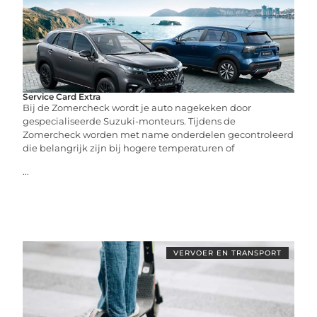
Service Card Extra
Bij de Zomercheck wordt je auto nagekeken door
gespecialiseerde Suzuki-monteurs. Tijdens de
Zomercheck worden met name onderdelen gecontroleerd
die belangrijk zijn bij hogere temperaturen of
...
VERVOER EN TRANSPORT