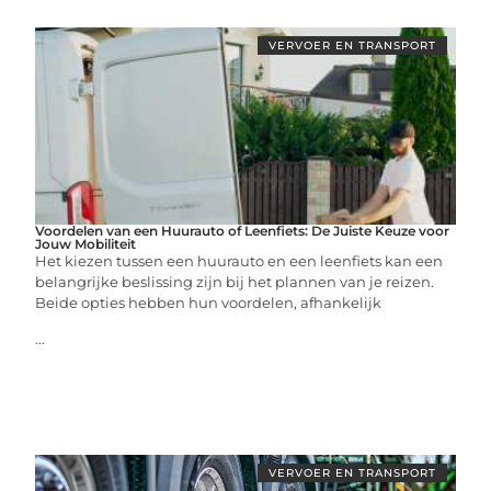
VERVOER EN TRANSPORT
Voordelen van een Huurauto of Leenfiets: De Juiste Keuze voor
Jouw Mobiliteit
Het kiezen tussen een huurauto en een leenfiets kan een
belangrijke beslissing zijn bij het plannen van je reizen.
Beide opties hebben hun voordelen, afhankelijk
...
VERVOER EN TRANSPORT