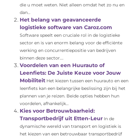
die u moet weten. Niet alleen omdat het zo nu en
dan...
Het belang van geavanceerde
logistieke software van Caroz.com
Software speelt een cruciale rol in de logistieke
sector en is van enorm belang voor de efficiënte
werking en concurrentiepositie van bedrijven
binnen deze sector....
Voordelen van een Huurauto of
Leenfiets: De Juiste Keuze voor Jouw
Mobiliteit
Het kiezen tussen een huurauto en een
leenfiets kan een belangrijke beslissing zijn bij het
plannen van je reizen. Beide opties hebben hun
voordelen, afhankelijk...
Kies voor Betrouwbaarheid:
Transportbedrijf uit Etten-Leur
In de
dynamische wereld van transport en logistiek is
het kiezen van een betrouwbaar transportbedrijf