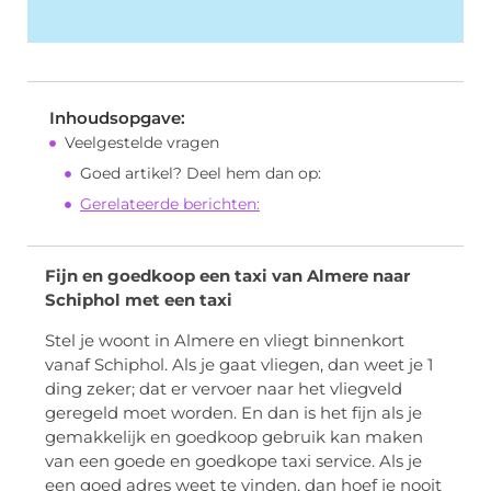
Inhoudsopgave:
Veelgestelde vragen
Goed artikel? Deel hem dan op:
Gerelateerde berichten:
Fijn en goedkoop een taxi van Almere naar
Schiphol met een taxi
Stel je woont in Almere en vliegt binnenkort
vanaf Schiphol. Als je gaat vliegen, dan weet je 1
ding zeker; dat er vervoer naar het vliegveld
geregeld moet worden. En dan is het fijn als je
gemakkelijk en goedkoop gebruik kan maken
van een goede en goedkope taxi service. Als je
een goed adres weet te vinden, dan hoef je nooit