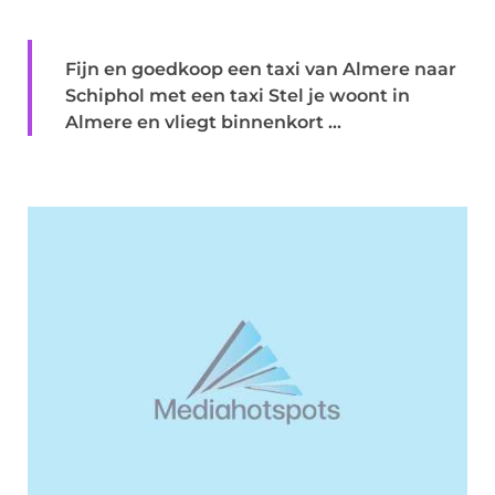
Fijn en goedkoop een taxi van Almere naar
Schiphol met een taxi Stel je woont in
Almere en vliegt binnenkort ...