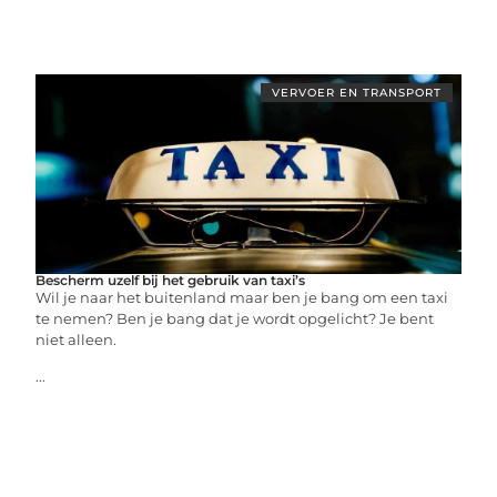
VERVOER EN TRANSPORT
Bescherm uzelf bij het gebruik van taxi’s
Wil je naar het buitenland maar ben je bang om een ​​taxi
te nemen? Ben je bang dat je wordt opgelicht? Je bent
niet alleen.
...