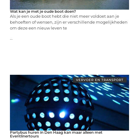
Wat kan je met je oude boot doen?
Als je een oude boot hebt die niet meer voldoet aan je
behoeften of wensen, zijn er verschillende mogelijkheden
om deze een nieuw leven te
...
VERVOER EN TRANSPORT
Partybus huren in Den Haag kan maar alleen met
Eventlinertours