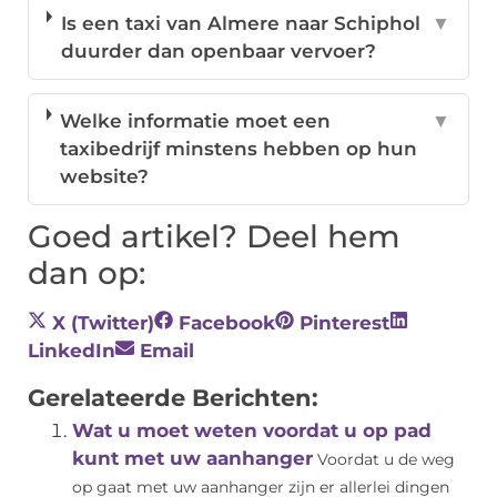
Is een taxi van Almere naar Schiphol
▼
duurder dan openbaar vervoer?
Welke informatie moet een
▼
taxibedrijf minstens hebben op hun
website?
Goed artikel? Deel hem
dan op:
X (Twitter)
Facebook
Pinterest
LinkedIn
Email
Gerelateerde Berichten:
Wat u moet weten voordat u op pad
kunt met uw aanhanger
Voordat u de weg
op gaat met uw aanhanger zijn er allerlei dingen