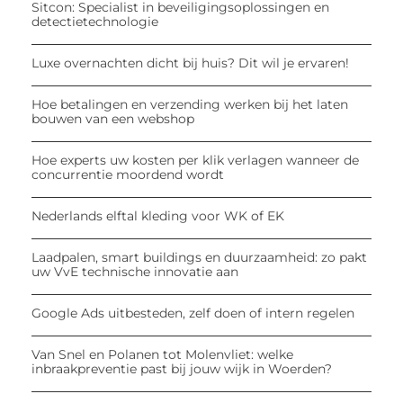
Sitcon: Specialist in beveiligingsoplossingen en
detectietechnologie
Luxe overnachten dicht bij huis? Dit wil je ervaren!
Hoe betalingen en verzending werken bij het laten
bouwen van een webshop
Hoe experts uw kosten per klik verlagen wanneer de
concurrentie moordend wordt
Nederlands elftal kleding voor WK of EK
Laadpalen, smart buildings en duurzaamheid: zo pakt
uw VvE technische innovatie aan
Google Ads uitbesteden, zelf doen of intern regelen
Van Snel en Polanen tot Molenvliet: welke
inbraakpreventie past bij jouw wijk in Woerden?