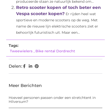
produceerde staan ze natuurlijk bekend om...
Retro scooter kopen of toch beter een
Vespa scooter kopen?
Er rijden heel wat
sportieve en moderne scooters op de weg. Met
name de nieuwe lijn elektrische scooters ziet er
behoorlijk futuristisch uit. Maar een...
Tags:
Tweewielers
,
Bike rental Dordrecht
Delen:
Meer Berichten
Hoeveel personen passen onder een stretchtent in
Hilversum?