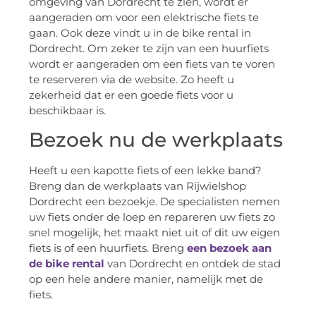
omgeving van Dordrecht te zien, wordt er
aangeraden om voor een elektrische fiets te
gaan. Ook deze vindt u in de bike rental in
Dordrecht. Om zeker te zijn van een huurfiets
wordt er aangeraden om een fiets van te voren
te reserveren via de website. Zo heeft u
zekerheid dat er een goede fiets voor u
beschikbaar is.
Bezoek nu de werkplaats
Heeft u een kapotte fiets of een lekke band?
Breng dan de werkplaats van Rijwielshop
Dordrecht een bezoekje. De specialisten nemen
uw fiets onder de loep en repareren uw fiets zo
snel mogelijk, het maakt niet uit of dit uw eigen
fiets is of een huurfiets. Breng
een bezoek aan
de bike rental
van Dordrecht en ontdek de stad
op een hele andere manier, namelijk met de
fiets.