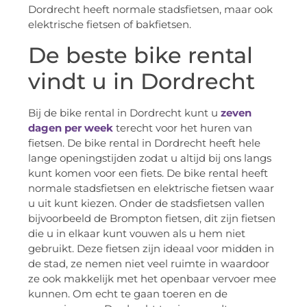
Dordrecht heeft normale stadsfietsen, maar ook
elektrische fietsen of bakfietsen.
De beste bike rental
vindt u in Dordrecht
Bij de bike rental in Dordrecht kunt u
zeven
dagen per week
terecht voor het huren van
fietsen. De bike rental in Dordrecht heeft hele
lange openingstijden zodat u altijd bij ons langs
kunt komen voor een fiets. De bike rental heeft
normale stadsfietsen en elektrische fietsen waar
u uit kunt kiezen. Onder de stadsfietsen vallen
bijvoorbeeld de Brompton fietsen, dit zijn fietsen
die u in elkaar kunt vouwen als u hem niet
gebruikt. Deze fietsen zijn ideaal voor midden in
de stad, ze nemen niet veel ruimte in waardoor
ze ook makkelijk met het openbaar vervoer mee
kunnen. Om echt te gaan toeren en de