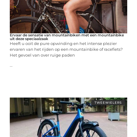
Ervaar de sensatie van mountainbiken met een mountainbike
uit deze speciaalzaak
Heeft u ooit de pure opwinding en het intense plezier
ervaren van het rijden op een mountainbike of racefiets?
Het gevoel van over ruige paden
...
TWEEWIELERS