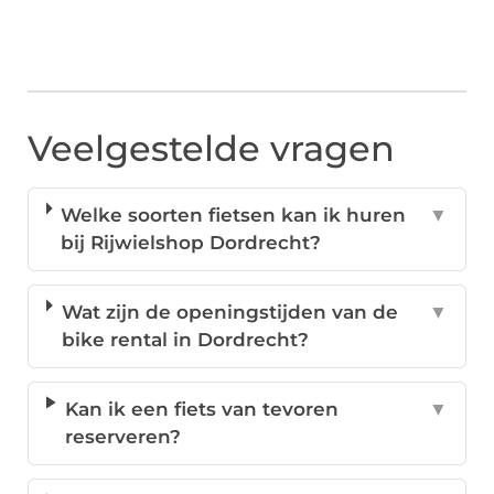
Veelgestelde vragen
Welke soorten fietsen kan ik huren
▼
bij Rijwielshop Dordrecht?
Wat zijn de openingstijden van de
▼
bike rental in Dordrecht?
Kan ik een fiets van tevoren
▼
reserveren?