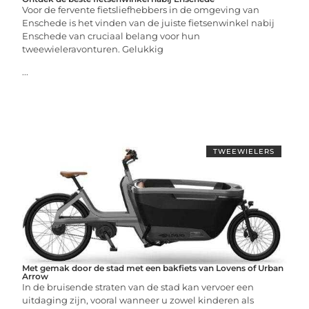
Voor de fervente fietsliefhebbers in de omgeving van
Enschede is het vinden van de juiste fietsenwinkel nabij
Enschede van cruciaal belang voor hun
tweewieleravonturen. Gelukkig
...
TWEEWIELERS
Met gemak door de stad met een bakfiets van Lovens of Urban
Arrow
In de bruisende straten van de stad kan vervoer een
uitdaging zijn, vooral wanneer u zowel kinderen als