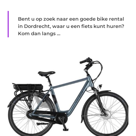
Bent u op zoek naar een goede bike rental
in Dordrecht, waar u een fiets kunt huren?
Kom dan langs ...