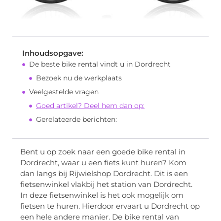
Inhoudsopgave:
De beste bike rental vindt u in Dordrecht
Bezoek nu de werkplaats
Veelgestelde vragen
Goed artikel? Deel hem dan op:
Gerelateerde berichten:
Bent u op zoek naar een goede bike rental in
Dordrecht, waar u een fiets kunt huren? Kom
dan langs bij Rijwielshop Dordrecht. Dit is een
fietsenwinkel vlakbij het station van Dordrecht.
In deze fietsenwinkel is het ook mogelijk om
fietsen te huren. Hierdoor ervaart u Dordrecht op
een hele andere manier. De bike rental van