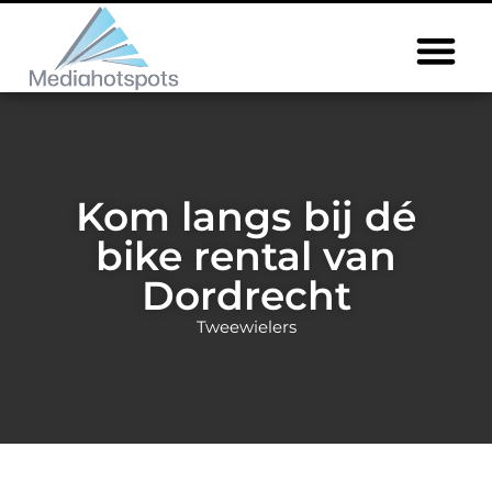
Kom langs bij dé
bike rental van
Dordrecht
Tweewielers