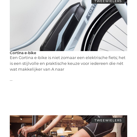
TWEEWIELERS
Cortina e-bike
Een Cortina e-bike is niet zomaar een elektrische fiets; het
is een stijlvolle en praktische keuze voor iedereen die nét
wat makkelijker van A naar
...
TWEEWIELERS