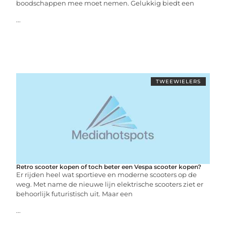
boodschappen mee moet nemen. Gelukkig biedt een
...
TWEEWIELERS
Retro scooter kopen of toch beter een Vespa scooter kopen?
Er rijden heel wat sportieve en moderne scooters op de
weg. Met name de nieuwe lijn elektrische scooters ziet er
behoorlijk futuristisch uit. Maar een
...