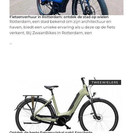
Fietsenverhuur in Rotterdam: ontdek de stad op wielen
Rotterdam, een stad bekend om zijn architectuur en
haven, biedt een unieke ervaring als u deze op de fiets
verkent. Bij ZwaanBikes in Rotterdam, een
...
TWEEWIELERS
Ontdek de beste fietsenwinkel nabij Enschede