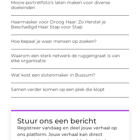
Mooie portretfoto's laten maken voor diverse
doeleinden
Haarmasker voor Droog Haar: Zo Herstel je
Beschadigd Haar Stap voor Stap
Hoe bepaal je waar mensen op zoeken?
Waarom een sterk netwerk de ruggengraat is van
elke organisatie
Wat kost een slotenmaker in Bussum?
Samen verder komen op een plek die klopt
Stuur ons een bericht
Registreer vandaag en deel jouw verhaal op
ons platform. Jouw verhaal kan direct