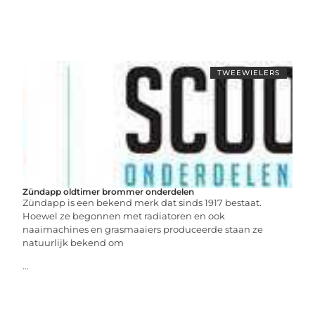
TWEEWIELERS
Zündapp oldtimer brommer onderdelen
Zündapp is een bekend merk dat sinds 1917 bestaat.
Hoewel ze begonnen met radiatoren en ook
naaimachines en grasmaaiers produceerde staan ze
natuurlijk bekend om
...