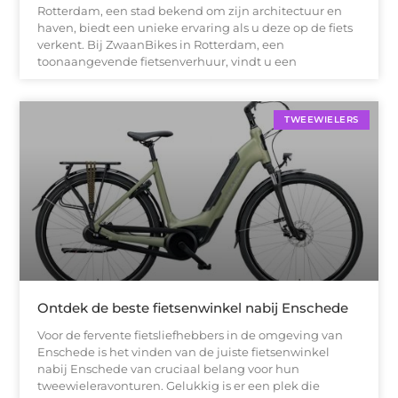
Rotterdam, een stad bekend om zijn architectuur en
haven, biedt een unieke ervaring als u deze op de fiets
verkent. Bij ZwaanBikes in Rotterdam, een
toonaangevende fietsenverhuur, vindt u een
TWEEWIELERS
Ontdek de beste fietsenwinkel nabij Enschede
Voor de fervente fietsliefhebbers in de omgeving van
Enschede is het vinden van de juiste fietsenwinkel
nabij Enschede van cruciaal belang voor hun
tweewieleravonturen. Gelukkig is er een plek die