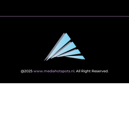
@2025
www.mediahotspots.nl
. All Right Reserved.