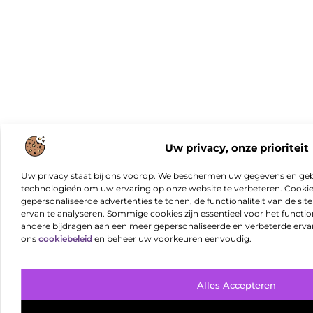
Uw privacy, onze prioriteit
Uw privacy staat bij ons voorop. We beschermen uw gegevens en gebr
technologieën om uw ervaring op onze website te verbeteren. Cookies
gepersonaliseerde advertenties te tonen, de functionaliteit van de sit
ervan te analyseren. Sommige cookies zijn essentieel voor het functio
andere bijdragen aan een meer gepersonaliseerde en verbeterde erva
ons
cookiebeleid
en beheer uw voorkeuren eenvoudig.
Alles Accepteren