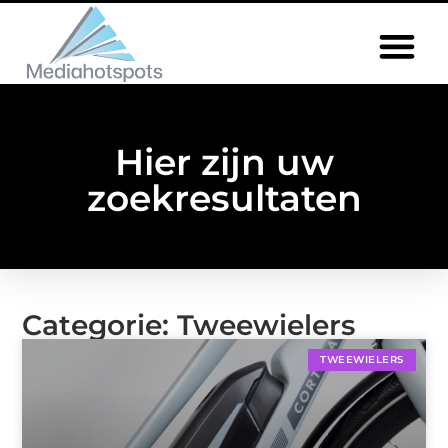
Hier zijn uw
zoekresultaten
Categorie: Tweewielers
TWEEWIELERS