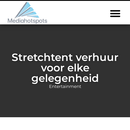
Stretchtent verhuur
voor elke
gelegenheid
Entertainment