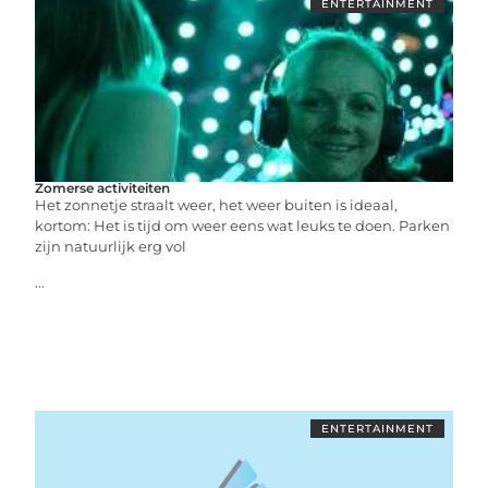
ENTERTAINMENT
Zomerse activiteiten
Het zonnetje straalt weer, het weer buiten is ideaal,
kortom: Het is tijd om weer eens wat leuks te doen. Parken
zijn natuurlijk erg vol
...
ENTERTAINMENT