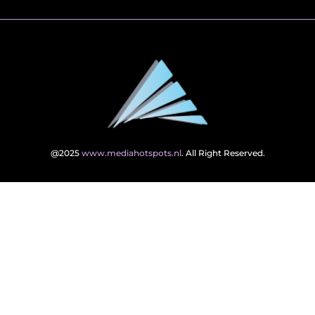
@2025
www.mediahotspots.nl
. All Right Reserved.