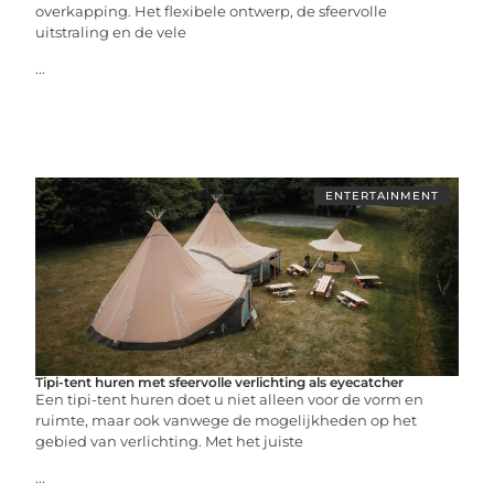
overkapping. Het flexibele ontwerp, de sfeervolle
uitstraling en de vele
...
ENTERTAINMENT
Tipi-tent huren met sfeervolle verlichting als eyecatcher
Een tipi-tent huren doet u niet alleen voor de vorm en
ruimte, maar ook vanwege de mogelijkheden op het
gebied van verlichting. Met het juiste
...