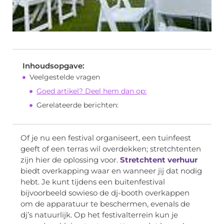
Inhoudsopgave:
Veelgestelde vragen
Goed artikel? Deel hem dan op:
Gerelateerde berichten:
Of je nu een festival organiseert, een tuinfeest
geeft of een terras wil overdekken; stretchtenten
zijn hier de oplossing voor.
Stretchtent verhuur
biedt overkapping waar en wanneer jij dat nodig
hebt. Je kunt tijdens een buitenfestival
bijvoorbeeld sowieso de dj-booth overkappen
om de apparatuur te beschermen, evenals de
dj’s natuurlijk. Op het festivalterrein kun je