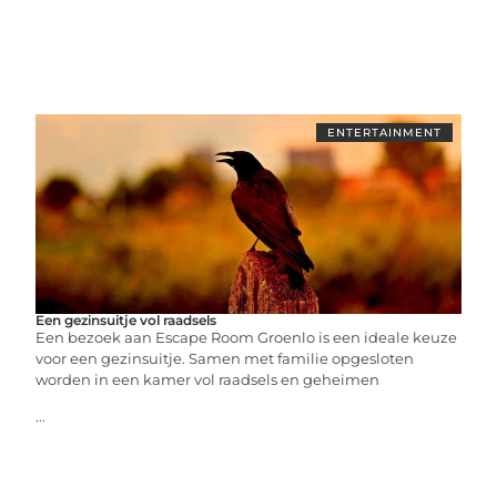
ENTERTAINMENT
Een gezinsuitje vol raadsels
Een bezoek aan Escape Room Groenlo is een ideale keuze
voor een gezinsuitje. Samen met familie opgesloten
worden in een kamer vol raadsels en geheimen
...