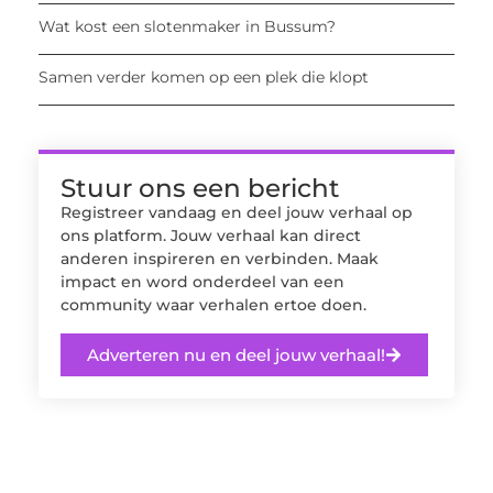
Wat kost een slotenmaker in Bussum?
Samen verder komen op een plek die klopt
Stuur ons een bericht
Registreer vandaag en deel jouw verhaal op
ons platform. Jouw verhaal kan direct
anderen inspireren en verbinden. Maak
impact en word onderdeel van een
community waar verhalen ertoe doen.
Adverteren nu en deel jouw verhaal!