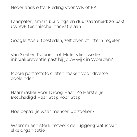
Nederlands elftal kleding voor WK of EK
Laadpalen, smart buildings en duurzaamheid: zo pakt
uw VvE technische innovatie aan
Google Ads uitbesteden, zelf doen of intern regelen
Van Snel en Polanen tot Molenvliet: welke
inbraakpreventie past bij jouw wijk in Woerden?
Mooie portretfoto's laten maken voor diverse
doeleinden
Haarmasker voor Droog Haar: Zo Herstel je
Beschadigd Haar Stap voor Stap
Hoe bepaal je waar mensen op zoeken?
Waarom een sterk netwerk de ruggengraat is van
elke organisatie