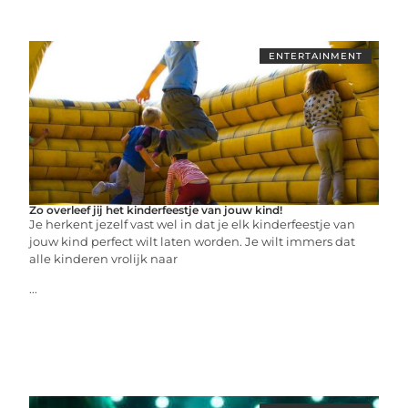
ENTERTAINMENT
Zo overleef jij het kinderfeestje van jouw kind!
Je herkent jezelf vast wel in dat je elk kinderfeestje van
jouw kind perfect wilt laten worden. Je wilt immers dat
alle kinderen vrolijk naar
...