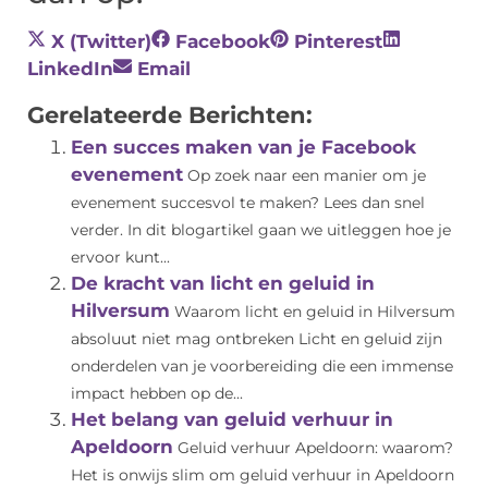
X (Twitter)
Facebook
Pinterest
LinkedIn
Email
Gerelateerde Berichten:
Een succes maken van je Facebook
evenement
Op zoek naar een manier om je
evenement succesvol te maken? Lees dan snel
verder. In dit blogartikel gaan we uitleggen hoe je
ervoor kunt...
De kracht van licht en geluid in
Hilversum
Waarom licht en geluid in Hilversum
absoluut niet mag ontbreken Licht en geluid zijn
onderdelen van je voorbereiding die een immense
impact hebben op de...
Het belang van geluid verhuur in
Apeldoorn
Geluid verhuur Apeldoorn: waarom?
Het is onwijs slim om geluid verhuur in Apeldoorn