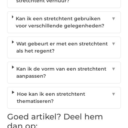
stretchtent verhuur?
Kan ik een stretchtent gebruiken
▼
voor verschillende gelegenheden?
Wat gebeurt er met een stretchtent
▼
als het regent?
Kan ik de vorm van een stretchtent
▼
aanpassen?
Hoe kan ik een stretchtent
▼
thematiseren?
Goed artikel? Deel hem
dan op: