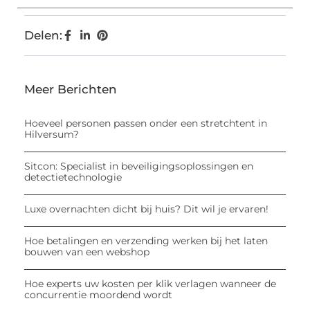
Delen:
Meer Berichten
Hoeveel personen passen onder een stretchtent in
Hilversum?
Sitcon: Specialist in beveiligingsoplossingen en
detectietechnologie
Luxe overnachten dicht bij huis? Dit wil je ervaren!
Hoe betalingen en verzending werken bij het laten
bouwen van een webshop
Hoe experts uw kosten per klik verlagen wanneer de
concurrentie moordend wordt