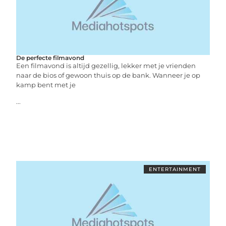
De perfecte filmavond
Een filmavond is altijd gezellig, lekker met je vrienden
naar de bios of gewoon thuis op de bank. Wanneer je op
kamp bent met je
...
ENTERTAINMENT