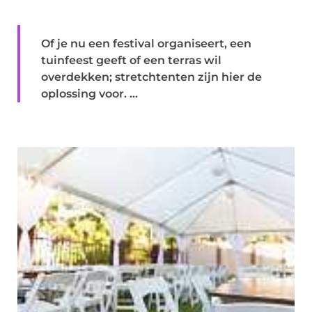
Of je nu een festival organiseert, een
tuinfeest geeft of een terras wil
overdekken; stretchtenten zijn hier de
oplossing voor. ...