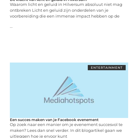
Waarom licht en geluid in Hilversum absoluut niet mag
ontbreken Licht en geluid zijn onderdelen van je
voorbereiding die een immense impact hebben op de
...
ENTERTAINMENT
Een succes maken van je Facebook evenement
Op zoek naar een manier om je evenement succesvol te
maken? Lees dan snel verder. In dit blogartikel gaan we
uitleggen hoe je ervoor kunt