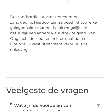
De standaardkleur van stretchtenten is
zandkleurig. Hierdoor zijn ze geschikt voor elke
gelegenheid. Maar het is ook mogelijk om
natuurlijk een andere kleur doek te gebruiken.
Ongeacht de kleur en het formaat dat je
uiteindelijk kiest; stretchtent verhuur is de
oplossing!
Veelgestelde vragen
Wat zijn de voordelen van
▼