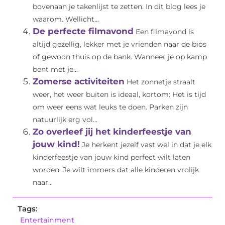
bovenaan je takenlijst te zetten. In dit blog lees je
waarom. Wellicht...
De perfecte filmavond
Een filmavond is
altijd gezellig, lekker met je vrienden naar de bios
of gewoon thuis op de bank. Wanneer je op kamp
bent met je...
Zomerse activiteiten
Het zonnetje straalt
weer, het weer buiten is ideaal, kortom: Het is tijd
om weer eens wat leuks te doen. Parken zijn
natuurlijk erg vol...
Zo overleef jij het kinderfeestje van
jouw kind!
Je herkent jezelf vast wel in dat je elk
kinderfeestje van jouw kind perfect wilt laten
worden. Je wilt immers dat alle kinderen vrolijk
naar...
Tags:
Entertainment