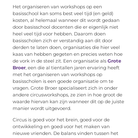
Het organiseren van workshops op een
basisschool kan soms best veel tijd (en geld)
kosten, al helemaal wanneer dit wordt gedaan
door basisschool docenten die er eigenlijk niet
heel veel tijd voor hebben. Daarom doen
basisscholen zich er verstandig aan dit door
derden te laten doen, organisaties die hier veel
kaas van hebben gegeten en precies weten hoe
de vork in de steel zit. Een organisatie als
Grote
Broer
, een die al tientallen jaren ervaring heeft
met het organiseren van workshops op
basisscholen is een goede organisatie om te
vragen. Grote Broer specialiseert zich in onder
andere circusworkshops, ze zien in hoe groot de
waarde hiervan kan zijn wanneer dit op de juiste
manier wordt uitgevoerd.
Circus is goed voor het brein, goed voor de
ontwikkeling en goed voor het maken van
nieuwe vrienden. De balans vinden tussen het