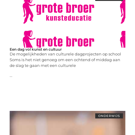
Een dag vol kunst en cultuur
De mogelijkheden van culturele dagprojecten op school
Soms is het niet genoeg om een ochtend of middag aan
de slag te gaan met een culturele
...
ONDERWIJS