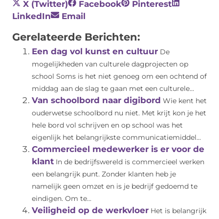
X (Twitter)
Facebook
Pinterest
LinkedIn
Email
Gerelateerde Berichten:
Een dag vol kunst en cultuur
De
mogelijkheden van culturele dagprojecten op
school Soms is het niet genoeg om een ochtend of
middag aan de slag te gaan met een culturele...
Van schoolbord naar digibord
Wie kent het
ouderwetse schoolbord nu niet. Met krijt kon je het
hele bord vol schrijven en op school was het
eigenlijk het belangrijkste communicatiemiddel...
Commercieel medewerker is er voor de
klant
In de bedrijfswereld is commercieel werken
een belangrijk punt. Zonder klanten heb je
namelijk geen omzet en is je bedrijf gedoemd te
eindigen. Om te...
Veiligheid op de werkvloer
Het is belangrijk