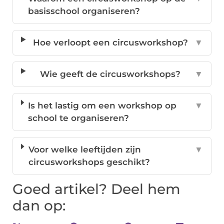
basisschool organiseren?
Hoe verloopt een circusworkshop?
▼
Wie geeft de circusworkshops?
▼
Is het lastig om een workshop op
▼
school te organiseren?
Voor welke leeftijden zijn
▼
circusworkshops geschikt?
Goed artikel? Deel hem
dan op: