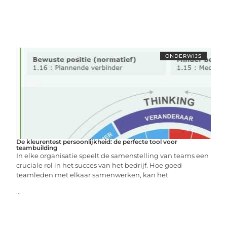
ONDERWIJS
De kleurentest persoonlijkheid: de perfecte tool voor
teambuilding
In elke organisatie speelt de samenstelling van teams een
cruciale rol in het succes van het bedrijf. Hoe goed
teamleden met elkaar samenwerken, kan het
...