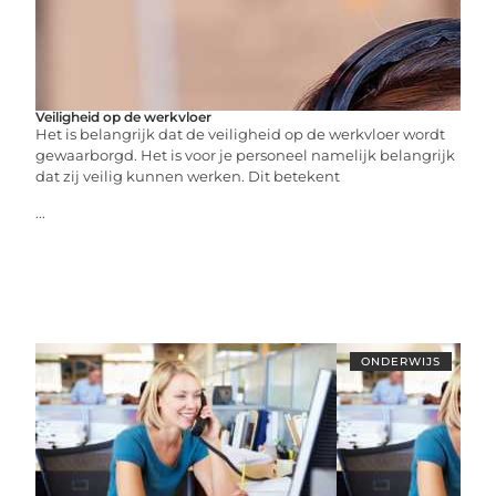
Veiligheid op de werkvloer
Het is belangrijk dat de veiligheid op de werkvloer wordt
gewaarborgd. Het is voor je personeel namelijk belangrijk
dat zij veilig kunnen werken. Dit betekent
...
ONDERWIJS