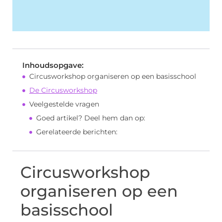
Inhoudsopgave:
Circusworkshop organiseren op een basisschool
De Circusworkshop
Veelgestelde vragen
Goed artikel? Deel hem dan op:
Gerelateerde berichten:
Circusworkshop
organiseren op een
basisschool