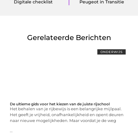
Digitale checklist
Peugeot in Transitie
Gerelateerde Berichten
ONDERWIJS
De ultieme gids voor het kiezen van de juiste rijschool
Het behalen van je rijbewijs is een belangrijke mijlpaal.
Het geeft je vrijheid, onafhankelijkheid en opent deuren
naar nieuwe mogelijkheden. Maar voordat je de weg
...