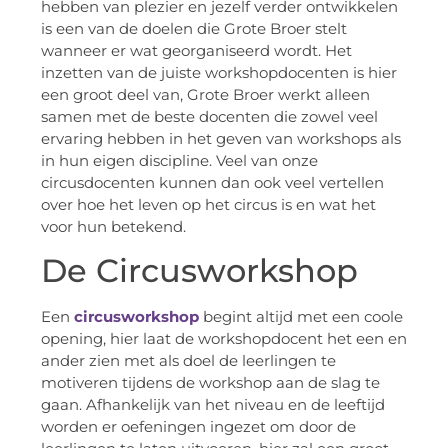
hebben van plezier en jezelf verder ontwikkelen
is een van de doelen die Grote Broer stelt
wanneer er wat georganiseerd wordt. Het
inzetten van de juiste workshopdocenten is hier
een groot deel van, Grote Broer werkt alleen
samen met de beste docenten die zowel veel
ervaring hebben in het geven van workshops als
in hun eigen discipline. Veel van onze
circusdocenten kunnen dan ook veel vertellen
over hoe het leven op het circus is en wat het
voor hun betekend.
De Circusworkshop
Een
circusworkshop
begint altijd met een coole
opening, hier laat de workshopdocent het een en
ander zien met als doel de leerlingen te
motiveren tijdens de workshop aan de slag te
gaan. Afhankelijk van het niveau en de leeftijd
worden er oefeningen ingezet om door de