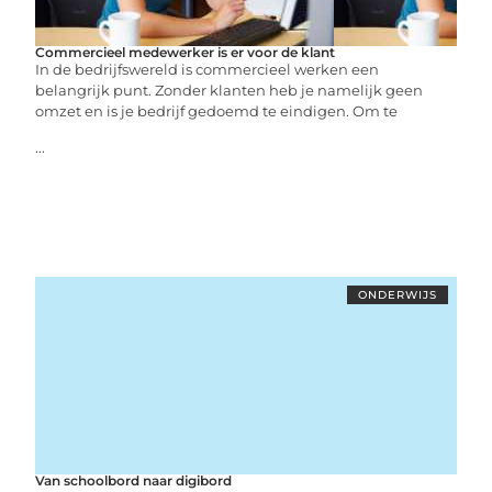
Commercieel medewerker is er voor de klant
In de bedrijfswereld is commercieel werken een
belangrijk punt. Zonder klanten heb je namelijk geen
omzet en is je bedrijf gedoemd te eindigen. Om te
...
ONDERWIJS
Van schoolbord naar digibord