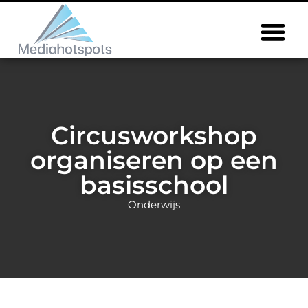
Circusworkshop
organiseren op een
basisschool
Onderwijs