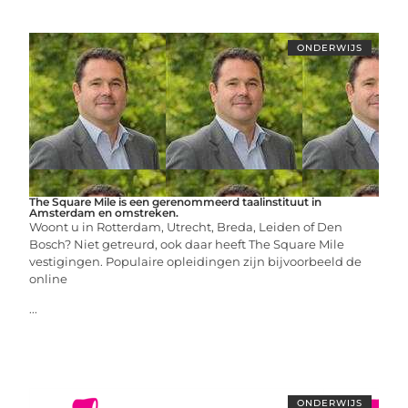
ONDERWIJS
The Square Mile is een gerenommeerd taalinstituut in
Amsterdam en omstreken.
Woont u in Rotterdam, Utrecht, Breda, Leiden of Den
Bosch? Niet getreurd, ook daar heeft The Square Mile
vestigingen. Populaire opleidingen zijn bijvoorbeeld de
online
...
ONDERWIJS