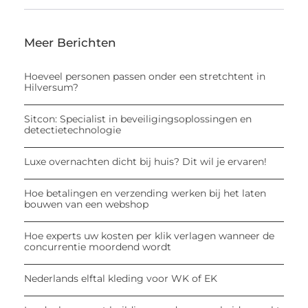
Meer Berichten
Hoeveel personen passen onder een stretchtent in
Hilversum?
Sitcon: Specialist in beveiligingsoplossingen en
detectietechnologie
Luxe overnachten dicht bij huis? Dit wil je ervaren!
Hoe betalingen en verzending werken bij het laten
bouwen van een webshop
Hoe experts uw kosten per klik verlagen wanneer de
concurrentie moordend wordt
Nederlands elftal kleding voor WK of EK