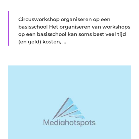
Circusworkshop organiseren op een
basisschool Het organiseren van workshops
op een basisschool kan soms best veel tijd
(en geld) kosten, ...