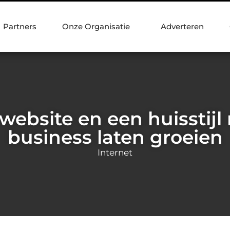
Partners
Onze Organisatie
Adverteren
website en een huisstijl
business laten groeien
Internet