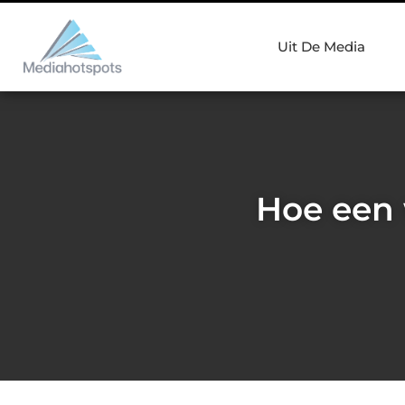
Uit De Media
Hoe een 