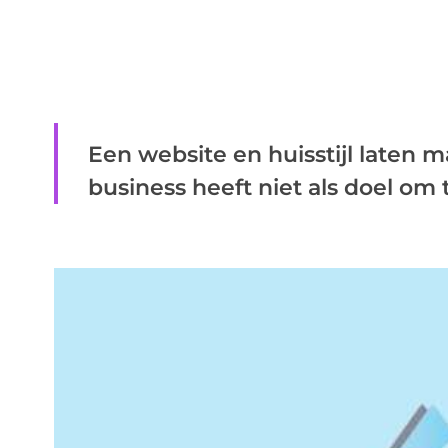
Een website en huisstijl laten 
business heeft niet als doel om 