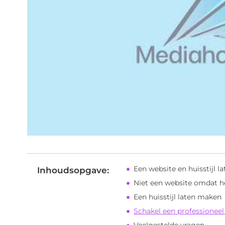
Een website en huisstijl 
Inhoudsopgave:
Niet een website omdat 
Een huisstijl laten maken
Schakel een professioneel