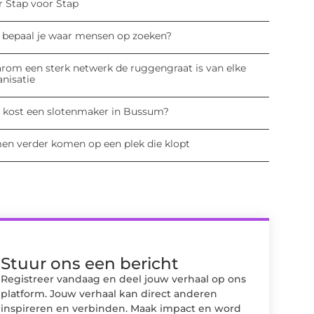
r Stap voor Stap
 bepaal je waar mensen op zoeken?
rom een sterk netwerk de ruggengraat is van elke
anisatie
 kost een slotenmaker in Bussum?
en verder komen op een plek die klopt
Stuur ons een bericht
Registreer vandaag en deel jouw verhaal op ons
platform. Jouw verhaal kan direct anderen
inspireren en verbinden. Maak impact en word