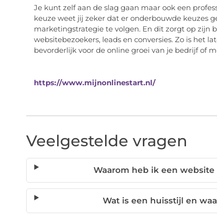
Je kunt zelf aan de slag gaan maar ook een profes
keuze weet jij zeker dat er onderbouwde keuzes 
marketingstrategie te volgen. En dit zorgt op zij
websitebezoekers, leads en conversies. Zo is het l
bevorderlijk voor de online groei van je bedrijf of m
https://www.mijnonlinestart.nl/
Veelgestelde vragen
Waarom heb ik een website n
Wat is een huisstijl en wa