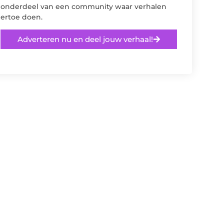
onderdeel van een community waar verhalen
ertoe doen.
Adverteren nu en deel jouw verhaal!