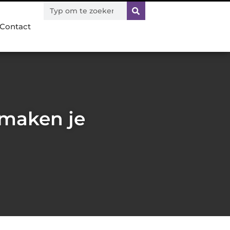
Contact
 maken je