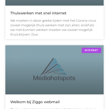
Thuiswerken met snel internet
We moeten in deze gekke tijden met het Corona virus
zoveel mogelijk thuis werken met zijn allen, en/of als
we niet kunnen werken moeten we zoveel mogelijk
thuis blijven. Dus
INTERNET
Welkom bij Ziggo webmail