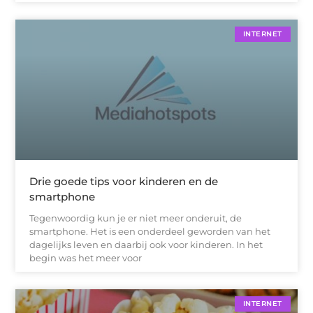
INTERNET
Drie goede tips voor kinderen en de
smartphone
Tegenwoordig kun je er niet meer onderuit, de
smartphone. Het is een onderdeel geworden van het
dagelijks leven en daarbij ook voor kinderen. In het
begin was het meer voor
INTERNET