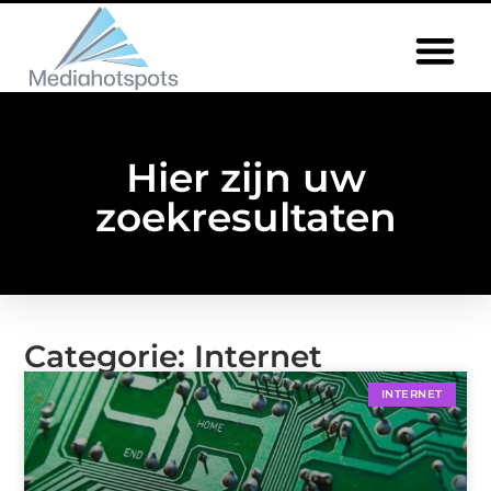
Hier zijn uw
zoekresultaten
Categorie: Internet
INTERNET