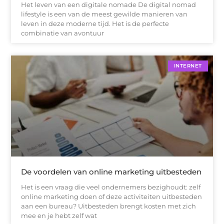
Het leven van een digitale nomade De digital nomad
lifestyle is een van de meest gewilde manieren van
leven in deze moderne tijd. Het is de perfecte
combinatie van avontuur
INTERNET
De voordelen van online marketing uitbesteden
Het is een vraag die veel ondernemers bezighoudt: zelf
online marketing doen of deze activiteiten uitbesteden
aan een bureau? Uitbesteden brengt kosten met zich
mee en je hebt zelf wat