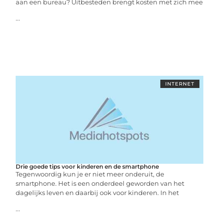
aan een bureau? Uitbesteden brengt kosten met zich mee
...
INTERNET
Drie goede tips voor kinderen en de smartphone
Tegenwoordig kun je er niet meer onderuit, de
smartphone. Het is een onderdeel geworden van het
dagelijks leven en daarbij ook voor kinderen. In het
...