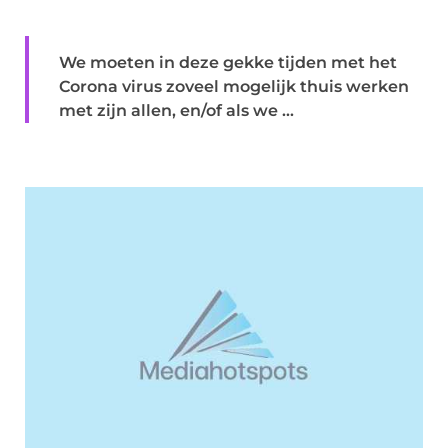
We moeten in deze gekke tijden met het
Corona virus zoveel mogelijk thuis werken
met zijn allen, en/of als we ...