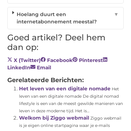
Hoelang duurt een
▼
internetabonnement meestal?
Goed artikel? Deel hem
dan op:
X (Twitter)
Facebook
Pinterest
LinkedIn
Email
Gerelateerde Berichten:
Het leven van een digitale nomade
Het
leven van een digitale nomade De digital nomad
lifestyle is een van de meest gewilde manieren van
leven in deze moderne tijd. Het is...
Welkom bij Ziggo webmail
Ziggo webmail
is je eigen online startpagina waar je e-mails