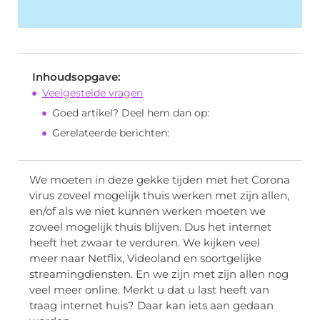
Inhoudsopgave:
Veelgestelde vragen
Goed artikel? Deel hem dan op:
Gerelateerde berichten:
We moeten in deze gekke tijden met het Corona
virus zoveel mogelijk thuis werken met zijn allen,
en/of als we niet kunnen werken moeten we
zoveel mogelijk thuis blijven. Dus het internet
heeft het zwaar te verduren. We kijken veel
meer naar Netflix, Videoland en soortgelijke
streamingdiensten. En we zijn met zijn allen nog
veel meer online. Merkt u dat u last heeft van
traag internet huis? Daar kan iets aan gedaan