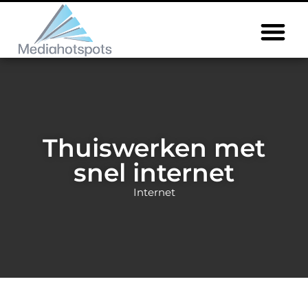
Thuiswerken met
snel internet
Internet