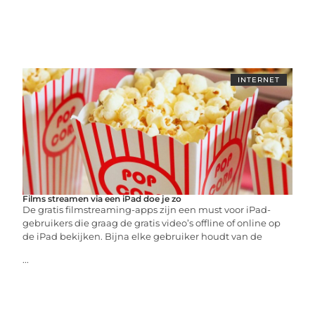
INTERNET
Films streamen via een iPad doe je zo
De gratis filmstreaming-apps zijn een must voor iPad-
gebruikers die graag de gratis video’s offline of online op
de iPad bekijken. Bijna elke gebruiker houdt van de
...