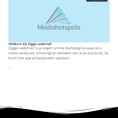
Welkom bij Ziggo webmail
Ziggo webmail is je eigen online startpagina waar je e-
mails verstuurt, ontvangt en beheert van al je accounts. Je
kunt hier ook je bestanden opslaan,
...