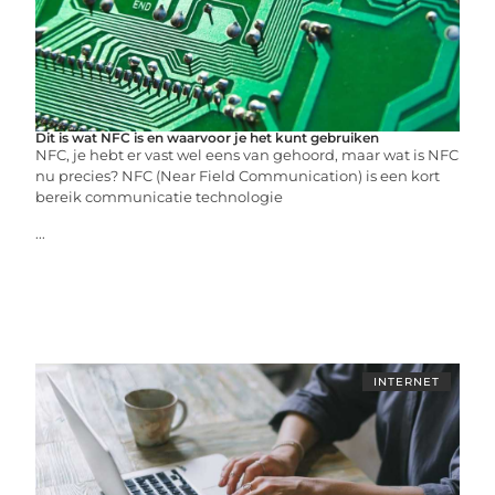
Dit is wat NFC is en waarvoor je het kunt gebruiken
NFC, je hebt er vast wel eens van gehoord, maar wat is NFC
nu precies? NFC (Near Field Communication) is een kort
bereik communicatie technologie
...
INTERNET