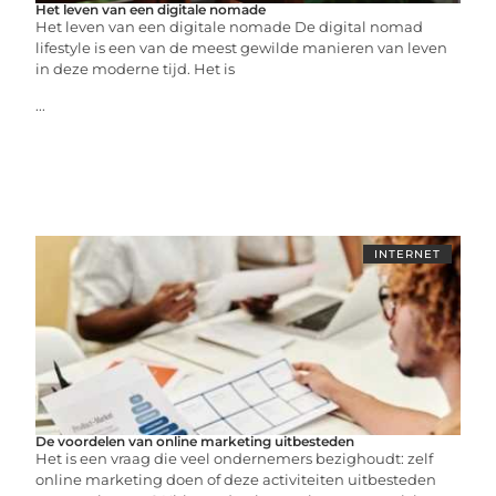
Het leven van een digitale nomade
Het leven van een digitale nomade De digital nomad
lifestyle is een van de meest gewilde manieren van leven
in deze moderne tijd. Het is
...
INTERNET
De voordelen van online marketing uitbesteden
Het is een vraag die veel ondernemers bezighoudt: zelf
online marketing doen of deze activiteiten uitbesteden