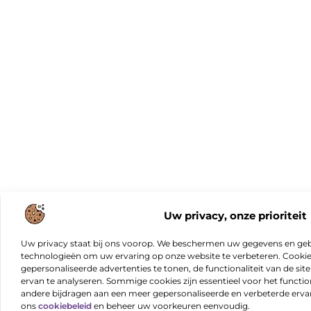
Uw privacy, onze prioriteit
Uw privacy staat bij ons voorop. We beschermen uw gegevens en gebr
technologieën om uw ervaring op onze website te verbeteren. Cookies
gepersonaliseerde advertenties te tonen, de functionaliteit van de sit
ervan te analyseren. Sommige cookies zijn essentieel voor het functio
andere bijdragen aan een meer gepersonaliseerde en verbeterde erva
ons
cookiebeleid
en beheer uw voorkeuren eenvoudig.