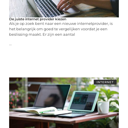
De juiste internet provider kiezen
Als je op zoek bent naar een nieuwe internetprovider, is
het belangrijk om goed te vergelijken voordat je een
beslissing maakt. Er zijn een aantal
...
INTERNET