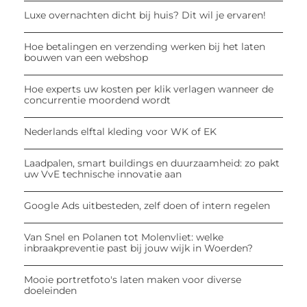
Luxe overnachten dicht bij huis? Dit wil je ervaren!
Hoe betalingen en verzending werken bij het laten
bouwen van een webshop
Hoe experts uw kosten per klik verlagen wanneer de
concurrentie moordend wordt
Nederlands elftal kleding voor WK of EK
Laadpalen, smart buildings en duurzaamheid: zo pakt
uw VvE technische innovatie aan
Google Ads uitbesteden, zelf doen of intern regelen
Van Snel en Polanen tot Molenvliet: welke
inbraakpreventie past bij jouw wijk in Woerden?
Mooie portretfoto's laten maken voor diverse
doeleinden