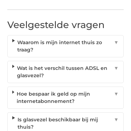
Veelgestelde vragen
Waarom is mijn internet thuis zo
▼
traag?
Wat is het verschil tussen ADSL en
▼
glasvezel?
Hoe bespaar ik geld op mijn
▼
internetabonnement?
Is glasvezel beschikbaar bij mij
▼
thuis?