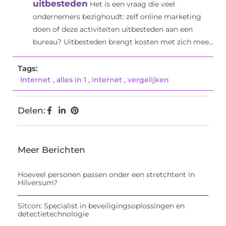
uitbesteden
Het is een vraag die veel
ondernemers bezighoudt: zelf online marketing
doen of deze activiteiten uitbesteden aan een
bureau? Uitbesteden brengt kosten met zich mee...
Tags:
Internet
,
alles in 1
,
internet
,
vergelijken
Delen:
Meer Berichten
Hoeveel personen passen onder een stretchtent in
Hilversum?
Sitcon: Specialist in beveiligingsoplossingen en
detectietechnologie