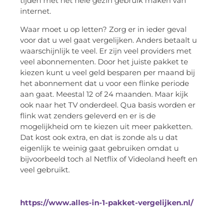
tijden met het hele gezin gebruik maken van
internet.
Waar moet u op letten? Zorg er in ieder geval
voor dat u wel gaat vergelijken. Anders betaalt u
waarschijnlijk te veel. Er zijn veel providers met
veel abonnementen. Door het juiste pakket te
kiezen kunt u veel geld besparen per maand bij
het abonnement dat u voor een flinke periode
aan gaat. Meestal 12 of 24 maanden. Maar kijk
ook naar het TV onderdeel. Qua basis worden er
flink wat zenders geleverd en er is de
mogelijkheid om te kiezen uit meer pakketten.
Dat kost ook extra, en dat is zonde als u dat
eigenlijk te weinig gaat gebruiken omdat u
bijvoorbeeld toch al Netflix of Videoland heeft en
veel gebruikt.
https://www.alles-in-1-pakket-vergelijken.nl/