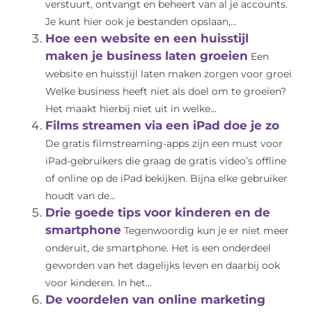
verstuurt, ontvangt en beheert van al je accounts.
Je kunt hier ook je bestanden opslaan,...
Hoe een website en een huisstijl
maken je business laten groeien
Een
website en huisstijl laten maken zorgen voor groei
Welke business heeft niet als doel om te groeien?
Het maakt hierbij niet uit in welke...
Films streamen via een iPad doe je zo
De gratis filmstreaming-apps zijn een must voor
iPad-gebruikers die graag de gratis video’s offline
of online op de iPad bekijken. Bijna elke gebruiker
houdt van de...
Drie goede tips voor kinderen en de
smartphone
Tegenwoordig kun je er niet meer
onderuit, de smartphone. Het is een onderdeel
geworden van het dagelijks leven en daarbij ook
voor kinderen. In het...
De voordelen van online marketing