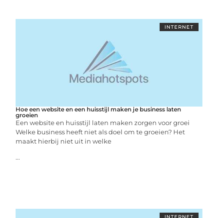
INTERNET
Hoe een website en een huisstijl maken je business laten
groeien
Een website en huisstijl laten maken zorgen voor groei
Welke business heeft niet als doel om te groeien? Het
maakt hierbij niet uit in welke
...
INTERNET