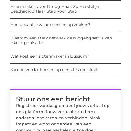
Haarmasker voor Droog Haar: Zo Herstel je
Beschadigd Haar Stap voor Stap
Hoe bepaal je waar mensen op zoeken?
Waarom een sterk netwerk de ruggengraat is van
elke organisatie
Wat kost een slotenmaker in Bussum?
Samen verder komen op een plek die klopt
Stuur ons een bericht
Registreer vandaag en deel jouw verhaal op
ons platform. Jouw verhaal kan direct
anderen inspireren en verbinden. Maak
impact en word onderdeel van een
community waar verhalen ertoe doen.