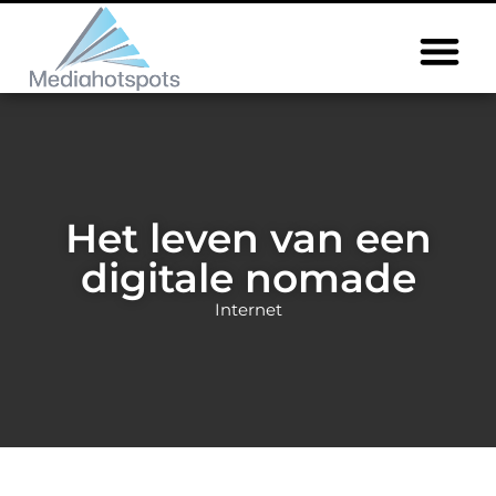
Het leven van een
digitale nomade
Internet