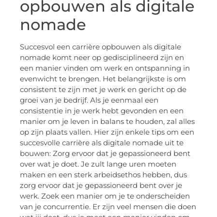
opbouwen als digitale
nomade
Succesvol een carrière opbouwen als digitale
nomade komt neer op gedisciplineerd zijn en
een manier vinden om werk en ontspanning in
evenwicht te brengen. Het belangrijkste is om
consistent te zijn met je werk en gericht op de
groei van je bedrijf. Als je eenmaal een
consistentie in je werk hebt gevonden en een
manier om je leven in balans te houden, zal alles
op zijn plaats vallen. Hier zijn enkele tips om een
succesvolle carrière als digitale nomade uit te
bouwen: Zorg ervoor dat je gepassioneerd bent
over wat je doet. Je zult lange uren moeten
maken en een sterk arbeidsethos hebben, dus
zorg ervoor dat je gepassioneerd bent over je
werk. Zoek een manier om je te onderscheiden
van je concurrentie. Er zijn veel mensen die doen