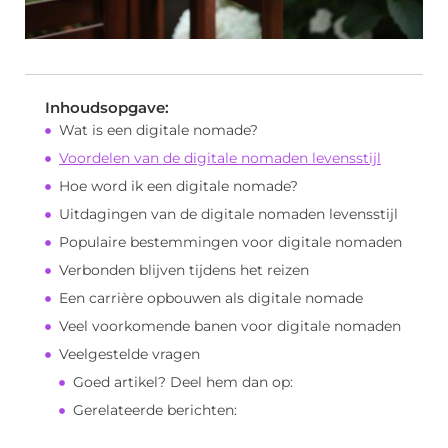
Inhoudsopgave:
Wat is een digitale nomade?
Voordelen van de digitale nomaden levensstijl
Hoe word ik een digitale nomade?
Uitdagingen van de digitale nomaden levensstijl
Populaire bestemmingen voor digitale nomaden
Verbonden blijven tijdens het reizen
Een carrière opbouwen als digitale nomade
Veel voorkomende banen voor digitale nomaden
Veelgestelde vragen
Goed artikel? Deel hem dan op:
Gerelateerde berichten: