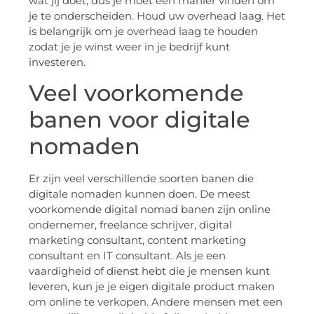
wat jij doet, dus je moet een manier vinden om
je te onderscheiden. Houd uw overhead laag. Het
is belangrijk om je overhead laag te houden
zodat je je winst weer in je bedrijf kunt
investeren.
Veel voorkomende
banen voor digitale
nomaden
Er zijn veel verschillende soorten banen die
digitale nomaden kunnen doen. De meest
voorkomende digital nomad banen zijn online
ondernemer, freelance schrijver, digital
marketing consultant, content marketing
consultant en IT consultant. Als je een
vaardigheid of dienst hebt die je mensen kunt
leveren, kun je je eigen digitale product maken
om online te verkopen. Andere mensen met een