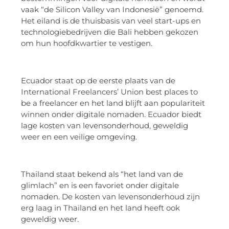
vaak “de Silicon Valley van Indonesië” genoemd.
Het eiland is de thuisbasis van veel start-ups en
technologiebedrijven die Bali hebben gekozen
om hun hoofdkwartier te vestigen.
Ecuador staat op de eerste plaats van de
International Freelancers’ Union best places to
be a freelancer en het land blijft aan populariteit
winnen onder digitale nomaden. Ecuador biedt
lage kosten van levensonderhoud, geweldig
weer en een veilige omgeving.
Thailand staat bekend als “het land van de
glimlach” en is een favoriet onder digitale
nomaden. De kosten van levensonderhoud zijn
erg laag in Thailand en het land heeft ook
geweldig weer.