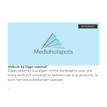
INTERNET
Welkom bij Ziggo webmail
Ziggo webmail is je eigen online startpagina waar je e-
mails verstuurt, ontvangt en beheert van al je accounts. Je
kunt hier ook je bestanden opslaan,
...