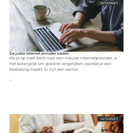
INTERNET
De juiste internet provider kiezen
Als je op zoek bent naar een nieuwe internetprovider, is
het belangrijk om goed te vergelijken voordat je een
beslissing maakt. Er zijn een aantal
...
INTERNET