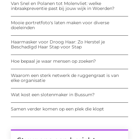
Van Snel en Polanen tot Molenvliet: welke
inbraakpreventie past bij jouw wijk in Woerden?
Mooie portretfoto's laten maken voor diverse
doeleinden
Haarmasker voor Droog Haar: Zo Herstel je
Beschadigd Haar Stap voor Stap
Hoe bepaal je waar mensen op zoeken?
Waarom een sterk netwerk de ruggengraat is van
elke organisatie
Wat kost een slotenmaker in Bussum?
Samen verder komen op een plek die klopt