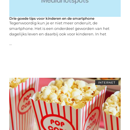
Drie goede tips voor kinderen en de smartphone
Tegenwoordig kun je er niet meer onderuit, de
smartphone. Het is een onderdeel geworden van het
dagelijks leven en daarbij ook voor kinderen. In het
...
INTERNET