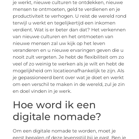
je werkt, nieuwe culturen te ontdekken, nieuwe
mensen te ontmoeten, geld te verdienen en je
productiviteit te verhogen. U reist de wereld rond
terwijl u werkt en tegelijkertijd een inkomen
verdient. Wat is er beter dan dat? Het verkennen
van nieuwe culturen en het ontmoeten van
nieuwe mensen zal uw kijk op het leven
veranderen en u nieuwe ervaringen geven die u
nooit zult vergeten. Je hebt de flexibiliteit om zo
veel of zo weinig te werken als je wilt en hebt de
mogelijkheid om locatieonafhankelijk te zijn. Als
je gepassioneerd bent over wat je doet en werkt
om een verschil te maken in de wereld, zul je zin
en doel vinden in je werk.
Hoe word ik een
digitale nomade?
Om een digitale nomade te worden, moet je
eerst bepalen of deze levensstijl bij je past. Ben je