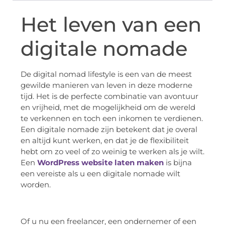
Het leven van een
digitale nomade
De digital nomad lifestyle is een van de meest
gewilde manieren van leven in deze moderne
tijd. Het is de perfecte combinatie van avontuur
en vrijheid, met de mogelijkheid om de wereld
te verkennen en toch een inkomen te verdienen.
Een digitale nomade zijn betekent dat je overal
en altijd kunt werken, en dat je de flexibiliteit
hebt om zo veel of zo weinig te werken als je wilt.
Een
WordPress website laten maken
is bijna
een vereiste als u een digitale nomade wilt
worden.
Of u nu een freelancer, een ondernemer of een