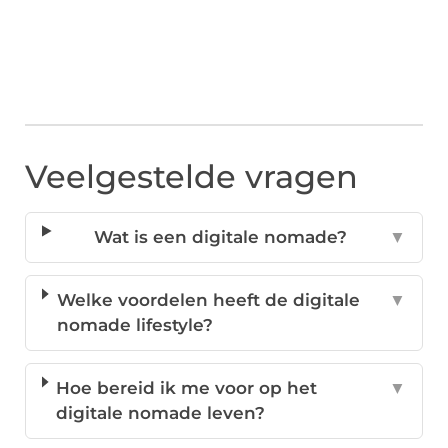
Veelgestelde vragen
Wat is een digitale nomade?
▼
Welke voordelen heeft de digitale
▼
nomade lifestyle?
Hoe bereid ik me voor op het
▼
digitale nomade leven?