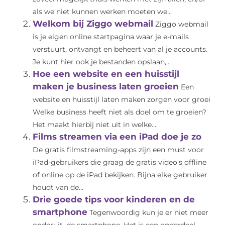
als we niet kunnen werken moeten we...
Welkom bij Ziggo webmail
Ziggo webmail
is je eigen online startpagina waar je e-mails
verstuurt, ontvangt en beheert van al je accounts.
Je kunt hier ook je bestanden opslaan,...
Hoe een website en een huisstijl
maken je business laten groeien
Een
website en huisstijl laten maken zorgen voor groei
Welke business heeft niet als doel om te groeien?
Het maakt hierbij niet uit in welke...
Films streamen via een iPad doe je zo
De gratis filmstreaming-apps zijn een must voor
iPad-gebruikers die graag de gratis video’s offline
of online op de iPad bekijken. Bijna elke gebruiker
houdt van de...
Drie goede tips voor kinderen en de
smartphone
Tegenwoordig kun je er niet meer