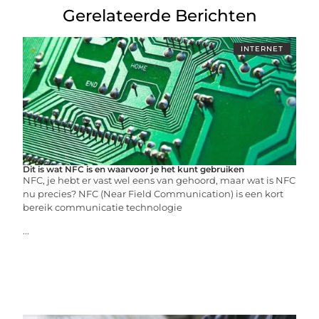
Gerelateerde Berichten
INTERNET
Dit is wat NFC is en waarvoor je het kunt gebruiken
NFC, je hebt er vast wel eens van gehoord, maar wat is NFC
nu precies? NFC (Near Field Communication) is een kort
bereik communicatie technologie
...