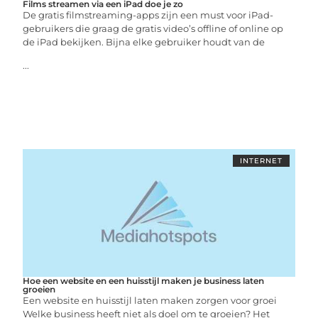
Films streamen via een iPad doe je zo
De gratis filmstreaming-apps zijn een must voor iPad-
gebruikers die graag de gratis video’s offline of online op
de iPad bekijken. Bijna elke gebruiker houdt van de
...
INTERNET
Hoe een website en een huisstijl maken je business laten
groeien
Een website en huisstijl laten maken zorgen voor groei
Welke business heeft niet als doel om te groeien? Het