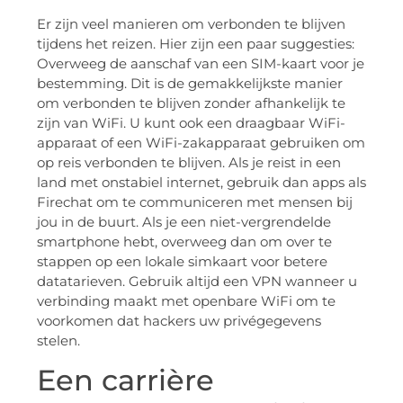
Er zijn veel manieren om verbonden te blijven
tijdens het reizen. Hier zijn een paar suggesties:
Overweeg de aanschaf van een SIM-kaart voor je
bestemming. Dit is de gemakkelijkste manier
om verbonden te blijven zonder afhankelijk te
zijn van WiFi. U kunt ook een draagbaar WiFi-
apparaat of een WiFi-zakapparaat gebruiken om
op reis verbonden te blijven. Als je reist in een
land met onstabiel internet, gebruik dan apps als
Firechat om te communiceren met mensen bij
jou in de buurt. Als je een niet-vergrendelde
smartphone hebt, overweeg dan om over te
stappen op een lokale simkaart voor betere
datatarieven. Gebruik altijd een VPN wanneer u
verbinding maakt met openbare WiFi om te
voorkomen dat hackers uw privégegevens
stelen.
Een carrière