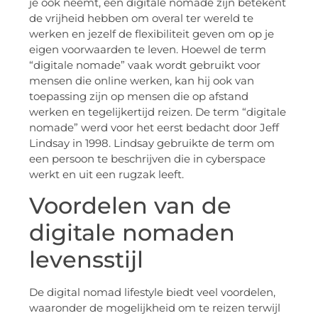
je ook neemt, een digitale nomade zijn betekent
de vrijheid hebben om overal ter wereld te
werken en jezelf de flexibiliteit geven om op je
eigen voorwaarden te leven. Hoewel de term
“digitale nomade” vaak wordt gebruikt voor
mensen die online werken, kan hij ook van
toepassing zijn op mensen die op afstand
werken en tegelijkertijd reizen. De term “digitale
nomade” werd voor het eerst bedacht door Jeff
Lindsay in 1998. Lindsay gebruikte de term om
een persoon te beschrijven die in cyberspace
werkt en uit een rugzak leeft.
Voordelen van de
digitale nomaden
levensstijl
De digital nomad lifestyle biedt veel voordelen,
waaronder de mogelijkheid om te reizen terwijl