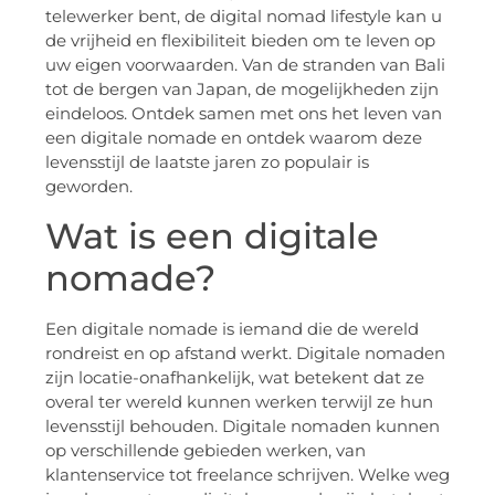
telewerker bent, de digital nomad lifestyle kan u
de vrijheid en flexibiliteit bieden om te leven op
uw eigen voorwaarden. Van de stranden van Bali
tot de bergen van Japan, de mogelijkheden zijn
eindeloos. Ontdek samen met ons het leven van
een digitale nomade en ontdek waarom deze
levensstijl de laatste jaren zo populair is
geworden.
Wat is een digitale
nomade?
Een digitale nomade is iemand die de wereld
rondreist en op afstand werkt. Digitale nomaden
zijn locatie-onafhankelijk, wat betekent dat ze
overal ter wereld kunnen werken terwijl ze hun
levensstijl behouden. Digitale nomaden kunnen
op verschillende gebieden werken, van
klantenservice tot freelance schrijven. Welke weg