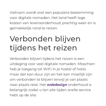
Vietnam wordt snel een populaire bestemming
voor digitale nomaden. Het land heeft lage
kosten van levensonderhoud, prachtig weer en is
gemakkelijk rond te reizen.
Verbonden blijven
tijdens het reizen
Verbonden blijven tijdens het reizen is een
uitdaging voor veel digitale nomaden. Misschien
heb je toegang tot WiFi in je hostel of hotel,
maar dat kan duur zijn en het kan moeilijk zijn
om verbonden te blijven terwijl je van plaats
naar plaats reist. Het
webdesign
onderhoud is
belangrijk zodat u ten alle tijden snelle service
hebt op de site.