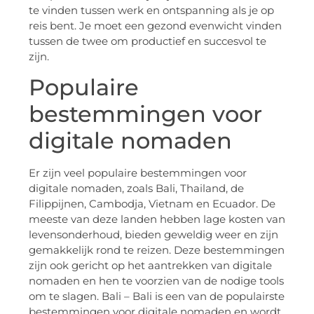
te vinden tussen werk en ontspanning als je op
reis bent. Je moet een gezond evenwicht vinden
tussen de twee om productief en succesvol te
zijn.
Populaire
bestemmingen voor
digitale nomaden
Er zijn veel populaire bestemmingen voor
digitale nomaden, zoals Bali, Thailand, de
Filippijnen, Cambodja, Vietnam en Ecuador. De
meeste van deze landen hebben lage kosten van
levensonderhoud, bieden geweldig weer en zijn
gemakkelijk rond te reizen. Deze bestemmingen
zijn ook gericht op het aantrekken van digitale
nomaden en hen te voorzien van de nodige tools
om te slagen. Bali – Bali is een van de populairste
bestemmingen voor digitale nomaden en wordt