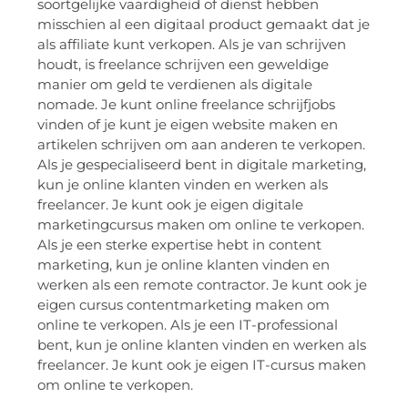
soortgelijke vaardigheid of dienst hebben
misschien al een digitaal product gemaakt dat je
als affiliate kunt verkopen. Als je van schrijven
houdt, is freelance schrijven een geweldige
manier om geld te verdienen als digitale
nomade. Je kunt online freelance schrijfjobs
vinden of je kunt je eigen website maken en
artikelen schrijven om aan anderen te verkopen.
Als je gespecialiseerd bent in digitale marketing,
kun je online klanten vinden en werken als
freelancer. Je kunt ook je eigen digitale
marketingcursus maken om online te verkopen.
Als je een sterke expertise hebt in content
marketing, kun je online klanten vinden en
werken als een remote contractor. Je kunt ook je
eigen cursus contentmarketing maken om
online te verkopen. Als je een IT-professional
bent, kun je online klanten vinden en werken als
freelancer. Je kunt ook je eigen IT-cursus maken
om online te verkopen.