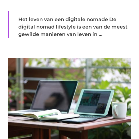
Het leven van een digitale nomade De
digital nomad lifestyle is een van de meest
gewilde manieren van leven in ...