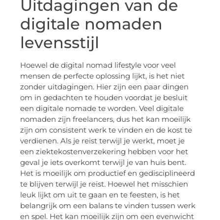
Uitdagingen van de
digitale nomaden
levensstijl
Hoewel de digital nomad lifestyle voor veel
mensen de perfecte oplossing lijkt, is het niet
zonder uitdagingen. Hier zijn een paar dingen
om in gedachten te houden voordat je besluit
een digitale nomade te worden. Veel digitale
nomaden zijn freelancers, dus het kan moeilijk
zijn om consistent werk te vinden en de kost te
verdienen. Als je reist terwijl je werkt, moet je
een ziektekostenverzekering hebben voor het
geval je iets overkomt terwijl je van huis bent.
Het is moeilijk om productief en gedisciplineerd
te blijven terwijl je reist. Hoewel het misschien
leuk lijkt om uit te gaan en te feesten, is het
belangrijk om een balans te vinden tussen werk
en spel. Het kan moeilijk zijn om een evenwicht