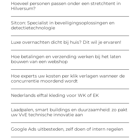
Hoeveel personen passen onder een stretchtent in
Hilversum?
Sitcon: Specialist in beveiligingsoplossingen en
detectietechnologie
Luxe overnachten dicht bij huis? Dit wil je ervaren!
Hoe betalingen en verzending werken bij het laten
bouwen van een webshop
Hoe experts uw kosten per klik verlagen wanneer de
concurrentie moordend wordt
Nederlands elftal kleding voor WK of EK
Laadpalen, smart buildings en duurzaamheid: zo pakt
uw VvE technische innovatie aan
Google Ads uitbesteden, zelf doen of intern regelen