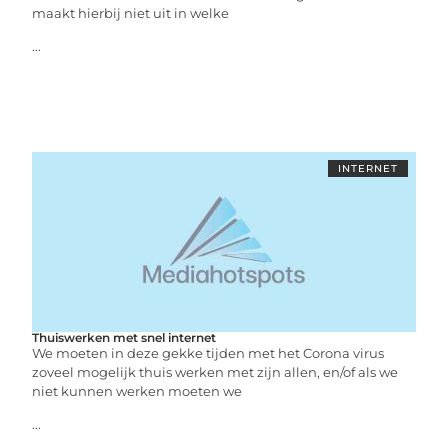
maakt hierbij niet uit in welke
...
INTERNET
Thuiswerken met snel internet
We moeten in deze gekke tijden met het Corona virus
zoveel mogelijk thuis werken met zijn allen, en/of als we
niet kunnen werken moeten we
...