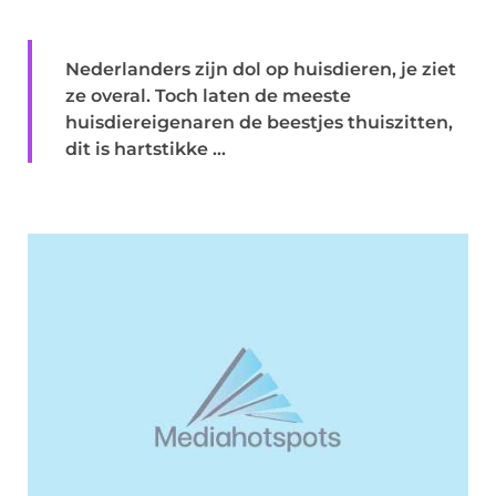
Nederlanders zijn dol op huisdieren, je ziet
ze overal. Toch laten de meeste
huisdiereigenaren de beestjes thuiszitten,
dit is hartstikke ...