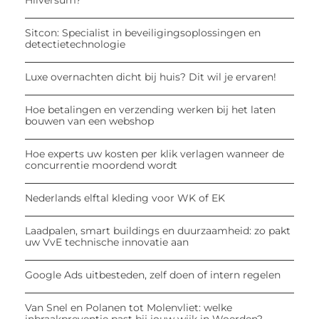
Hilversum?
Sitcon: Specialist in beveiligingsoplossingen en
detectietechnologie
Luxe overnachten dicht bij huis? Dit wil je ervaren!
Hoe betalingen en verzending werken bij het laten
bouwen van een webshop
Hoe experts uw kosten per klik verlagen wanneer de
concurrentie moordend wordt
Nederlands elftal kleding voor WK of EK
Laadpalen, smart buildings en duurzaamheid: zo pakt
uw VvE technische innovatie aan
Google Ads uitbesteden, zelf doen of intern regelen
Van Snel en Polanen tot Molenvliet: welke