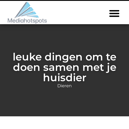
leuke dingen om te
doen samen met je
huisdier
Dieren