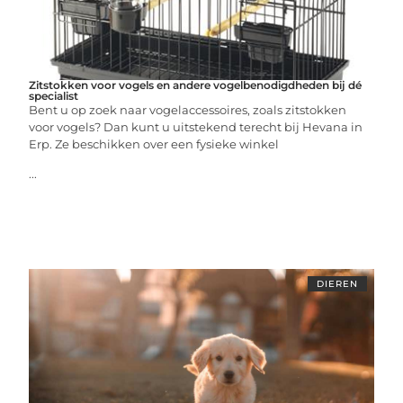
Zitstokken voor vogels en andere vogelbenodigdheden bij dé
specialist
Bent u op zoek naar vogelaccessoires, zoals zitstokken
voor vogels? Dan kunt u uitstekend terecht bij Hevana in
Erp. Ze beschikken over een fysieke winkel
...
DIEREN