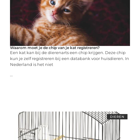
Waarom moet je de chip van je kat registreren?
Een kat kan bij de dierenarts een chip krijgen. Deze chip
kun je zelf registreren bij een databank voor huisdieren. In
Nederland is het niet
...
DIEREN