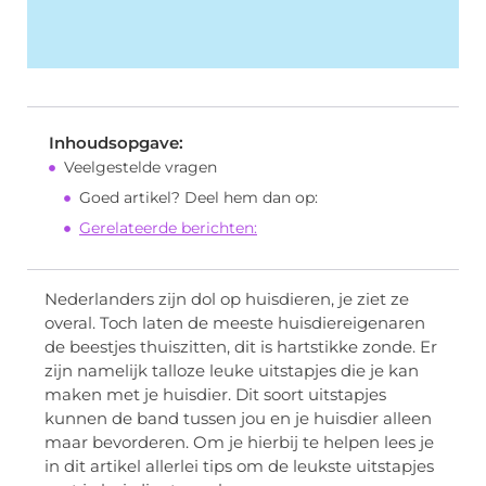
Inhoudsopgave:
Veelgestelde vragen
Goed artikel? Deel hem dan op:
Gerelateerde berichten:
Nederlanders zijn dol op huisdieren, je ziet ze
overal. Toch laten de meeste huisdiereigenaren
de beestjes thuiszitten, dit is hartstikke zonde. Er
zijn namelijk talloze leuke uitstapjes die je kan
maken met je huisdier. Dit soort uitstapjes
kunnen de band tussen jou en je huisdier alleen
maar bevorderen. Om je hierbij te helpen lees je
in dit artikel allerlei tips om de leukste uitstapjes