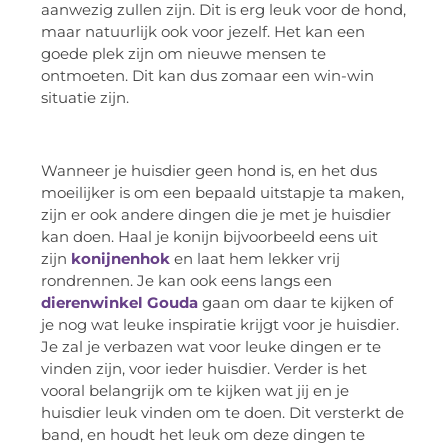
aanwezig zullen zijn. Dit is erg leuk voor de hond,
maar natuurlijk ook voor jezelf. Het kan een
goede plek zijn om nieuwe mensen te
ontmoeten. Dit kan dus zomaar een win-win
situatie zijn.
Wanneer je huisdier geen hond is, en het dus
moeilijker is om een bepaald uitstapje ta maken,
zijn er ook andere dingen die je met je huisdier
kan doen. Haal je konijn bijvoorbeeld eens uit
zijn
konijnenhok
en laat hem lekker vrij
rondrennen. Je kan ook eens langs een
dierenwinkel Gouda
gaan om daar te kijken of
je nog wat leuke inspiratie krijgt voor je huisdier.
Je zal je verbazen wat voor leuke dingen er te
vinden zijn, voor ieder huisdier. Verder is het
vooral belangrijk om te kijken wat jij en je
huisdier leuk vinden om te doen. Dit versterkt de
band, en houdt het leuk om deze dingen te