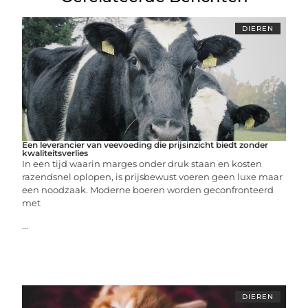
DIEREN
Een leverancier van veevoeding die prijsinzicht biedt zonder
kwaliteitsverlies
In een tijd waarin marges onder druk staan en kosten
razendsnel oplopen, is prijsbewust voeren geen luxe maar
een noodzaak. Moderne boeren worden geconfronteerd
met
...
DIEREN