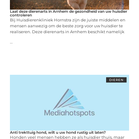
Laat deze dierenarts in Arnhem de gezondheid van uw huisdier
controleren
Bij Huisdierenkliniek Hornstra zijn de juiste middelen en
mensen aanwezig om de beste zorg voor uw huisdier te
realiseren. Deze dierenarts in Arnhem beschikt namelijk
...
DIEREN
Anti trekttuig hond, wilt u uw hond rustig uit laten?
Honden veel mensen hebben ze als huisdier thuis, maar