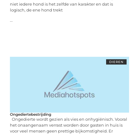
niet iedere hond is het zelfde van karakter en dat is
logisch, de ene hond trekt
...
DIEREN
Ongediertebestrijding
Ongedierte wordt gezien als vies en onhygiënisch. Vooral
het onaangenaam verrast worden door gasten in huis is
voor veel mensen geen prettige bijkomstigheid. Er