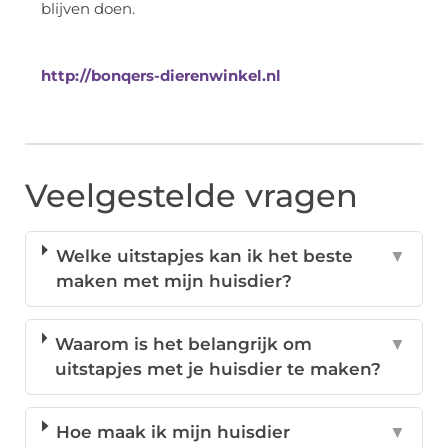
blijven doen.
http://bonqers-dierenwinkel.nl
Veelgestelde vragen
Welke uitstapjes kan ik het beste
▼
maken met mijn huisdier?
Waarom is het belangrijk om
▼
uitstapjes met je huisdier te maken?
Hoe maak ik mijn huisdier
▼