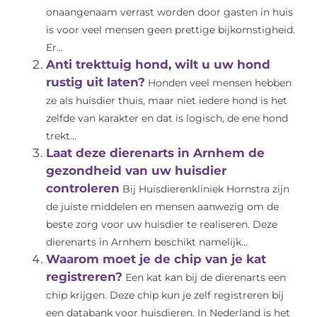
onaangenaam verrast worden door gasten in huis
is voor veel mensen geen prettige bijkomstigheid.
Er...
Anti trekttuig hond, wilt u uw hond
rustig uit laten?
Honden veel mensen hebben
ze als huisdier thuis, maar niet iedere hond is het
zelfde van karakter en dat is logisch, de ene hond
trekt...
Laat deze dierenarts in Arnhem de
gezondheid van uw huisdier
controleren
Bij Huisdierenkliniek Hornstra zijn
de juiste middelen en mensen aanwezig om de
beste zorg voor uw huisdier te realiseren. Deze
dierenarts in Arnhem beschikt namelijk...
Waarom moet je de chip van je kat
registreren?
Een kat kan bij de dierenarts een
chip krijgen. Deze chip kun je zelf registreren bij
een databank voor huisdieren. In Nederland is het