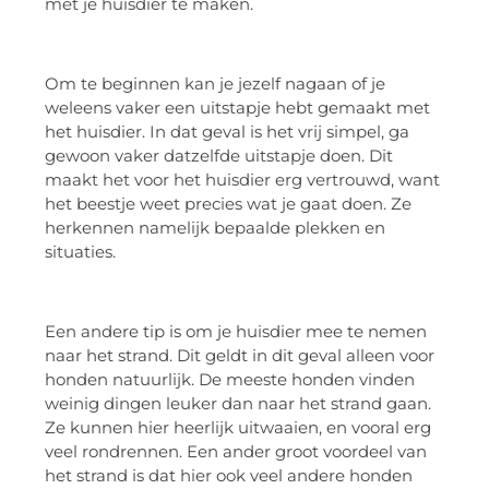
met je huisdier te maken.
Om te beginnen kan je jezelf nagaan of je
weleens vaker een uitstapje hebt gemaakt met
het huisdier. In dat geval is het vrij simpel, ga
gewoon vaker datzelfde uitstapje doen. Dit
maakt het voor het huisdier erg vertrouwd, want
het beestje weet precies wat je gaat doen. Ze
herkennen namelijk bepaalde plekken en
situaties.
Een andere tip is om je huisdier mee te nemen
naar het strand. Dit geldt in dit geval alleen voor
honden natuurlijk. De meeste honden vinden
weinig dingen leuker dan naar het strand gaan.
Ze kunnen hier heerlijk uitwaaien, en vooral erg
veel rondrennen. Een ander groot voordeel van
het strand is dat hier ook veel andere honden