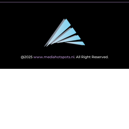
@2025
www.mediahotspots.nl
. All Right Reserved.