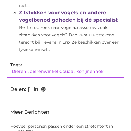
niet...
Zitstokken voor vogels en andere
vogelbenodigdheden bij dé specialist
Bent u op zoek naar vogelaccessoires, zoals
zitstokken voor vogels? Dan kunt u uitstekend
terecht bij Hevana in Erp. Ze beschikken over een
fysieke winkel...
Tags:
Dieren
,
dierenwinkel Gouda
,
konijnenhok
Delen:
Meer Berichten
Hoeveel personen passen onder een stretchtent in