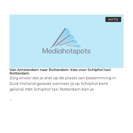
AUTO
Van Amsterdam naar Rotterdam: kies voor Schiphol taxi
Rotterdam
Zorg ervoor dat je snel op de plaats van bestemming in
Zuid-Holland geraakt wanneer je op Schiphol bent
geland. Met Schiphol taxi Rotterdam ben je
...