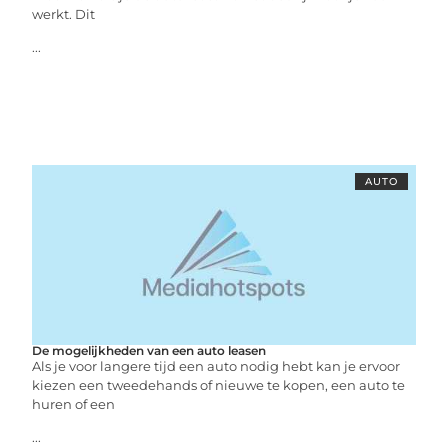
werkt. Dit
...
AUTO
De mogelijkheden van een auto leasen
Als je voor langere tijd een auto nodig hebt kan je ervoor
kiezen een tweedehands of nieuwe te kopen, een auto te
huren of een
...