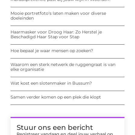
Mooie portretfoto's laten maken voor diverse
doeleinden
Haarmasker voor Droog Haar: Zo Herstel je
Beschadigd Haar Stap voor Stap
Hoe bepaal je waar mensen op zoeken?
Waarom een sterk netwerk de ruggengraat is van
elke organisatie
Wat kost een slotenmaker in Bussum?
Samen verder komen op een plek die klopt
Stuur ons een bericht
Registreer vandaag en deel jouw verhaal op