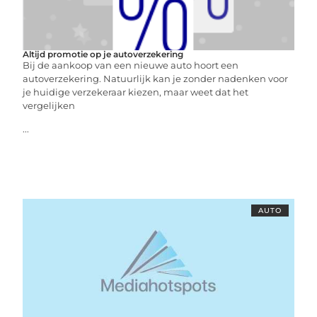
Altijd promotie op je autoverzekering
Bij de aankoop van een nieuwe auto hoort een
autoverzekering. Natuurlijk kan je zonder nadenken voor
je huidige verzekeraar kiezen, maar weet dat het
vergelijken
...
AUTO