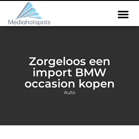
Zorgeloos een
import BMW
occasion kopen
Auto