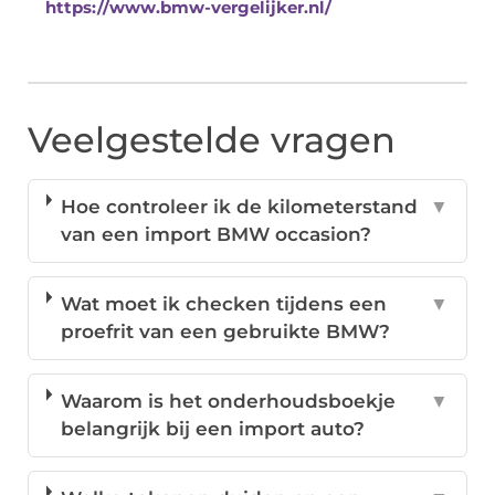
https://www.bmw-vergelijker.nl/
Veelgestelde vragen
Hoe controleer ik de kilometerstand
▼
van een import BMW occasion?
Wat moet ik checken tijdens een
▼
proefrit van een gebruikte BMW?
Waarom is het onderhoudsboekje
▼
belangrijk bij een import auto?