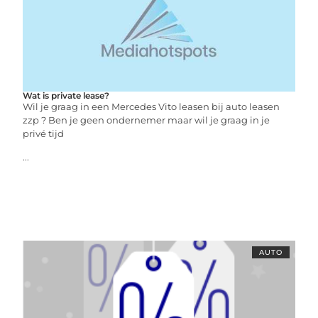
Wat is private lease?
Wil je graag in een Mercedes Vito leasen bij auto leasen
zzp ? Ben je geen ondernemer maar wil je graag in je
privé tijd
...
AUTO