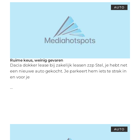
AUTO
Ruime keus, weinig gevaren
Dacia dokker lease bij zakelijk leasen zzp Stel, je hebt net
een nieuwe auto gekocht. Je parkeert hem iets te strak in
en voor je
...
AUTO