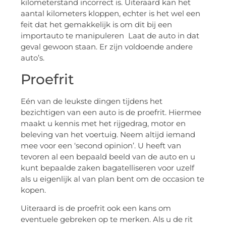
kilometerstand incorrect is. Uiteraard kan het
aantal kilometers kloppen, echter is het wel een
feit dat het gemakkelijk is om dit bij een
importauto te manipuleren Laat de auto in dat
geval gewoon staan. Er zijn voldoende andere
auto’s.
Proefrit
Eén van de leukste dingen tijdens het
bezichtigen van een auto is de proefrit. Hiermee
maakt u kennis met het rijgedrag, motor en
beleving van het voertuig. Neem altijd iemand
mee voor een ‘second opinion’. U heeft van
tevoren al een bepaald beeld van de auto en u
kunt bepaalde zaken bagatelliseren voor uzelf
als u eigenlijk al van plan bent om de occasion te
kopen.
Uiteraard is de proefrit ook een kans om
eventuele gebreken op te merken. Als u de rit