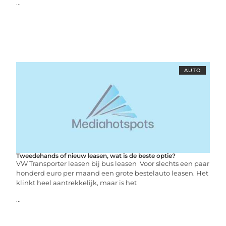
...
AUTO
Tweedehands of nieuw leasen, wat is de beste optie?
VW Transporter leasen bij bus leasen Voor slechts een paar
honderd euro per maand een grote bestelauto leasen. Het
klinkt heel aantrekkelijk, maar is het
...