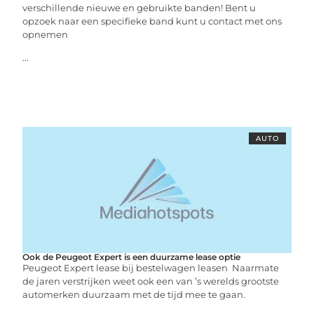
verschillende nieuwe en gebruikte banden! Bent u
opzoek naar een specifieke band kunt u contact met ons
opnemen
...
AUTO
Ook de Peugeot Expert is een duurzame lease optie
Peugeot Expert lease bij bestelwagen leasen Naarmate
de jaren verstrijken weet ook een van ’s werelds grootste
automerken duurzaam met de tijd mee te gaan.