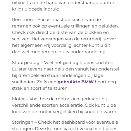
uitvoert aan de hand van onderstaande punten
krijgt u goede indruk:
Remmen – Focus naast de kracht van de
remmen ook op eventuele trillingen en geluiden.
Check ook direct de dikte van de blokken en
schijven. Het vervangen van de remmerij is over
het algemeen vrij voordelig, echter kunt u dit
dan wel meenemen in uw onderhandeling.
Stuurgedrag – Voel het gedrag tijdens bochten.
Luister tevens naar geluiden vanuit het onderstel
bij drempels en stuurhandelingen bij lage
snelheden. Zelfs een
gebruikte BMW
hoort nog
strak en sportief te sturen.
Motor – Voel hoe de motor zich gedraagt bij
verschillende soorten acceleratie. Ook kunt u de
loop van de motor vergelijken bij koud en warm.
Storingen – Check het dashboard voor eventuele
storingen. Deze komen vaak tevoorschijn tijdens