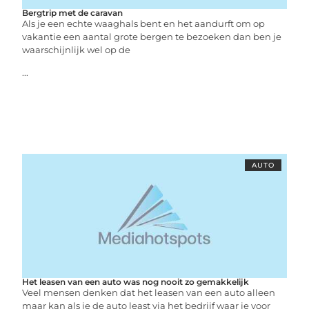
Bergtrip met de caravan
Als je een echte waaghals bent en het aandurft om op
vakantie een aantal grote bergen te bezoeken dan ben je
waarschijnlijk wel op de
...
AUTO
Het leasen van een auto was nog nooit zo gemakkelijk
Veel mensen denken dat het leasen van een auto alleen
maar kan als je de auto least via het bedrijf waar je voor