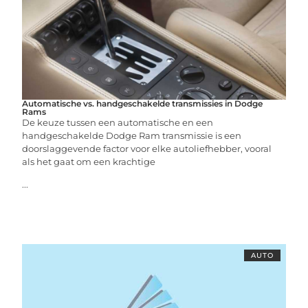
Automatische vs. handgeschakelde transmissies in Dodge
Rams
De keuze tussen een automatische en een
handgeschakelde Dodge Ram transmissie is een
doorslaggevende factor voor elke autoliefhebber, vooral
als het gaat om een krachtige
...
AUTO