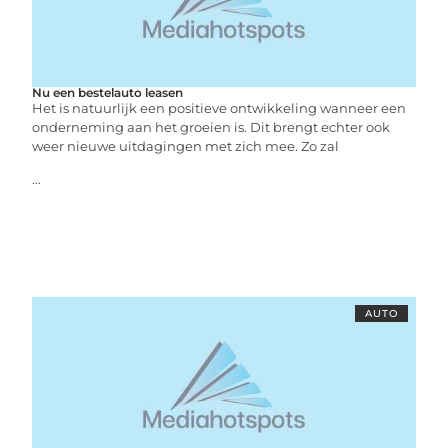
Nu een bestelauto leasen
Het is natuurlijk een positieve ontwikkeling wanneer een
onderneming aan het groeien is. Dit brengt echter ook
weer nieuwe uitdagingen met zich mee. Zo zal
...
AUTO