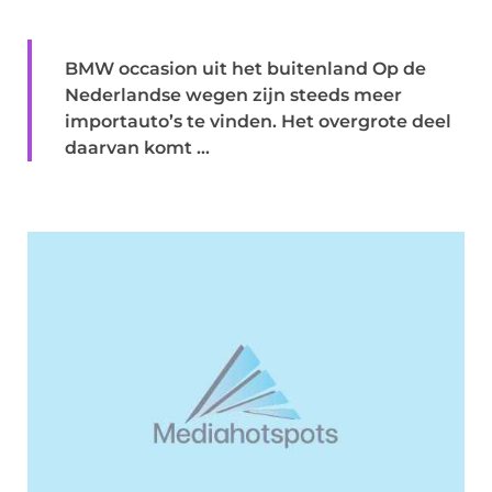
BMW occasion uit het buitenland Op de
Nederlandse wegen zijn steeds meer
importauto’s te vinden. Het overgrote deel
daarvan komt ...