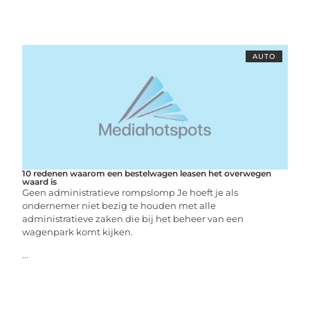
AUTO
10 redenen waarom een bestelwagen leasen het overwegen
waard is
Geen administratieve rompslomp Je hoeft je als
ondernemer niet bezig te houden met alle
administratieve zaken die bij het beheer van een
wagenpark komt kijken.
...