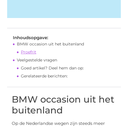
Inhoudsopgave:
BMW occasion uit het buitenland
Proefrit
Veelgestelde vragen
Goed artikel? Deel hem dan op:
Gerelateerde berichten:
BMW occasion uit het
buitenland
Op de Nederlandse wegen zijn steeds meer