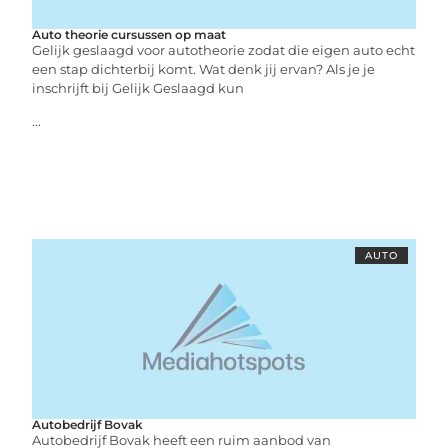
Auto theorie cursussen op maat
Gelijk geslaagd voor autotheorie zodat die eigen auto echt
een stap dichterbij komt. Wat denk jij ervan? Als je je
inschrijft bij Gelijk Geslaagd kun
...
AUTO
Autobedrijf Bovak
Autobedrijf Bovak heeft een ruim aanbod van