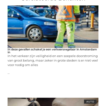
AUTO
In deze gevallen schakel je een verkeersregelaar in Amsterdam
in
In het verkeer zijn veiligheid en een soepele doorstroming
van groot belang, maar zeker in grote steden is er niet veel
voor nodig om alles
...
AUTO