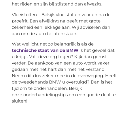
het rijden en zijn bij stilstand dan afwezig.
Vloeistoffen – Bekijk vloeistoffen voor en na de
proefrit. Een afwijking na geeft met grote
zekerheid een lekkage aan. Wij adviseren dan
aan om de auto te laten staan.
Wat wellicht net zo belangrijk is als de
technische staat van de BMW
is het gevoel dat
u krijgt. Valt deze erg tegen? Kijk dan gerust
verder. De aankoop van een auto wordt vaker
gedaan met het hart dan met het verstand.
Neem dit dus zeker mee in de overweging. Heeft
de tweedehands BMW u overtuigd? Dan is het
tijd om te onderhandelen. Bekijk
onze onderhandelingstips om een goede deal te
sluiten!