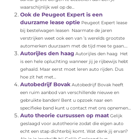
waarschijnlijk wel op de...
Ook de Peugeot Expert is een
duurzame lease optie
Peugeot Expert lease
bij bestelwagen leasen Naarmate de jaren
verstrijken weet ook een van ’s werelds grootste
automerken duurzaam met de tijd mee te gaan....
Autorijles den haag
Autorijles den haag Het
is een hele opluchting wanneer jij je rijbewijs hebt
gehaald. Maar eerst moet leren auto rijden. Dus
hoe zit het met...
Autobedrijf Bovak
Autobedrijf Bovak heeft
een ruim aanbod van verschillende nieuwe en
gebruikte banden! Bent u opzoek naar een
specifieke band kunt u contact met ons opnemen...
Auto theorie cursussen op maat
Gelijk
geslaagd voor autotheorie zodat die eigen auto
echt een stap dichterbij komt. Wat denk jij ervan?