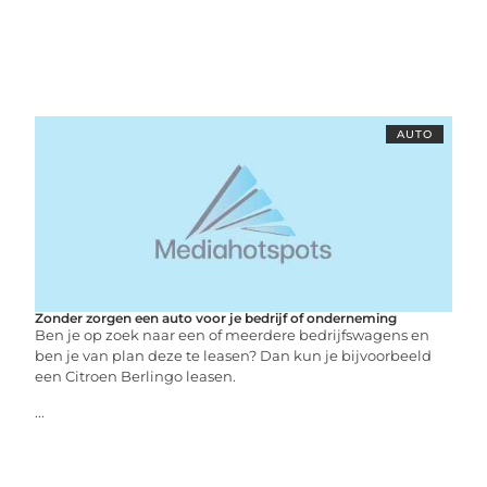
AUTO
Zonder zorgen een auto voor je bedrijf of onderneming
Ben je op zoek naar een of meerdere bedrijfswagens en
ben je van plan deze te leasen? Dan kun je bijvoorbeeld
een Citroen Berlingo leasen.
...