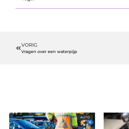
VORIG
Vragen over een waterpijp
AUTO