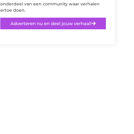
onderdeel van een community waar verhalen
ertoe doen.
Adverteren nu en deel jouw verhaal!