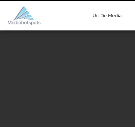
Uit De Media