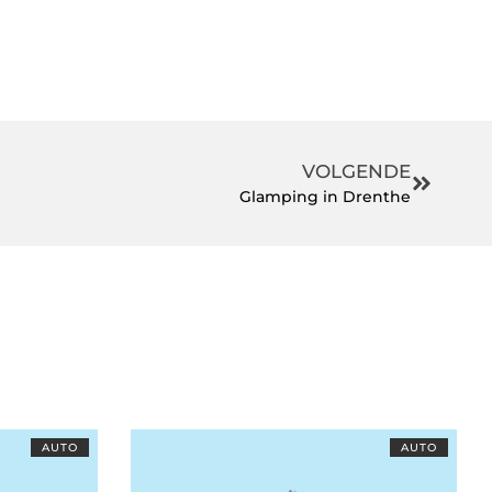
VOLGENDE
Glamping in Drenthe
AUTO
AUTO