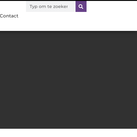
Contact