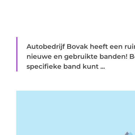
Autobedrijf Bovak heeft een ru
nieuwe en gebruikte banden! B
specifieke band kunt ...