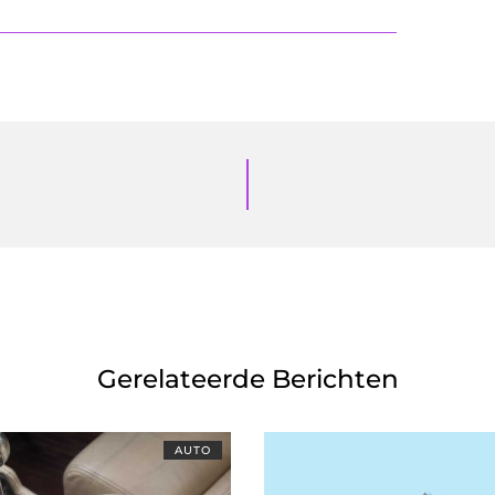
Gerelateerde Berichten
AUTO