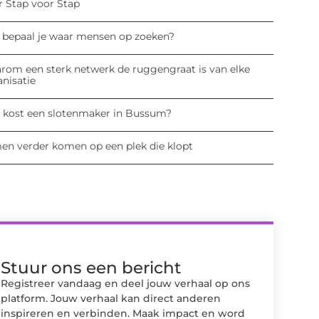
r Stap voor Stap
 bepaal je waar mensen op zoeken?
rom een sterk netwerk de ruggengraat is van elke
anisatie
 kost een slotenmaker in Bussum?
en verder komen op een plek die klopt
Stuur ons een bericht
Registreer vandaag en deel jouw verhaal op ons
platform. Jouw verhaal kan direct anderen
inspireren en verbinden. Maak impact en word