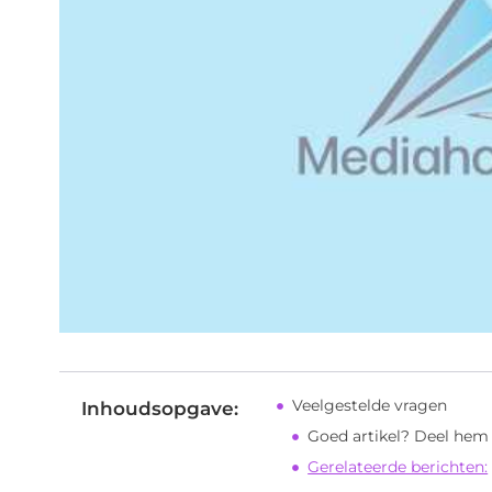
Veelgestelde vragen
Inhoudsopgave:
Goed artikel? Deel hem
Gerelateerde berichten: