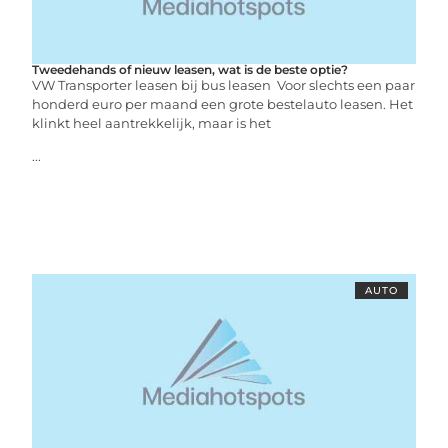
Tweedehands of nieuw leasen, wat is de beste optie?
VW Transporter leasen bij bus leasen Voor slechts een paar
honderd euro per maand een grote bestelauto leasen. Het
klinkt heel aantrekkelijk, maar is het
...
AUTO