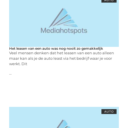
AUTO
Het leasen van een auto was nog nooit zo gemakkelijk
Veel mensen denken dat het leasen van een auto alleen
maar kan als je de auto least via het bedrijf waar je voor
werkt. Dit
...
AUTO