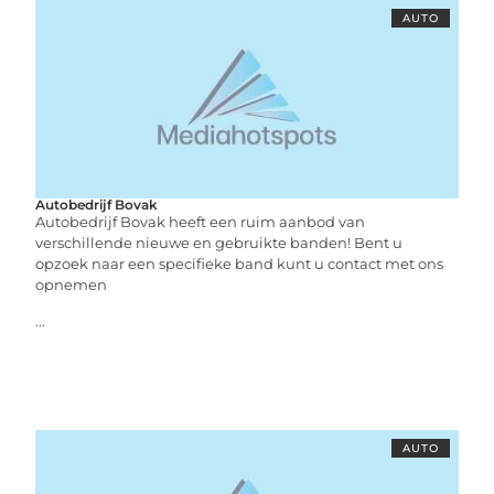
AUTO
Autobedrijf Bovak
Autobedrijf Bovak heeft een ruim aanbod van
verschillende nieuwe en gebruikte banden! Bent u
opzoek naar een specifieke band kunt u contact met ons
opnemen
...
AUTO