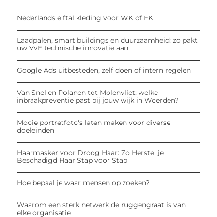
Nederlands elftal kleding voor WK of EK
Laadpalen, smart buildings en duurzaamheid: zo pakt
uw VvE technische innovatie aan
Google Ads uitbesteden, zelf doen of intern regelen
Van Snel en Polanen tot Molenvliet: welke
inbraakpreventie past bij jouw wijk in Woerden?
Mooie portretfoto's laten maken voor diverse
doeleinden
Haarmasker voor Droog Haar: Zo Herstel je
Beschadigd Haar Stap voor Stap
Hoe bepaal je waar mensen op zoeken?
Waarom een sterk netwerk de ruggengraat is van
elke organisatie