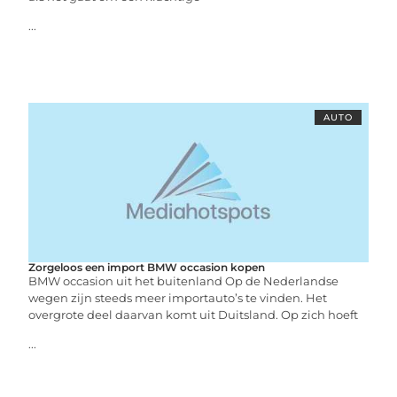
...
AUTO
Zorgeloos een import BMW occasion kopen
BMW occasion uit het buitenland Op de Nederlandse
wegen zijn steeds meer importauto’s te vinden. Het
overgrote deel daarvan komt uit Duitsland. Op zich hoeft
...