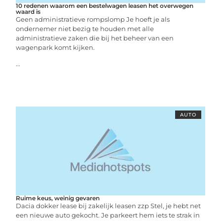
10 redenen waarom een bestelwagen leasen het overwegen
waard is
Geen administratieve rompslomp Je hoeft je als
ondernemer niet bezig te houden met alle
administratieve zaken die bij het beheer van een
wagenpark komt kijken.
...
AUTO
Ruime keus, weinig gevaren
Dacia dokker lease bij zakelijk leasen zzp Stel, je hebt net
een nieuwe auto gekocht. Je parkeert hem iets te strak in