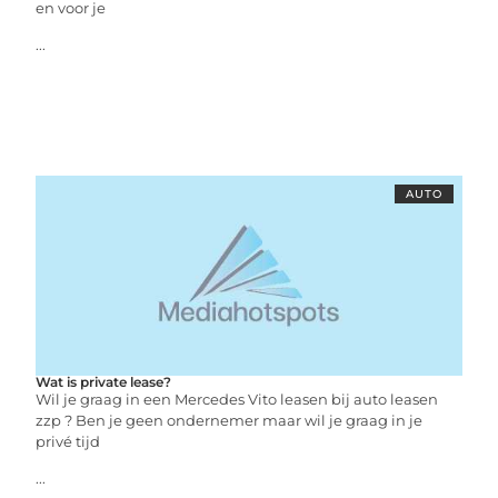
en voor je
...
AUTO
Wat is private lease?
Wil je graag in een Mercedes Vito leasen bij auto leasen
zzp ? Ben je geen ondernemer maar wil je graag in je
privé tijd
...