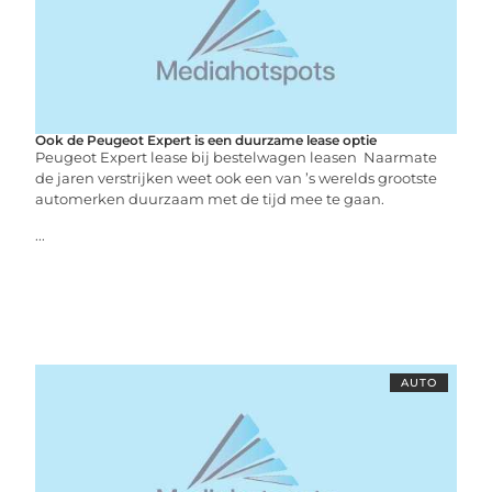
Ook de Peugeot Expert is een duurzame lease optie
Peugeot Expert lease bij bestelwagen leasen Naarmate
de jaren verstrijken weet ook een van ’s werelds grootste
automerken duurzaam met de tijd mee te gaan.
...
AUTO