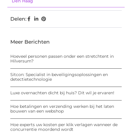
Den Haag
Delen:
Meer Berichten
Hoeveel personen passen onder een stretchtent in
Hilversum?
Sitcon: Specialist in beveiligingsoplossingen en
detectietechnologie
Luxe overnachten dicht bij huis? Dit wil je ervaren!
Hoe betalingen en verzending werken bij het laten
bouwen van een webshop
Hoe experts uw kosten per klik verlagen wanneer de
concurrentie moordend wordt