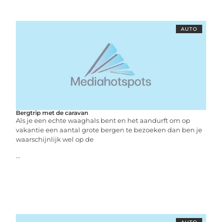
AUTO
Bergtrip met de caravan
Als je een echte waaghals bent en het aandurft om op
vakantie een aantal grote bergen te bezoeken dan ben je
waarschijnlijk wel op de
...