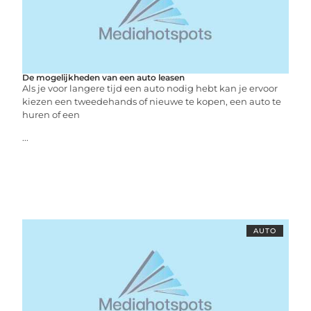
De mogelijkheden van een auto leasen
Als je voor langere tijd een auto nodig hebt kan je ervoor
kiezen een tweedehands of nieuwe te kopen, een auto te
huren of een
...
AUTO