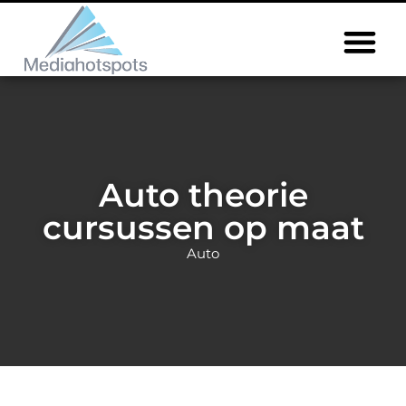
Auto theorie
cursussen op maat
Auto