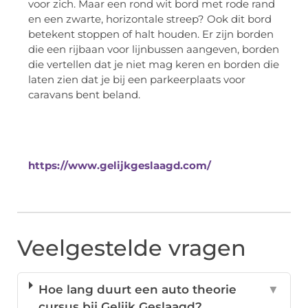
voor zich. Maar een rond wit bord met rode rand
en een zwarte, horizontale streep? Ook dit bord
betekent stoppen of halt houden. Er zijn borden
die een rijbaan voor lijnbussen aangeven, borden
die vertellen dat je niet mag keren en borden die
laten zien dat je bij een parkeerplaats voor
caravans bent beland.
https://www.gelijkgeslaagd.com/
Veelgestelde vragen
Hoe lang duurt een auto theorie
▼
cursus bij Gelijk Geslaagd?