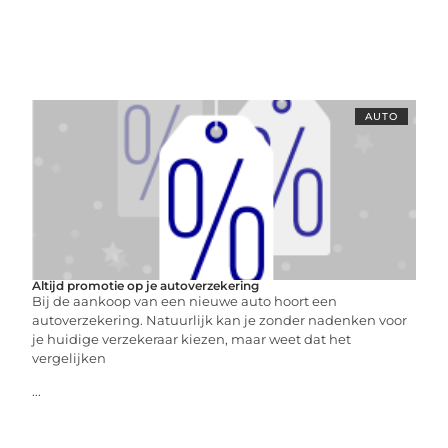
AUTO
Altijd promotie op je autoverzekering
Bij de aankoop van een nieuwe auto hoort een
autoverzekering. Natuurlijk kan je zonder nadenken voor
je huidige verzekeraar kiezen, maar weet dat het
vergelijken
...