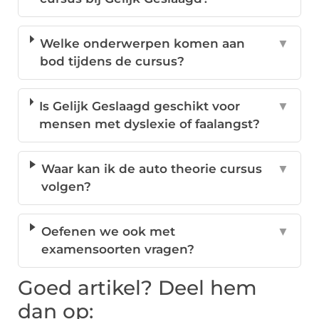
Welke onderwerpen komen aan
▼
bod tijdens de cursus?
Is Gelijk Geslaagd geschikt voor
▼
mensen met dyslexie of faalangst?
Waar kan ik de auto theorie cursus
▼
volgen?
Oefenen we ook met
▼
examensoorten vragen?
Goed artikel? Deel hem
dan op: