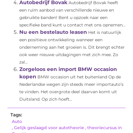
Autobedrijf Bovak
Autobedrijf Bovak heeft
een ruim aanbod van verschillende nieuwe en
gebruikte banden! Bent u opzoek naar een
specifieke band kunt u contact met ons opnemen...
Nu een bestelauto leasen
Het is natuurlijk
een positieve ontwikkeling wanneer een
onderneming aan het groeien is. Dit brengt echter
ook weer nieuwe uitdagingen met zich mee. Zo
zal...
Zorgeloos een import BMW occasion
kopen
BMW occasion uit het buitenland Op de
Nederlandse wegen zijn steeds meer importauto’s
te vinden. Het overgrote deel daarvan komt uit
Duitsland. Op zich hoeft...
Tags:
Auto
,
Gelijk geslaagd voor autotheorie
,
theoriecursus in