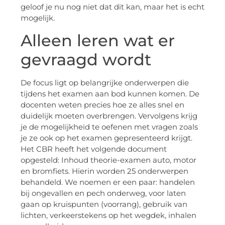
geloof je nu nog niet dat dit kan, maar het is echt
mogelijk.
Alleen leren wat er
gevraagd wordt
De focus ligt op belangrijke onderwerpen die
tijdens het examen aan bod kunnen komen. De
docenten weten precies hoe ze alles snel en
duidelijk moeten overbrengen. Vervolgens krijg
je de mogelijkheid te oefenen met vragen zoals
je ze ook op het examen gepresenteerd krijgt.
Het CBR heeft het volgende document
opgesteld: Inhoud theorie-examen auto, motor
en bromfiets. Hierin worden 25 onderwerpen
behandeld. We noemen er een paar: handelen
bij ongevallen en pech onderweg, voor laten
gaan op kruispunten (voorrang), gebruik van
lichten, verkeerstekens op het wegdek, inhalen