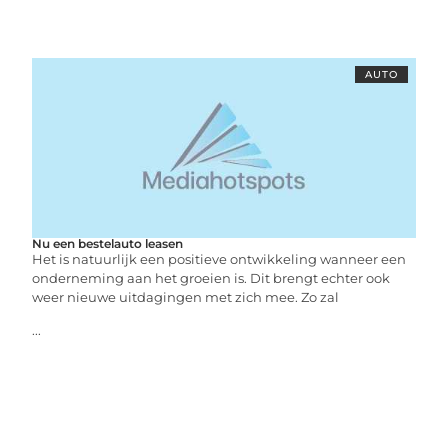
AUTO
Nu een bestelauto leasen
Het is natuurlijk een positieve ontwikkeling wanneer een
onderneming aan het groeien is. Dit brengt echter ook
weer nieuwe uitdagingen met zich mee. Zo zal
...