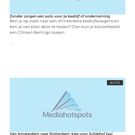
Zonder zorgen een auto voor je bedrijf of onderneming
Ben je op zoek naar een of meerdere bedrijfswagens en
ben je van plan deze te leasen? Dan kun je bijvoorbeeld
een Citroen Berlingo leasen.
...
AUTO
Van Amsterdam naar Rotterdam: kies voor Schiphol taxi