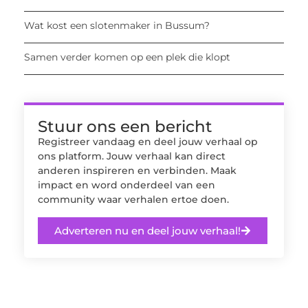
Wat kost een slotenmaker in Bussum?
Samen verder komen op een plek die klopt
Stuur ons een bericht
Registreer vandaag en deel jouw verhaal op
ons platform. Jouw verhaal kan direct
anderen inspireren en verbinden. Maak
impact en word onderdeel van een
community waar verhalen ertoe doen.
Adverteren nu en deel jouw verhaal!