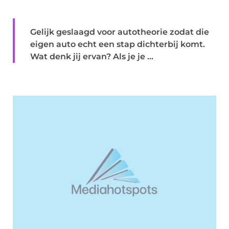
Gelijk geslaagd voor autotheorie zodat die
eigen auto echt een stap dichterbij komt.
Wat denk jij ervan? Als je je ...