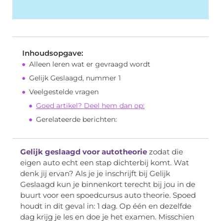
Inhoudsopgave:
Alleen leren wat er gevraagd wordt
Gelijk Geslaagd, nummer 1
Veelgestelde vragen
Goed artikel? Deel hem dan op:
Gerelateerde berichten:
Gelijk geslaagd voor autotheorie
zodat die
eigen auto echt een stap dichterbij komt. Wat
denk jij ervan? Als je je inschrijft bij Gelijk
Geslaagd kun je binnenkort terecht bij jou in de
buurt voor een spoedcursus auto theorie. Spoed
houdt in dit geval in: 1 dag. Op één en dezelfde
dag krijg je les en doe je het examen. Misschien