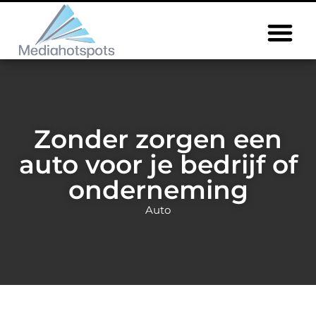
Zonder zorgen een
auto voor je bedrijf of
onderneming
Auto