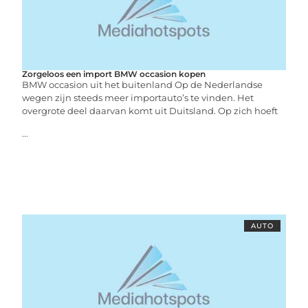
Zorgeloos een import BMW occasion kopen
BMW occasion uit het buitenland Op de Nederlandse
wegen zijn steeds meer importauto’s te vinden. Het
overgrote deel daarvan komt uit Duitsland. Op zich hoeft
...
AUTO