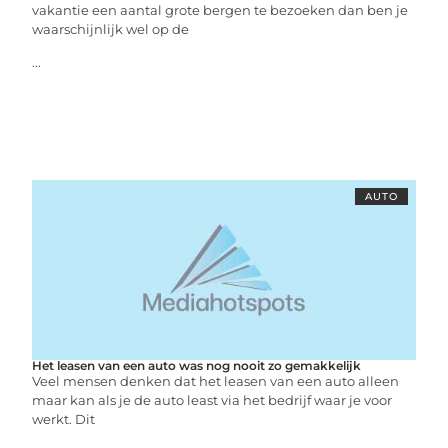
vakantie een aantal grote bergen te bezoeken dan ben je
waarschijnlijk wel op de
...
AUTO
Het leasen van een auto was nog nooit zo gemakkelijk
Veel mensen denken dat het leasen van een auto alleen
maar kan als je de auto least via het bedrijf waar je voor
werkt. Dit