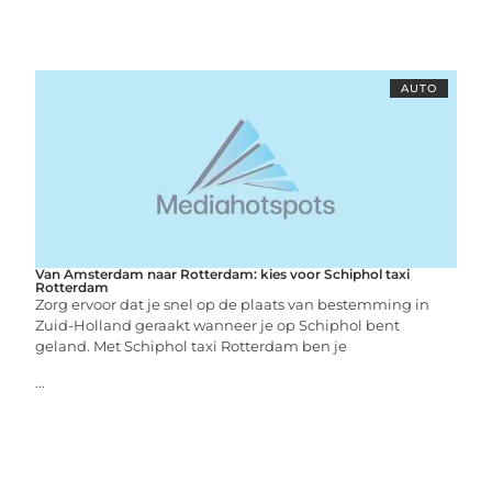
AUTO
Van Amsterdam naar Rotterdam: kies voor Schiphol taxi
Rotterdam
Zorg ervoor dat je snel op de plaats van bestemming in
Zuid-Holland geraakt wanneer je op Schiphol bent
geland. Met Schiphol taxi Rotterdam ben je
...