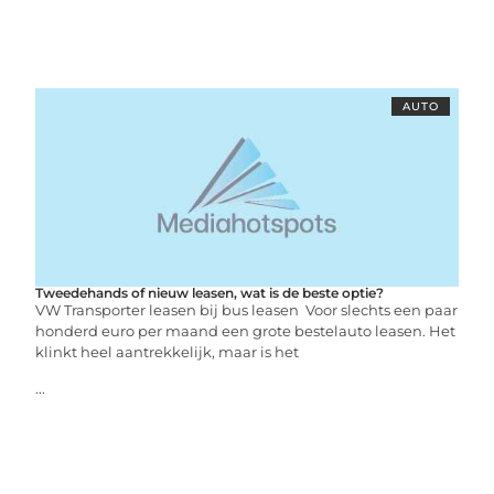
AUTO
Tweedehands of nieuw leasen, wat is de beste optie?
VW Transporter leasen bij bus leasen Voor slechts een paar
honderd euro per maand een grote bestelauto leasen. Het
klinkt heel aantrekkelijk, maar is het
...