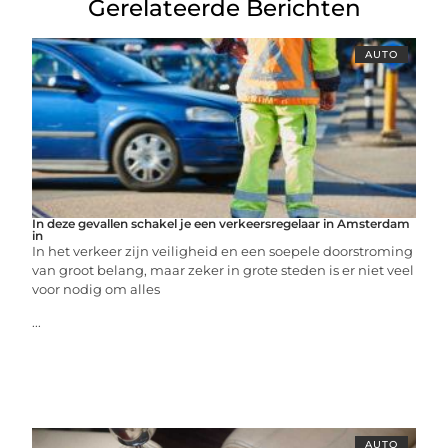
Gerelateerde Berichten
AUTO
In deze gevallen schakel je een verkeersregelaar in Amsterdam
in
In het verkeer zijn veiligheid en een soepele doorstroming
van groot belang, maar zeker in grote steden is er niet veel
voor nodig om alles
...
AUTO