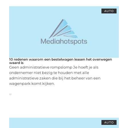
AUTO
10 redenen waarom een bestelwagen leasen het overwegen
waard is
Geen administratieve rompslomp Je hoeft je als
ondernemer niet bezig te houden met alle
administratieve zaken die bij het beheer van een
wagenpark komt kijken.
...
AUTO