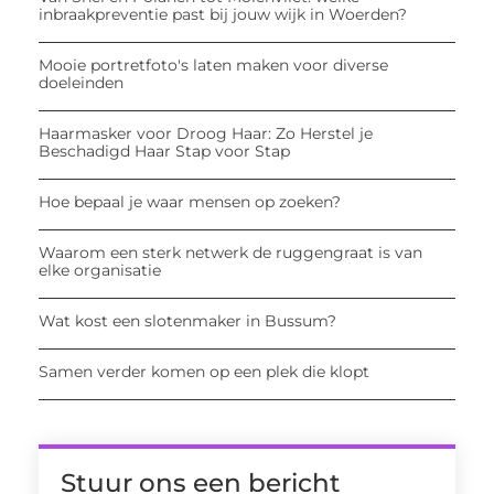
inbraakpreventie past bij jouw wijk in Woerden?
Mooie portretfoto's laten maken voor diverse
doeleinden
Haarmasker voor Droog Haar: Zo Herstel je
Beschadigd Haar Stap voor Stap
Hoe bepaal je waar mensen op zoeken?
Waarom een sterk netwerk de ruggengraat is van
elke organisatie
Wat kost een slotenmaker in Bussum?
Samen verder komen op een plek die klopt
Stuur ons een bericht