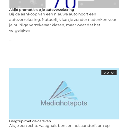
Altijd promotie op je autoverzekering
Bij de aankoop van een nieuwe auto hoort een
autoverzekering. Natuurlijk kan je zonder nadenken voor
je huidige verzekeraar kiezen, maar weet dat het
vergelijken
...
AUTO
Bergtrip met de caravan
Als je een echte waaghals bent en het aandurft om op