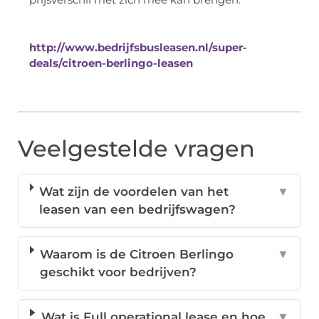
http://www.bedrijfsbusleasen.nl/super-
deals/citroen-berlingo-leasen
Veelgestelde vragen
Wat zijn de voordelen van het
▼
leasen van een bedrijfswagen?
Waarom is de Citroen Berlingo
▼
geschikt voor bedrijven?
Wat is Full operational lease en hoe
▼