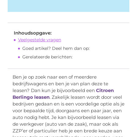
Inhoudsopgave:
Veelgestelde vragen
Goed artikel? Deel hem dan op:
Gerelateerde berichten:
Ben je op zoek naar een of meerdere
bedrijfswagens en ben je van plan deze te
leasen? Dan kun je bijvoorbeeld een
Citroen
Berlingo leasen
. Zakelijk leasen wordt door veel
bedrijven gedaan en is een voordelige optie als je
voor bepaalde tijd, doorgaans een paar jaar, een
auto nodig hebt. Je kan bijvoorbeeld leasen via
de werkgever (auto van de zaak), maar ook als
ZZP’er of particulier heb je een brede keuze aan