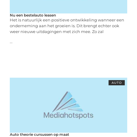
Nu een bestelauto leasen
Het is natuurlijk een positieve ontwikkeling wanneer een
onderneming aan het groeien is. Dit brengt echter ook
weer nieuwe uitdagingen met zich mee. Zo zal
...
AUTO
Auto theorie cursussen op maat