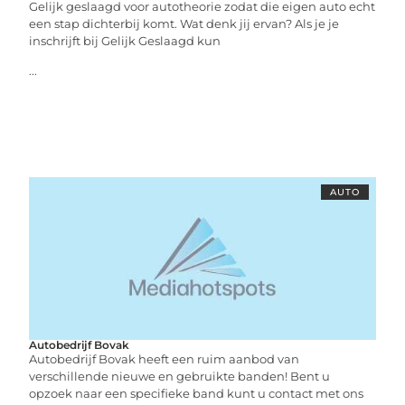
Gelijk geslaagd voor autotheorie zodat die eigen auto echt
een stap dichterbij komt. Wat denk jij ervan? Als je je
inschrijft bij Gelijk Geslaagd kun
...
AUTO
Autobedrijf Bovak
Autobedrijf Bovak heeft een ruim aanbod van
verschillende nieuwe en gebruikte banden! Bent u
opzoek naar een specifieke band kunt u contact met ons