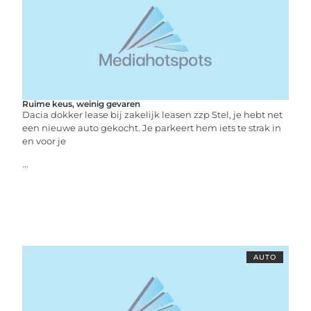
Ruime keus, weinig gevaren
Dacia dokker lease bij zakelijk leasen zzp Stel, je hebt net
een nieuwe auto gekocht. Je parkeert hem iets te strak in
en voor je
...
AUTO