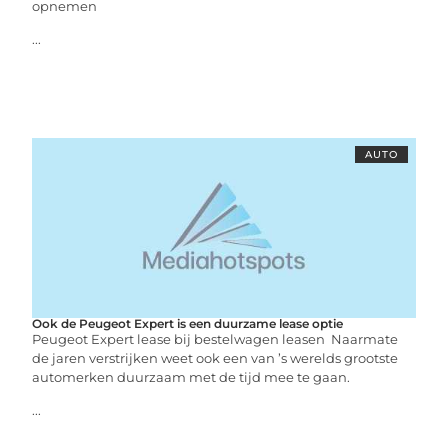
opnemen
...
AUTO
Ook de Peugeot Expert is een duurzame lease optie
Peugeot Expert lease bij bestelwagen leasen Naarmate
de jaren verstrijken weet ook een van ’s werelds grootste
automerken duurzaam met de tijd mee te gaan.
...