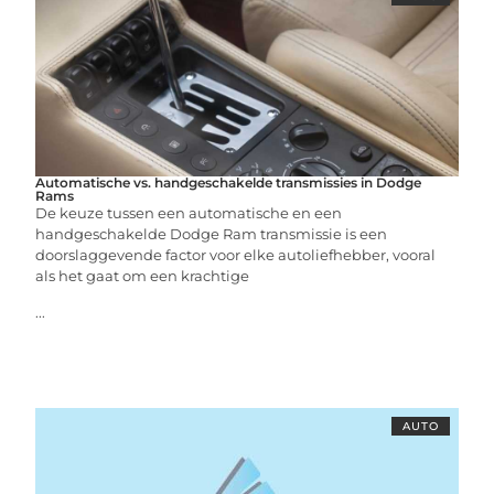
Automatische vs. handgeschakelde transmissies in Dodge
Rams
De keuze tussen een automatische en een
handgeschakelde Dodge Ram transmissie is een
doorslaggevende factor voor elke autoliefhebber, vooral
als het gaat om een krachtige
...
AUTO