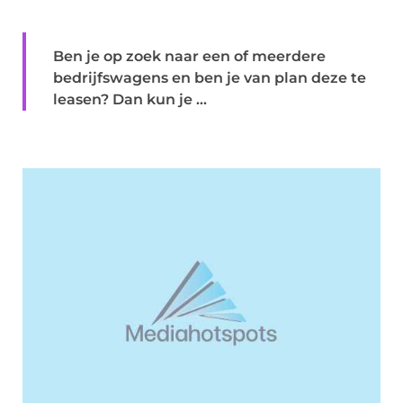
Ben je op zoek naar een of meerdere
bedrijfswagens en ben je van plan deze te
leasen? Dan kun je ...