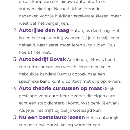
de aankoop van een nieuwe auto hoort een
autoverzekering. Natuurlijk kan je zonder
nadenken voor je huidige verzekeraar kiezen, maar
weet dat het vergelijken...
Autorijles den haag
Autorijles den haag Het
is een hele opluchting wanneer jij je rijbewijs hebt
gehaald. Maar eerst moet leren auto rijden. Dus
hoe zit het met...
Autobedrijf Bovak
Autobedrijf Bovak heeft
een ruim aanbod van verschillende nieuwe en
gebruikte banden! Bent u opzoek naar een
specifieke band kunt u contact met ons opnemen...
Auto theorie cursussen op maat
Gelijk
geslaagd voor autotheorie zodat die eigen auto
echt een stap dichterbij komt. Wat denk jij ervan?
Als je je inschrijft bij Gelijk Geslaagd kun...
Nu een bestelauto leasen
Het is natuurlijk
een positieve ontwikkeling wanneer een