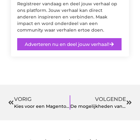
Registreer vandaag en deel jouw verhaal op
ons platform. Jouw verhaal kan direct
anderen inspireren en verbinden. Maak
impact en word onderdeel van een
community waar verhalen ertoe doen.
Adverteren nu en deel jouw verhaal!
VORIG
VOLGENDE
Kies voor een Magento webshop
De mogelijkheden van een auto leasen