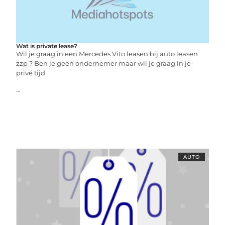
Wat is private lease?
Wil je graag in een Mercedes Vito leasen bij auto leasen
zzp ? Ben je geen ondernemer maar wil je graag in je
privé tijd
...
AUTO