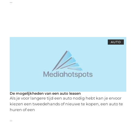
...
AUTO
De mogelijkheden van een auto leasen
Als je voor langere tijd een auto nodig hebt kan je ervoor
kiezen een tweedehands of nieuwe te kopen, een auto te
huren of een
...