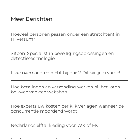
Meer Berichten
Hoeveel personen passen onder een stretchtent in
Hilversum?
Sitcon: Specialist in beveiligingsoplossingen en
detectietechnologie
Luxe overnachten dicht bij huis? Dit wil je ervaren!
Hoe betalingen en verzending werken bij het laten
bouwen van een webshop
Hoe experts uw kosten per klik verlagen wanneer de
concurrentie moordend wordt
Nederlands elftal kleding voor WK of EK