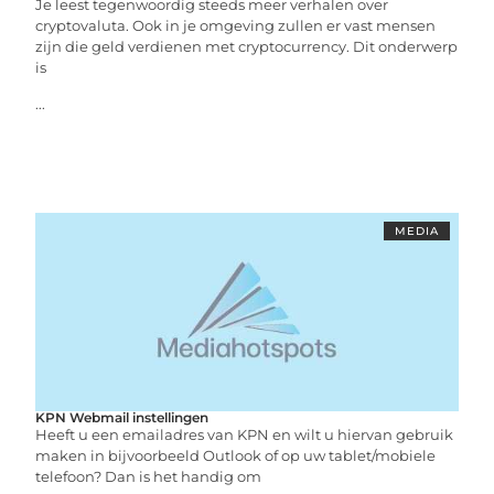
Je leest tegenwoordig steeds meer verhalen over
cryptovaluta. Ook in je omgeving zullen er vast mensen
zijn die geld verdienen met cryptocurrency. Dit onderwerp
is
...
MEDIA
KPN Webmail instellingen
Heeft u een emailadres van KPN en wilt u hiervan gebruik
maken in bijvoorbeeld Outlook of op uw tablet/mobiele
telefoon? Dan is het handig om