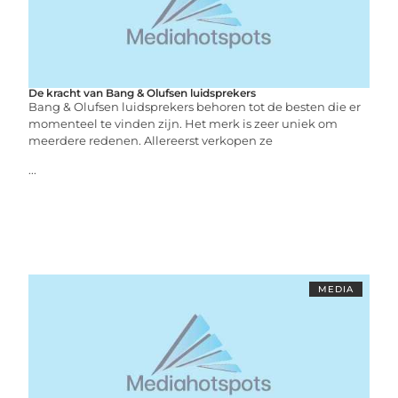
De kracht van Bang & Olufsen luidsprekers
Bang & Olufsen luidsprekers behoren tot de besten die er
momenteel te vinden zijn. Het merk is zeer uniek om
meerdere redenen. Allereerst verkopen ze
...
MEDIA