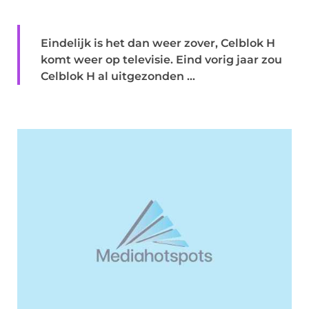
Eindelijk is het dan weer zover, Celblok H
komt weer op televisie. Eind vorig jaar zou
Celblok H al uitgezonden ...