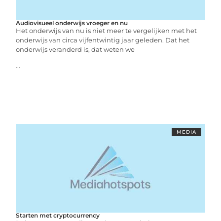
Audiovisueel onderwijs vroeger en nu
Het onderwijs van nu is niet meer te vergelijken met het
onderwijs van circa vijfentwintig jaar geleden. Dat het
onderwijs veranderd is, dat weten we
...
MEDIA
Starten met cryptocurrency