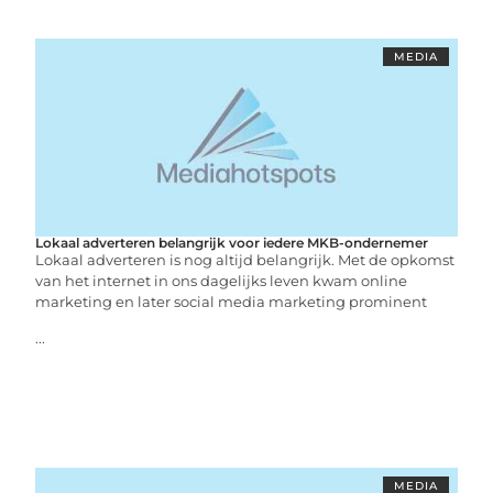
MEDIA
Lokaal adverteren belangrijk voor iedere MKB-ondernemer
Lokaal adverteren is nog altijd belangrijk. Met de opkomst
van het internet in ons dagelijks leven kwam online
marketing en later social media marketing prominent
...
MEDIA