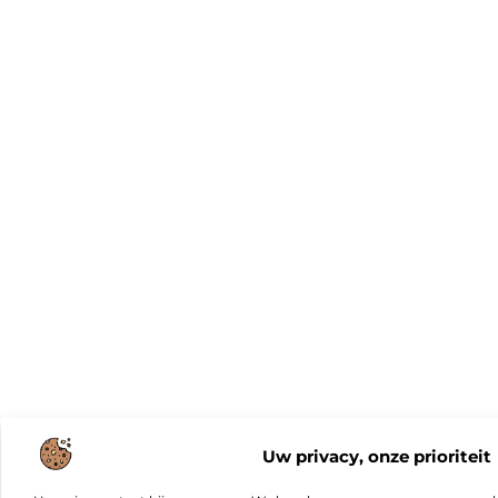
Uw privacy, onze prioriteit