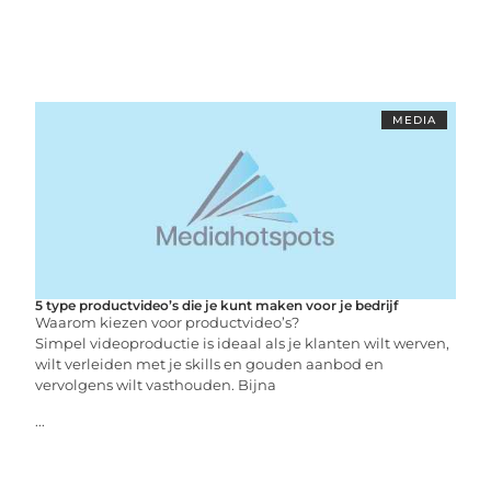
MEDIA
5 type productvideo’s die je kunt maken voor je bedrijf
Waarom kiezen voor productvideo’s?
Simpel videoproductie is ideaal als je klanten wilt werven,
wilt verleiden met je skills en gouden aanbod en
vervolgens wilt vasthouden. Bijna
...