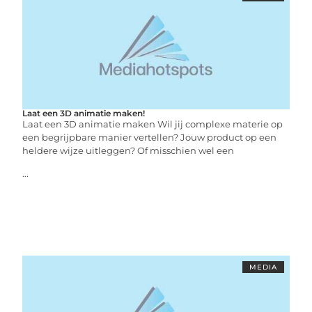
Laat een 3D animatie maken!
Laat een 3D animatie maken Wil jij complexe materie op
een begrijpbare manier vertellen? Jouw product op een
heldere wijze uitleggen? Of misschien wel een
...
MEDIA