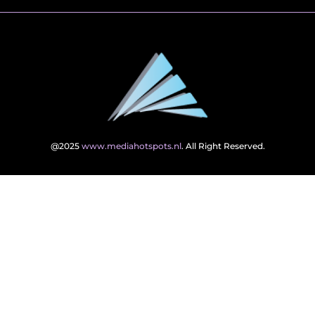
@2025
www.mediahotspots.nl
. All Right Reserved.