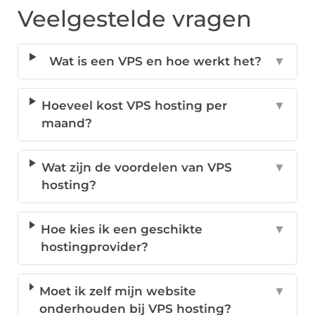
Veelgestelde vragen
Wat is een VPS en hoe werkt het?
▼
Hoeveel kost VPS hosting per
▼
maand?
Wat zijn de voordelen van VPS
▼
hosting?
Hoe kies ik een geschikte
▼
hostingprovider?
Moet ik zelf mijn website
▼
onderhouden bij VPS hosting?