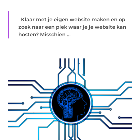
Klaar met je eigen website maken en op
zoek naar een plek waar je je website kan
hosten? Misschien ...