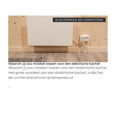
ELECTRONICA EN COMPUTERS
Waarom jij zou moeten kiezen voor een elektrische kachel
Waarom jij zou moeten kiezen voor een elektrische kachel
Het grote voordeel aan een elektrische kachel, is dat het
de ruimte relatief snel op temperatuur
...