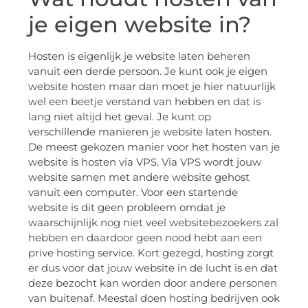
je eigen website in?
Hosten is eigenlijk je website laten beheren
vanuit een derde persoon. Je kunt ook je eigen
website hosten maar dan moet je hier natuurlijk
wel een beetje verstand van hebben en dat is
lang niet altijd het geval. Je kunt op
verschillende manieren je website laten hosten.
De meest gekozen manier voor het hosten van je
website is hosten via VPS. Via VPS wordt jouw
website samen met andere website gehost
vanuit een computer. Voor een startende
website is dit geen probleem omdat je
waarschijnlijk nog niet veel websitebezoekers zal
hebben en daardoor geen nood hebt aan een
prive hosting service. Kort gezegd, hosting zorgt
er dus voor dat jouw website in de lucht is en dat
deze bezocht kan worden door andere personen
van buitenaf. Meestal doen hosting bedrijven ook