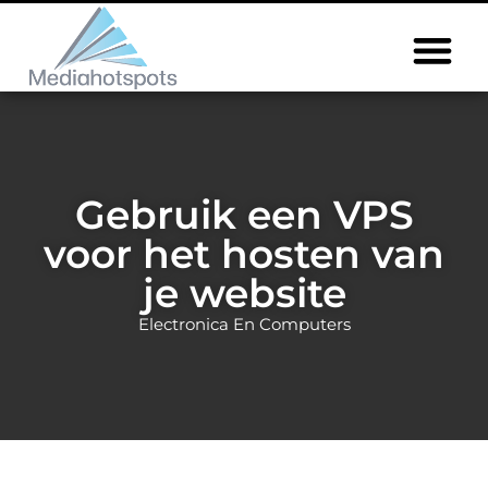
Gebruik een VPS
voor het hosten van
je website
Electronica En Computers