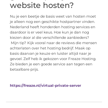
website hosten?
Nu je een beetje de basis weet van hosten moet
je alleen nog een geschikte hostpartner vinden.
Nederland heeft honderden hosting services en
daardoor is er veel keus. Hoe kun je dan nog
kiezen door al die verschillende aanbieders?
Mijn tip? Kijk vooral naar de reviews die mensen
achterlaten over het hosting bedrijf. Maak op
basis daarvan je keuze en luister altijd naar je
gevoel. Zelf heb ik gekozen voor Freaze Hosting.
Ze bieden je een goede service aan tegen een
betaalbare prijs.
https://freaze.nl/virtual-private-server