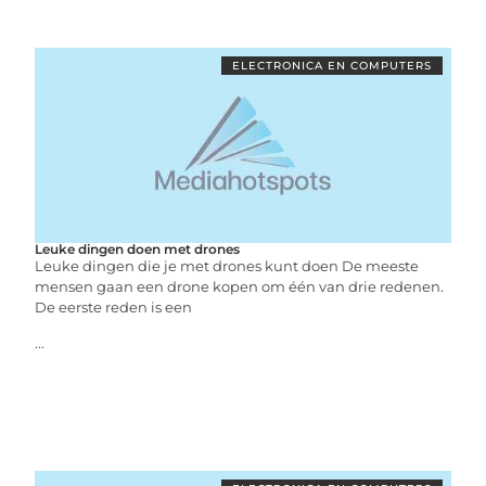
ELECTRONICA EN COMPUTERS
Leuke dingen doen met drones
Leuke dingen die je met drones kunt doen De meeste
mensen gaan een drone kopen om één van drie redenen.
De eerste reden is een
...