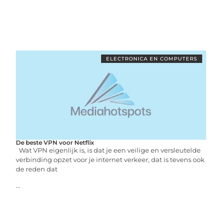
ELECTRONICA EN COMPUTERS
De beste VPN voor Netflix
Wat VPN eigenlijk is, is dat je een veilige en versleutelde
verbinding opzet voor je internet verkeer, dat is tevens ook
de reden dat
...