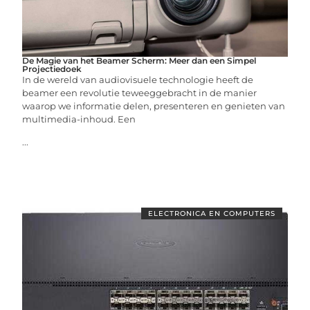
De Magie van het Beamer Scherm: Meer dan een Simpel
Projectiedoek
In de wereld van audiovisuele technologie heeft de
beamer een revolutie teweeggebracht in de manier
waarop we informatie delen, presenteren en genieten van
multimedia-inhoud. Een
...
ELECTRONICA EN COMPUTERS