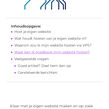
Inhoudsopgave:
Host je eigen website
Wat houdt hosten van je eigen website in?
Waarom zou ik mijn website hosten via VPS?
Waar kan ik goedkoop mijn website hosten?
Veelgestelde vragen
Goed artikel? Deel hem dan op:
Gerelateerde berichten:
Klaar met je eigen website maken en op zoek