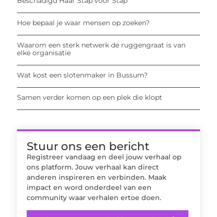
Beschadigd Haar Stap voor Stap
Hoe bepaal je waar mensen op zoeken?
Waarom een sterk netwerk de ruggengraat is van
elke organisatie
Wat kost een slotenmaker in Bussum?
Samen verder komen op een plek die klopt
Stuur ons een bericht
Registreer vandaag en deel jouw verhaal op
ons platform. Jouw verhaal kan direct
anderen inspireren en verbinden. Maak
impact en word onderdeel van een
community waar verhalen ertoe doen.