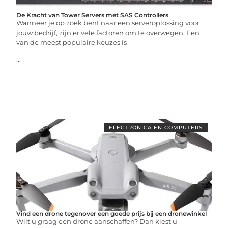
De Kracht van Tower Servers met SAS Controllers
Wanneer je op zoek bent naar een serveroplossing voor
jouw bedrijf, zijn er vele factoren om te overwegen. Een
van de meest populaire keuzes is
...
ELECTRONICA EN COMPUTERS
Vind een drone tegenover een goede prijs bij een dronewinkel
Wilt u graag een drone aanschaffen? Dan kiest u