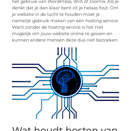
het gebruik van WordPress, WIX of Joomla. Als je
denkt dat je dan klaar bent zit je helaas fout. Om
je website in de lucht te houden moet je
namelijk gebruik maken van een hosting service.
Want zonder de hosting service is het niet
mogelijk om jouw website online te gooien en
kunnen andere mensen deze dus niet bezoeken.
Wat houdt hosten van