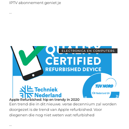
IPTV abonnement geniet je
...
ELECTRONICA EN COMPUTERS
Apple Refurbished: hip en trendy in 2020
Een trend die in dit nieuwe. verse decennium zal worden
doorgezet is de trend van Apple refurbished. Voor
diegenen die nog niet weten wat refurbished
...