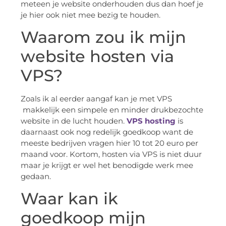
meteen je website onderhouden dus dan hoef je
je hier ook niet mee bezig te houden.
Waarom zou ik mijn
website hosten via
VPS?
Zoals ik al eerder aangaf kan je met VPS
makkelijk een simpele en minder drukbezochte
website in de lucht houden.
VPS hosting
is
daarnaast ook nog redelijk goedkoop want de
meeste bedrijven vragen hier 10 tot 20 euro per
maand voor. Kortom, hosten via VPS is niet duur
maar je krijgt er wel het benodigde werk mee
gedaan.
Waar kan ik
goedkoop mijn