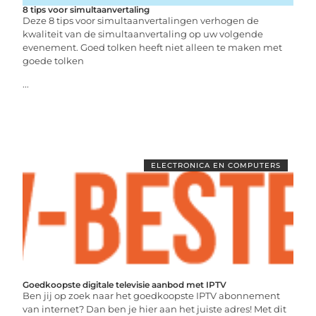
8 tips voor simultaanvertaling
Deze 8 tips voor simultaanvertalingen verhogen de
kwaliteit van de simultaanvertaling op uw volgende
evenement. Goed tolken heeft niet alleen te maken met
goede tolken
...
ELECTRONICA EN COMPUTERS
Goedkoopste digitale televisie aanbod met IPTV
Ben jij op zoek naar het goedkoopste IPTV abonnement
van internet? Dan ben je hier aan het juiste adres! Met dit