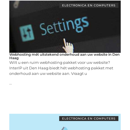
ELECTRONICA EN COMPUTERS
Webhosting mét uitstekend onderhoud aan uw website in Den
Haag
Wilt u een ruim webhosting pakket voor uw website?
InterIP uit Den Haag biedt hét webhosting pakket met
onderhoud aan uw website aan. Vraagt u
...
ELECTRONICA EN COMPUTERS