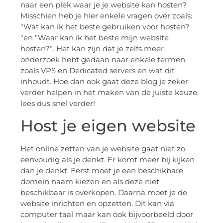
naar een plek waar je je website kan hosten?
Misschien heb je hier enkele vragen over zoals:
“Wat kan ik het beste gebruiken voor hosten?
“en “Waar kan ik het beste mijn website
hosten?”. Het kan zijn dat je zelfs meer
onderzoek hebt gedaan naar enkele termen
zoals VPS en Dedicated servers en wat dit
inhoudt. Hoe dan ook gaat deze blog je zeker
verder helpen in het maken van de juiste keuze,
lees dus snel verder!
Host je eigen website
Het online zetten van je website gaat niet zo
eenvoudig als je denkt. Er komt meer bij kijken
dan je denkt. Eerst moet je een beschikbare
domein naam kiezen en als deze niet
beschikbaar is overkopen. Daarna moet je de
website inrichten en opzetten. Dit kan via
computer taal maar kan ook bijvoorbeeld door