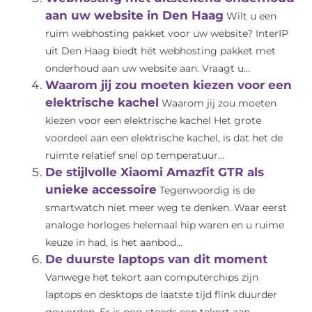
aan uw website in Den Haag
Wilt u een
ruim webhosting pakket voor uw website? InterIP
uit Den Haag biedt hét webhosting pakket met
onderhoud aan uw website aan. Vraagt u...
Waarom jij zou moeten kiezen voor een
elektrische kachel
Waarom jij zou moeten
kiezen voor een elektrische kachel Het grote
voordeel aan een elektrische kachel, is dat het de
ruimte relatief snel op temperatuur...
De stijlvolle Xiaomi Amazfit GTR als
unieke accessoire
Tegenwoordig is de
smartwatch niet meer weg te denken. Waar eerst
analoge horloges helemaal hip waren en u ruime
keuze in had, is het aanbod...
De duurste laptops van dit moment
Vanwege het tekort aan computerchips zijn
laptops en desktops de laatste tijd flink duurder