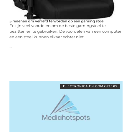
5 redenen om verliefd te worden op een gaming stoel
Er zijn veel voordelen om de beste gamingstoel te
bezitten en te gebruiken. De voordelen van een computer
en een stoel kunnen elkaar echter niet
...
ELECTRONICA EN COMPUTERS