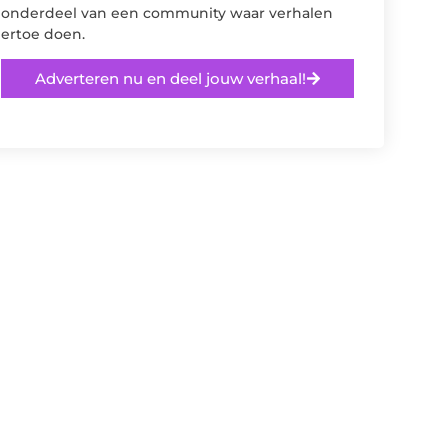
onderdeel van een community waar verhalen
ertoe doen.
Adverteren nu en deel jouw verhaal!