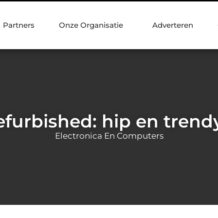
Partners
Onze Organisatie
Adverteren
furbished: hip en trend
Electronica En Computers