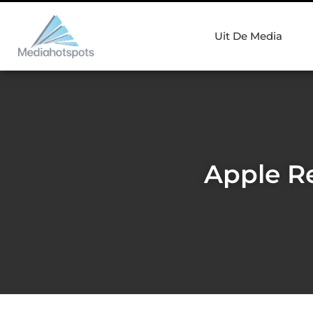
Uit De Media
Apple Re