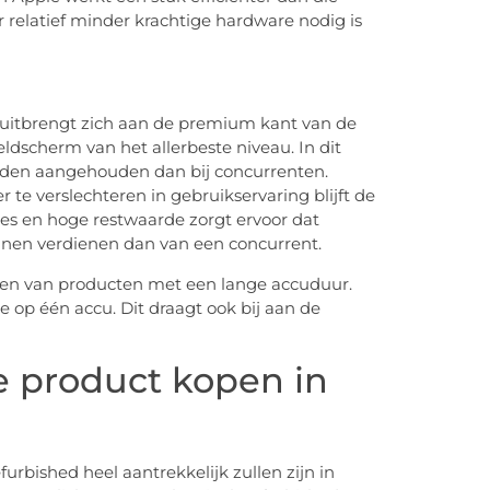
 relatief minder krachtige hardware nodig is
 uitbrengt zich aan de premium kant van de
ldscherm van het allerbeste niveau. In dit
en aangehouden dan bij concurrenten.
te verslechteren in gebruikservaring blijft de
s en hoge restwaarde zorgt ervoor dat
nnen verdienen dan van een concurrent.
engen van producten met een lange accuduur.
op één accu. Dit draagt ook bij aan de
e product kopen in
furbished heel aantrekkelijk zullen zijn in