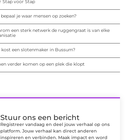
r Stap voor Stap
 bepaal je waar mensen op zoeken?
rom een sterk netwerk de ruggengraat is van elke
anisatie
 kost een slotenmaker in Bussum?
en verder komen op een plek die klopt
Stuur ons een bericht
Registreer vandaag en deel jouw verhaal op ons
platform. Jouw verhaal kan direct anderen
inspireren en verbinden. Maak impact en word