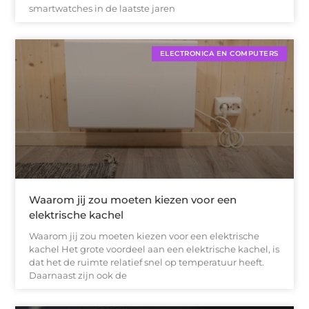
smartwatches in de laatste jaren
ELECTRONICA EN COMPUTERS
Waarom jij zou moeten kiezen voor een
elektrische kachel
Waarom jij zou moeten kiezen voor een elektrische
kachel Het grote voordeel aan een elektrische kachel, is
dat het de ruimte relatief snel op temperatuur heeft.
Daarnaast zijn ook de