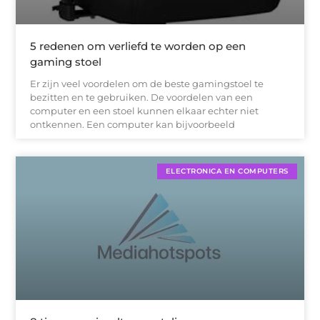
5 redenen om verliefd te worden op een
gaming stoel
Er zijn veel voordelen om de beste gamingstoel te
bezitten en te gebruiken. De voordelen van een
computer en een stoel kunnen elkaar echter niet
ontkennen. Een computer kan bijvoorbeeld
ELECTRONICA EN COMPUTERS