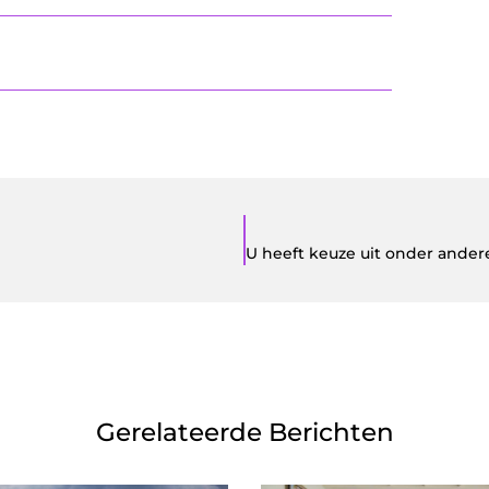
Gerelateerde Berichten