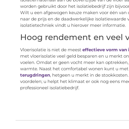
worden gebruikt door het isolatiebedrijf zijn bijvoor
Wilt u een afgewogen keuze maken voor één van de
naar de prijs en de daadwerkelijke isolatiewaarde 
isolatietechniek vindt u hierover meer informatie.
Hoog rendement en veel 
Vloerisolatie is niet de meest
effectieve vorm van 
met vloerisolatie veel geld besparen en u merkt on
voelen. Omdat er geen vocht meer kan optrekken, 
warmte. Naast het comfortabel wonen kunt u met i
terugdringen
, hetgeen u merkt in de stookkosten. 
voordelen; u helpt het klimaat er ook nog eens me
professioneel isolatiebedrijf.