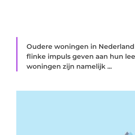
Oudere woningen in Nederland 
flinke impuls geven aan hun lee
woningen zijn namelijk ...