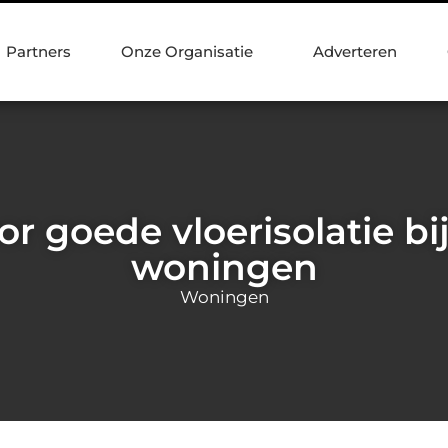
Partners
Onze Organisatie
Adverteren
or goede vloerisolatie bi
woningen
Woningen