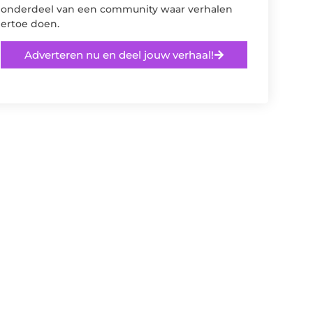
onderdeel van een community waar verhalen
ertoe doen.
Adverteren nu en deel jouw verhaal!