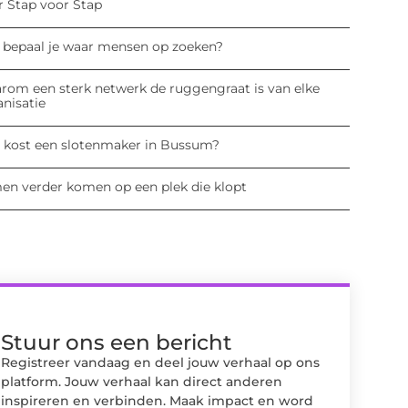
r Stap voor Stap
 bepaal je waar mensen op zoeken?
rom een sterk netwerk de ruggengraat is van elke
anisatie
 kost een slotenmaker in Bussum?
en verder komen op een plek die klopt
Stuur ons een bericht
Registreer vandaag en deel jouw verhaal op ons
platform. Jouw verhaal kan direct anderen
inspireren en verbinden. Maak impact en word