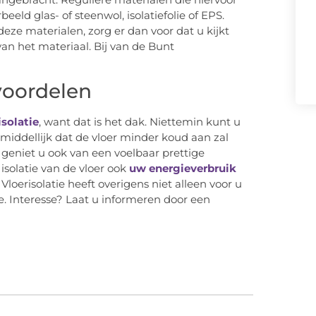
beeld glas- of steenwol, isolatiefolie of EPS.
ze materialen, zorg er dan voor dat u kijkt
van het materiaal. Bij van de Bunt
voordelen
isolatie
, want dat is het dak. Niettemin kunt u
middellijk dat de vloer minder koud aan zal
geniet u ook van een voelbaar prettige
solatie van de vloer ook
uw energieverbruik
Vloerisolatie heeft overigens niet alleen voor u
e. Interesse? Laat u informeren door een