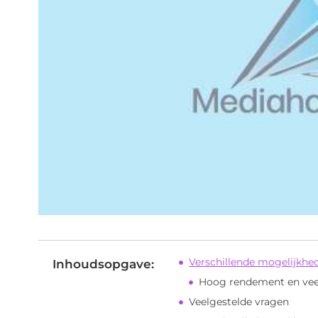
Verschillende mogelijkhed
Inhoudsopgave:
Hoog rendement en vee
Veelgestelde vragen