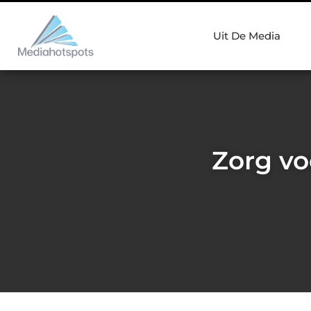
Uit De Media
Zorg vo