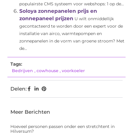
populairste CMS systeem voor webshops: 1 op de...
Soloya zonnepanelen prijs en
zonnepaneel prijzen
U wilt onmiddellijk
gecontacteerd te worden door een expert voor de
installatie van airco, warmtepompen en
zonnepanelen in de vorm van groene stroom? Met
de...
Tags:
Bedrijven
,
cowhouse
,
voorkoeler
Delen:
Meer Berichten
Hoeveel personen passen onder een stretchtent in
Hilversum?