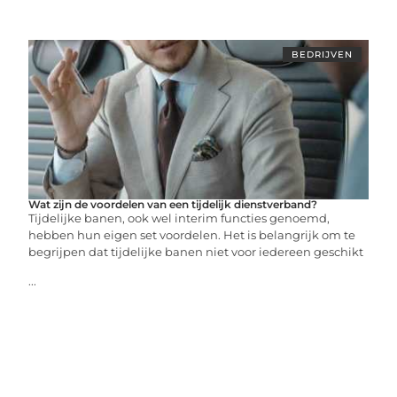
BEDRIJVEN
Wat zijn de voordelen van een tijdelijk dienstverband?
Tijdelijke banen, ook wel interim functies genoemd,
hebben hun eigen set voordelen. Het is belangrijk om te
begrijpen dat tijdelijke banen niet voor iedereen geschikt
...