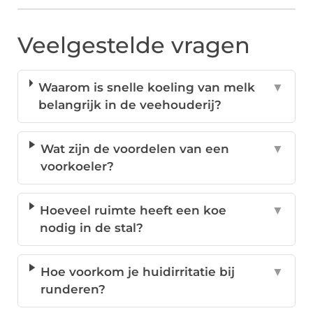
Veelgestelde vragen
Waarom is snelle koeling van melk
▼
belangrijk in de veehouderij?
Wat zijn de voordelen van een
▼
voorkoeler?
Hoeveel ruimte heeft een koe
▼
nodig in de stal?
Hoe voorkom je huidirritatie bij
▼
runderen?