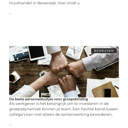
Houthandel in Beverwijk. Hier vindt u
...
BEDRIJVEN
De beste personeelsuitjes voor groepsbinding
Als werkgever is het belangrijk om te investeren in de
groepsdynamiek binnen je team. Een hechte band tussen
collega’s kan niet alleen de samenwerking bevorderen,
...