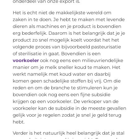
onderdeel van onze export is.
Het is echt niet de makkelijkste wereld om
zaken in te doen. Je hebt te maken met levende
dieren als machines en je product is bovendien
erg bederfelijk. Daarom is het belangrijk dat je je
product zo snel mogelijk koelt voordat het het
volgende proces van bijvoorbeeld pasteurisatie
of sterilisatie in gaat. Bovendien is een
voorkoeler
ook nog eens een milieuvriendelijke
manier om je melk sneller koud te maken. Het
werkt namelijk met koud water en daarbij
komen geen schadelijke stoffen bij vrij. Om die
reden en om de branche te stimuleren kun je
bovendien ook nog eens een fijne subsidie
krijgen op een voorkoeler. De verkoper van de
voorkoeler kan de subsidie in de meeste gevallen
gelijk voor je regelen zodat je snel je geld terug
hebt.
Verder is het natuurlijk heel belangrijk dat je stal