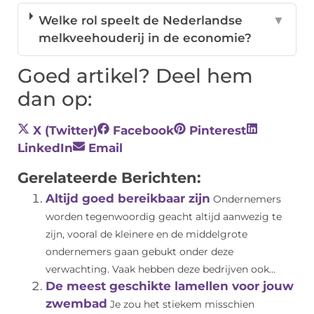
Welke rol speelt de Nederlandse
▼
melkveehouderij in de economie?
Goed artikel? Deel hem
dan op:
X (Twitter)
Facebook
Pinterest
LinkedIn
Email
Gerelateerde Berichten:
Altijd goed bereikbaar zijn
Ondernemers
worden tegenwoordig geacht altijd aanwezig te
zijn, vooral de kleinere en de middelgrote
ondernemers gaan gebukt onder deze
verwachting. Vaak hebben deze bedrijven ook...
De meest geschikte lamellen voor jouw
zwembad
Je zou het stiekem misschien