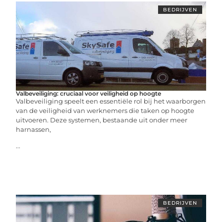
BEDRIJVEN
Valbeveiliging: cruciaal voor veiligheid op hoogte
Valbeveiliging speelt een essentiële rol bij het waarborgen
van de veiligheid van werknemers die taken op hoogte
uitvoeren. Deze systemen, bestaande uit onder meer
harnassen,
...
BEDRIJVEN