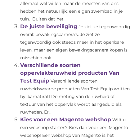
allemaal wel willen maar de meesten van ons
hebben het natuurlijk: een eigen zwembad in je
tuin. Buiten dat het...
De juiste beveiliging
Je ziet ze tegenwoordig
overal: bewakingscamera’s. Je ziet ze
tegenwoordig ook steeds meer in het openbare
leven, maar een eigen bewakingscamera kopen is
misschien ook...
Verschillende soorten
oppervlakteruwheid producten Van
Test Equip
Verschillende soorten
ruwheidswaarde producten Van Test Equip written
by: kamatira11 De meting van de ruwheid of
textuur van het oppervlak wordt aangeduid als
ruwheden. Er...
Kies voor een Magento webshop
Wilt u
een webshop starten? Kies dan voor een Magento
webshop! Een webshop van Magento is het