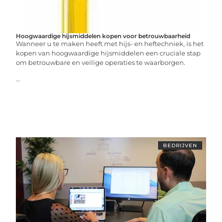
Hoogwaardige hijsmiddelen kopen voor betrouwbaarheid
Wanneer u te maken heeft met hijs- en heftechniek, is het
kopen van hoogwaardige hijsmiddelen een cruciale stap
om betrouwbare en veilige operaties te waarborgen.
...
BEDRIJVEN