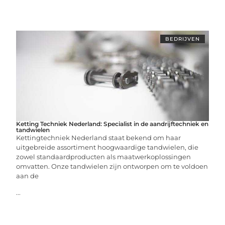
BEDRIJVEN
Ketting Techniek Nederland: Specialist in de aandrijftechniek en
tandwielen
Kettingtechniek Nederland staat bekend om haar
uitgebreide assortiment hoogwaardige tandwielen, die
zowel standaardproducten als maatwerkoplossingen
omvatten. Onze tandwielen zijn ontworpen om te voldoen
aan de
...