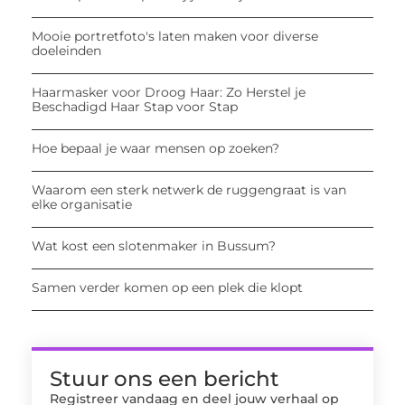
Mooie portretfoto's laten maken voor diverse
doeleinden
Haarmasker voor Droog Haar: Zo Herstel je
Beschadigd Haar Stap voor Stap
Hoe bepaal je waar mensen op zoeken?
Waarom een sterk netwerk de ruggengraat is van
elke organisatie
Wat kost een slotenmaker in Bussum?
Samen verder komen op een plek die klopt
Stuur ons een bericht
Registreer vandaag en deel jouw verhaal op