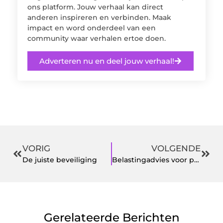
ons platform. Jouw verhaal kan direct
anderen inspireren en verbinden. Maak
impact en word onderdeel van een
community waar verhalen ertoe doen.
Adverteren nu en deel jouw verhaal!
VORIG
VOLGENDE
De juiste beveiliging
Belastingadvies voor particulier en ondernemers
Gerelateerde Berichten