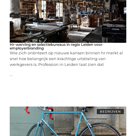
Hr-werving en selectiebureaus in regio Leiden voor
employerbranding
Wie zich oriënteert op nieuwe kansen binnen hr merkt al
snel hoe belangrijk een krachtige uitstraling van
werkgevers is. Profession in Leiden laat zien dat
...
BEDRIJVEN