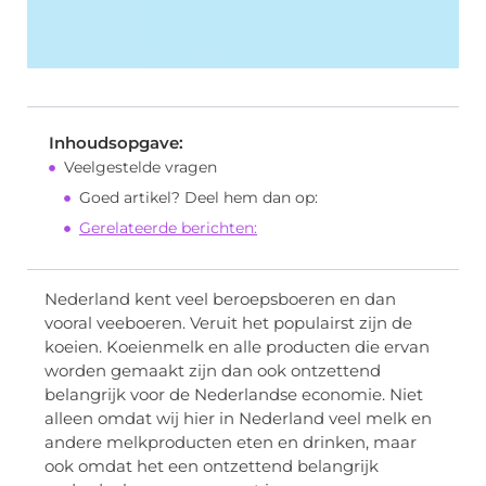
Inhoudsopgave:
Veelgestelde vragen
Goed artikel? Deel hem dan op:
Gerelateerde berichten:
Nederland kent veel beroepsboeren en dan
vooral veeboeren. Veruit het populairst zijn de
koeien. Koeienmelk en alle producten die ervan
worden gemaakt zijn dan ook ontzettend
belangrijk voor de Nederlandse economie. Niet
alleen omdat wij hier in Nederland veel melk en
andere melkproducten eten en drinken, maar
ook omdat het een ontzettend belangrijk