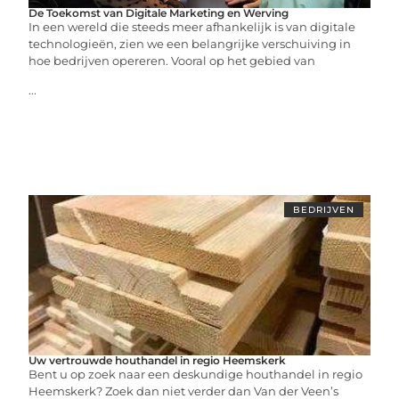
De Toekomst van Digitale Marketing en Werving
In een wereld die steeds meer afhankelijk is van digitale
technologieën, zien we een belangrijke verschuiving in
hoe bedrijven opereren. Vooral op het gebied van
...
BEDRIJVEN
Uw vertrouwde houthandel in regio Heemskerk
Bent u op zoek naar een deskundige houthandel in regio
Heemskerk? Zoek dan niet verder dan Van der Veen’s