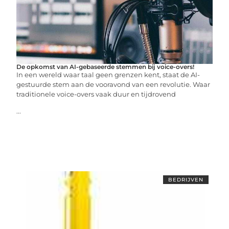
De opkomst van AI-gebaseerde stemmen bij voice-overs!
In een wereld waar taal geen grenzen kent, staat de AI-
gestuurde stem aan de vooravond van een revolutie. Waar
traditionele voice-overs vaak duur en tijdrovend
...
BEDRIJVEN