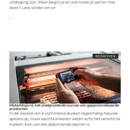
uitdaging zijn. Waar begin je en wat moet je wel en niet
doen? Lees verder om er
...
BEDRIJVEN
MisterMojo.nl, het snelgroeiende succes van gepersonaliseerde
producten
In de wereld van e-commerce duiken regelmatig nieuwe
spelers op, maar slechts enkelen weten echt het verschil te
maken. Een van die opkomende sterren is