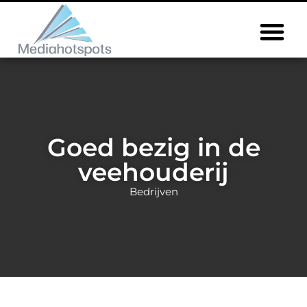
Goed bezig in de
veehouderij
Bedrijven