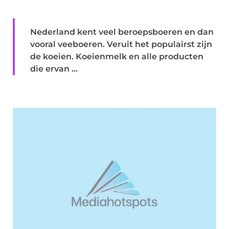
Nederland kent veel beroepsboeren en dan
vooral veeboeren. Veruit het populairst zijn
de koeien. Koeienmelk en alle producten
die ervan ...