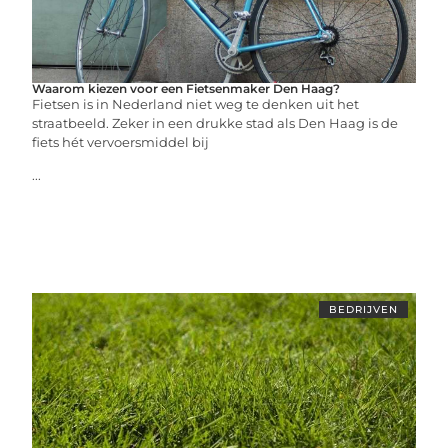
Waarom kiezen voor een Fietsenmaker Den Haag?
Fietsen is in Nederland niet weg te denken uit het
straatbeeld. Zeker in een drukke stad als Den Haag is de
fiets hét vervoersmiddel bij
...
BEDRIJVEN