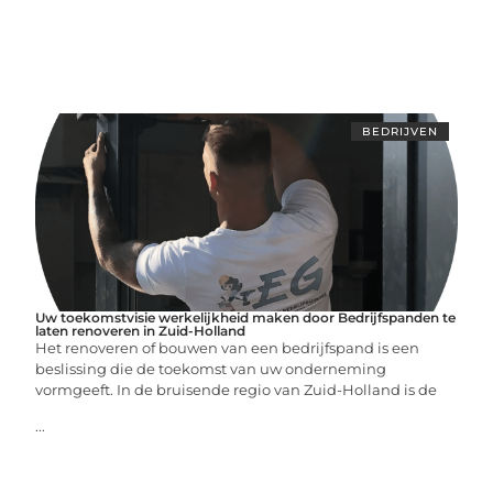
BEDRIJVEN
Uw toekomstvisie werkelijkheid maken door Bedrijfspanden te
laten renoveren in Zuid-Holland
Het renoveren of bouwen van een bedrijfspand is een
beslissing die de toekomst van uw onderneming
vormgeeft. In de bruisende regio van Zuid-Holland is de
...