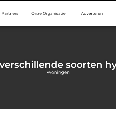
Partners
Onze Organisatie
Adverteren
n verschillende soorten 
Woningen