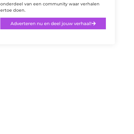
onderdeel van een community waar verhalen
ertoe doen.
Adverteren nu en deel jouw verhaal!