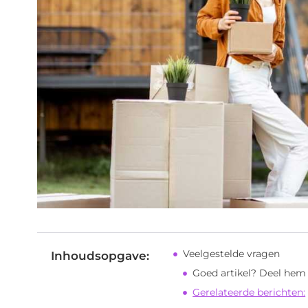
Veelgestelde vragen
Inhoudsopgave:
Goed artikel? Deel hem
Gerelateerde berichten: