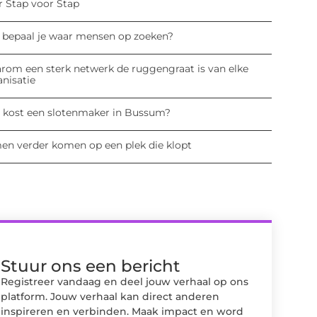
r Stap voor Stap
 bepaal je waar mensen op zoeken?
rom een sterk netwerk de ruggengraat is van elke
anisatie
 kost een slotenmaker in Bussum?
en verder komen op een plek die klopt
Stuur ons een bericht
Registreer vandaag en deel jouw verhaal op ons
platform. Jouw verhaal kan direct anderen
inspireren en verbinden. Maak impact en word