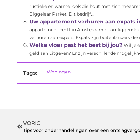
rustieke en warme look die hout met zich meebre
Biggelaar Parket. Dit bedrijf...
Uw appartement verhuren aan expats 
appartement heeft in Amsterdam of omliggende 
verhuren aan expats. Expats zijn buitenlanders die 
Welke vloer past het best bij jou?
Wil je 
geld aan uitgeven? Er zijn verschillende mogelijkh
Woningen
Tags:
VORIG
Tips voor onderhandelingen over een ontslagver