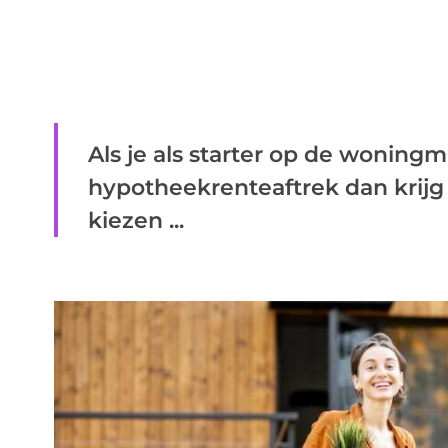
Als je als starter op de woning
hypotheekrenteaftrek dan krijg
kiezen ...