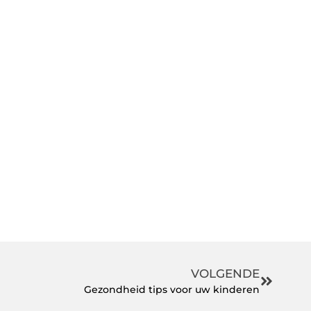
VOLGENDE
Gezondheid tips voor uw kinderen