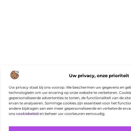
Uw privacy, onze prioriteit
Uw privacy staat bij ons voorop. We beschermen uw gegevens en gebr
technologieën om uw ervaring op onze website te verbeteren. Cookies
gepersonaliseerde advertenties te tonen, de functionaliteit van de sit
ervan te analyseren. Sommige cookies zijn essentieel voor het functio
andere bijdragen aan een meer gepersonaliseerde en verbeterde erva
ons
cookiebeleid
en beheer uw voorkeuren eenvoudig.