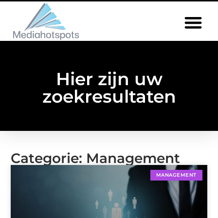
Hier zijn uw
zoekresultaten
Categorie: Management
MANAGEMENT