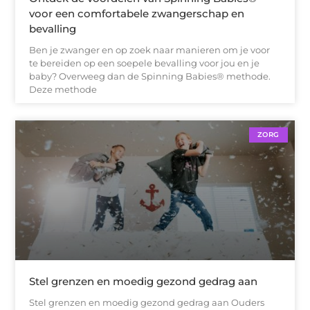
voor een comfortabele zwangerschap en
bevalling
Ben je zwanger en op zoek naar manieren om je voor
te bereiden op een soepele bevalling voor jou en je
baby? Overweeg dan de Spinning Babies® methode.
Deze methode
ZORG
Stel grenzen en moedig gezond gedrag aan
Stel grenzen en moedig gezond gedrag aan Ouders