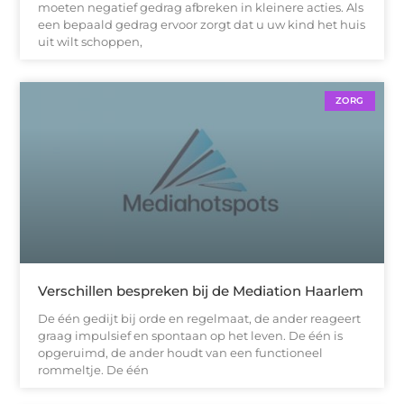
moeten negatief gedrag afbreken in kleinere acties. Als
een bepaald gedrag ervoor zorgt dat u uw kind het huis
uit wilt schoppen,
ZORG
Verschillen bespreken bij de Mediation Haarlem
De één gedijt bij orde en regelmaat, de ander reageert
graag impulsief en spontaan op het leven. De één is
opgeruimd, de ander houdt van een functioneel
rommeltje. De één