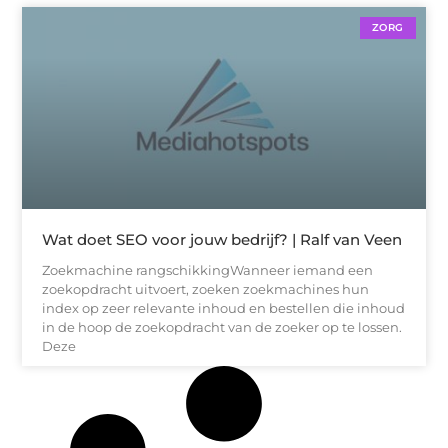
ZORG
Wat doet SEO voor jouw bedrijf? | Ralf van Veen
Zoekmachine rangschikkingWanneer iemand een
zoekopdracht uitvoert, zoeken zoekmachines hun
index op zeer relevante inhoud en bestellen die inhoud
in de hoop de zoekopdracht van de zoeker op te lossen.
Deze