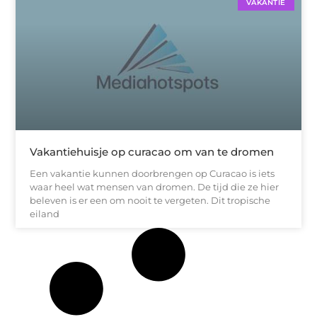
VAKANTIE
Vakantiehuisje op curacao om van te dromen
Een vakantie kunnen doorbrengen op Curacao is iets
waar heel wat mensen van dromen. De tijd die ze hier
beleven is er een om nooit te vergeten. Dit tropische
eiland