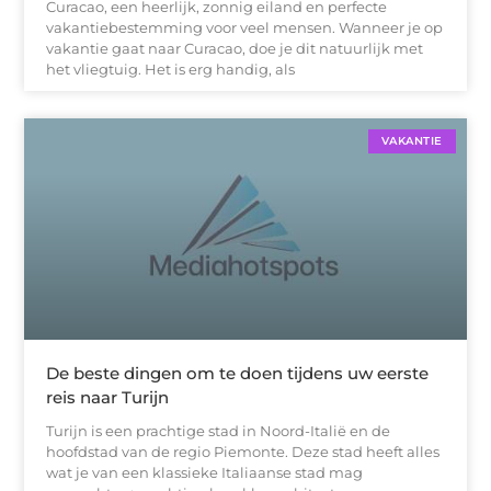
Curacao, een heerlijk, zonnig eiland en perfecte
vakantiebestemming voor veel mensen. Wanneer je op
vakantie gaat naar Curacao, doe je dit natuurlijk met
het vliegtuig. Het is erg handig, als
VAKANTIE
De beste dingen om te doen tijdens uw eerste
reis naar Turijn
Turijn is een prachtige stad in Noord-Italië en de
hoofdstad van de regio Piemonte. Deze stad heeft alles
wat je van een klassieke Italiaanse stad mag