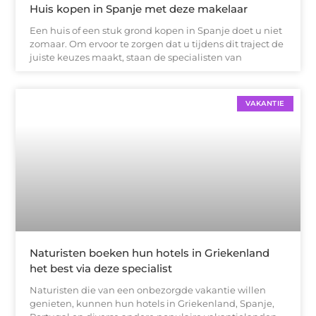
Huis kopen in Spanje met deze makelaar
Een huis of een stuk grond kopen in Spanje doet u niet
zomaar. Om ervoor te zorgen dat u tijdens dit traject de
juiste keuzes maakt, staan de specialisten van
VAKANTIE
Naturisten boeken hun hotels in Griekenland
het best via deze specialist
Naturisten die van een onbezorgde vakantie willen
genieten, kunnen hun hotels in Griekenland, Spanje,