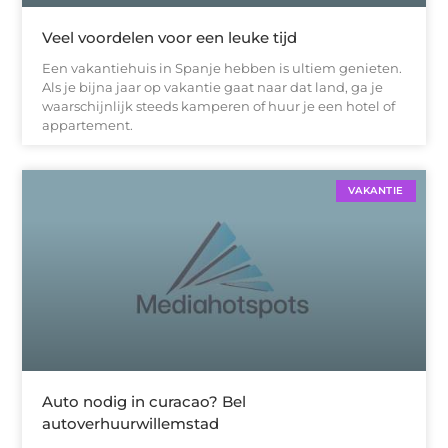
Veel voordelen voor een leuke tijd
Een vakantiehuis in Spanje hebben is ultiem genieten.
Als je bijna jaar op vakantie gaat naar dat land, ga je
waarschijnlijk steeds kamperen of huur je een hotel of
appartement.
VAKANTIE
Auto nodig in curacao? Bel
autoverhuurwillemstad