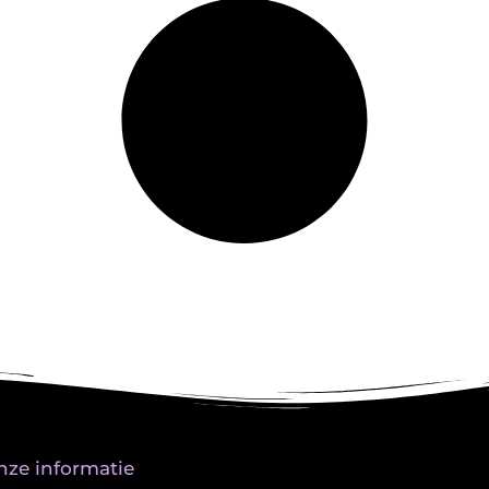
nze informatie